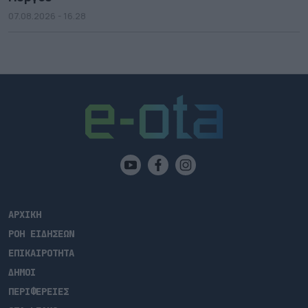
07.08.2026 - 16.28
ΑΡΧΙΚΗ
ΡΟΗ ΕΙΔΗΣΕΩΝ
ΕΠΙΚΑΙΡΟΤΗΤΑ
ΔΗΜΟΙ
ΠΕΡΙΦΕΡΕΙΕΣ