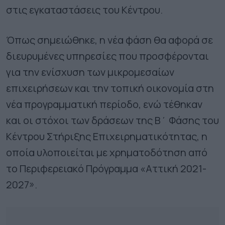
στις εγκαταστάσεις του Κέντρου.
Όπως σημειώθηκε, η νέα φάση θα αφορά σε
διευρυμένες υπηρεσίες που προσφέρονται
για την ενίσχυση των μικρομεσαίων
επιχειρήσεων και την τοπική οικονομία στη
νέα προγραμματική περίοδο, ενώ τέθηκαν
και οι στόχοι των δράσεων της Β΄ Φάσης του
Κέντρου Στήριξης Επιχειρηματικότητας, η
οποία υλοποιείται με χρηματοδότηση από
το Περιφερειακό Πρόγραμμα «Αττική 2021-
2027».