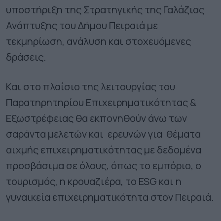
υποστήριξη της Στρατηγικής της Γαλάζιας
Ανάπτυξης του Δήμου Πειραιά με
τεκμηρίωση, ανάλυση και στοχευόμενες
δράσεις.
Και στο πλαίσιο της λειτουργίας του
Παρατηρητηρίου Επιχειρηματικότητας &
Εξωστρέφειας θα εκπονηθούν άνω των
σαράντα μελετών και ερευνών για θέματα
αιχμής επιχειρηματικότητας με δεδομένα
προσβάσιμα σε όλους, όπως το εμπόριο, ο
τουρισμός, η κρουαζιέρα, το ESG και η
γυναικεία επιχειρηματικότητα στον Πειραιά.