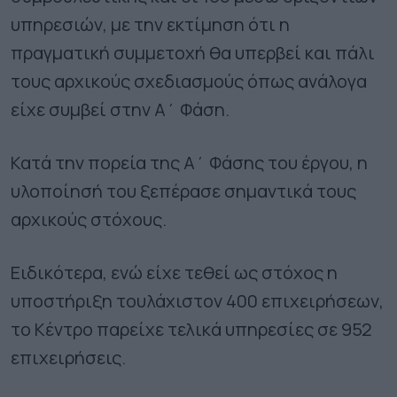
υπηρεσιών, με την εκτίμηση ότι η
πραγματική συμμετοχή θα υπερβεί και πάλι
τους αρχικούς σχεδιασμούς όπως ανάλογα
είχε συμβεί στην Α΄ Φάση.
Κατά την πορεία της Α΄ Φάσης του έργου, η
υλοποίησή του ξεπέρασε σημαντικά τους
αρχικούς στόχους.
Ειδικότερα, ενώ είχε τεθεί ως στόχος η
υποστήριξη τουλάχιστον 400 επιχειρήσεων,
το Κέντρο παρείχε τελικά υπηρεσίες σε 952
επιχειρήσεις.