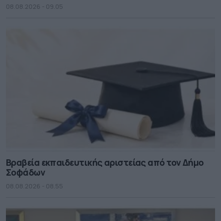
08.08.2026 - 09.05
Βραβεία εκπαιδευτικής αριστείας από τον Δήμο
Σοφάδων
08.08.2026 - 08.55