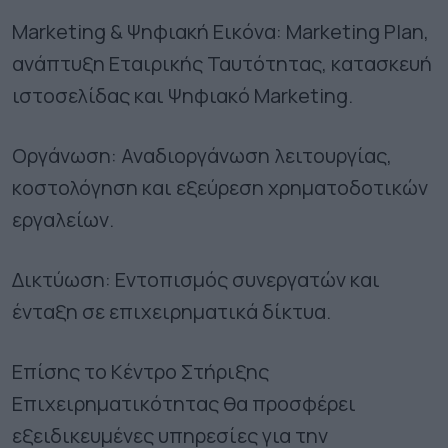
Marketing & Ψηφιακή Εικόνα: Marketing Plan,
ανάπτυξη Εταιρικής Ταυτότητας, κατασκευή
ιστοσελίδας και Ψηφιακό Marketing.
Οργάνωση: Αναδιοργάνωση λειτουργίας,
κοστολόγηση και εξεύρεση χρηματοδοτικών
εργαλείων.
Δικτύωση: Εντοπισμός συνεργατών και
ένταξη σε επιχειρηματικά δίκτυα.
Επίσης το Κέντρο Στήριξης
Επιχειρηματικότητας θα προσφέρει
εξειδικευμένες υπηρεσίες για την