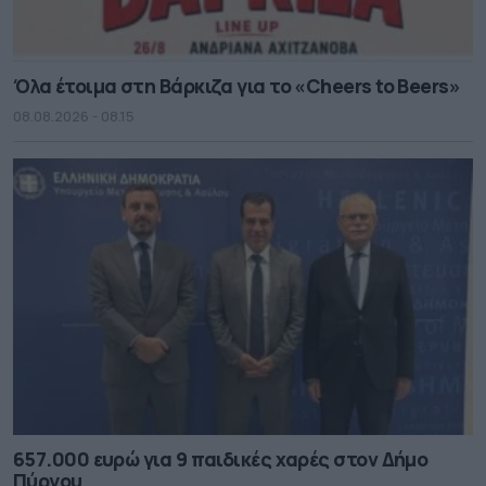
Όλα έτοιμα στη Βάρκιζα για το «Cheers to Beers»
08.08.2026 - 08.15
657.000 ευρώ για 9 παιδικές χαρές στον Δήμο
Πύργου