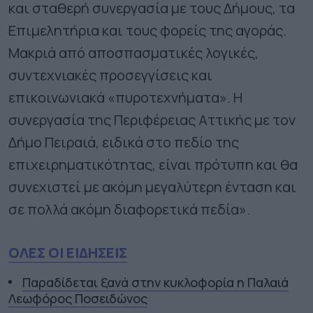
και σταθερή συνεργασία με τους Δήμους, τα
Επιμελητήρια και τους φορείς της αγοράς.
Μακριά από αποσπασματικές λογικές,
συντεχνιακές προσεγγίσεις και
επικοινωνιακά «πυροτεχνήματα». Η
συνεργασία της Περιφέρειας Αττικής με τον
Δήμο Πειραιά, ειδικά στο πεδίο της
επιχειρηματικότητας, είναι πρότυπη και θα
συνεχιστεί με ακόμη μεγαλύτερη ένταση και
σε πολλά ακόμη διαφορετικά πεδία».
ΟΛΕΣ ΟΙ ΕΙΔΗΣΕΙΣ
Παραδίδεται ξανά στην κυκλοφορία η Παλαιά
Λεωφόρος Ποσειδώνος