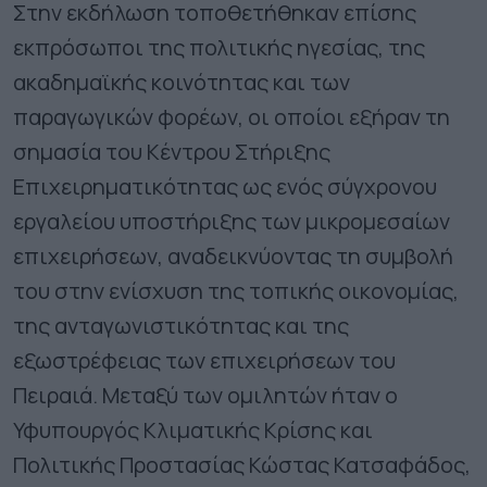
Στην εκδήλωση τοποθετήθηκαν επίσης
εκπρόσωποι της πολιτικής ηγεσίας, της
ακαδημαϊκής κοινότητας και των
παραγωγικών φορέων, οι οποίοι εξήραν τη
σημασία του Κέντρου Στήριξης
Επιχειρηματικότητας ως ενός σύγχρονου
εργαλείου υποστήριξης των μικρομεσαίων
επιχειρήσεων, αναδεικνύοντας τη συμβολή
του στην ενίσχυση της τοπικής οικονομίας,
της ανταγωνιστικότητας και της
εξωστρέφειας των επιχειρήσεων του
Πειραιά. Μεταξύ των ομιλητών ήταν ο
Υφυπουργός Κλιματικής Κρίσης και
Πολιτικής Προστασίας Κώστας Κατσαφάδος,