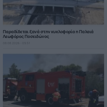
Παραδίδεται ξανά στην κυκλοφορία η Παλαιά
Λεωφόρος Ποσειδώνος
08.08.2026 - 09.51