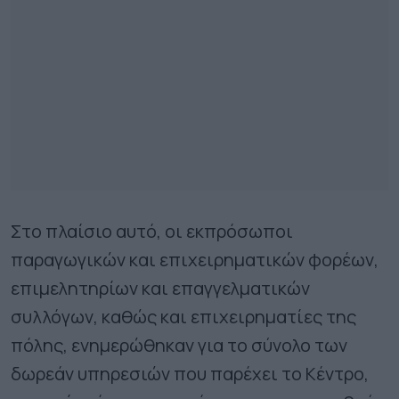
Στο πλαίσιο αυτό, οι εκπρόσωποι
παραγωγικών και επιχειρηματικών φορέων,
επιμελητηρίων και επαγγελματικών
συλλόγων, καθώς και επιχειρηματίες της
πόλης, ενημερώθηκαν για το σύνολο των
δωρεάν υπηρεσιών που παρέχει το Κέντρο,