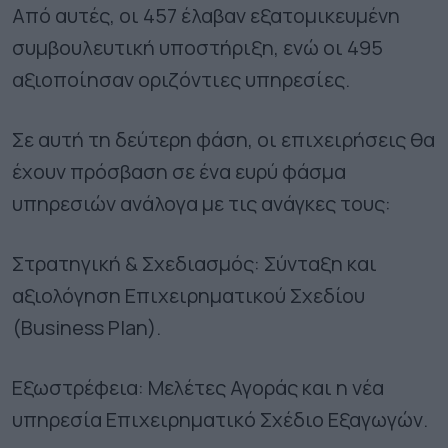
Από αυτές, οι 457 έλαβαν εξατομικευμένη
συμβουλευτική υποστήριξη, ενώ οι 495
αξιοποίησαν οριζόντιες υπηρεσίες.
Σε αυτή τη δεύτερη φάση, οι επιχειρήσεις θα
έχουν πρόσβαση σε ένα ευρύ φάσμα
υπηρεσιών ανάλογα με τις ανάγκες τους:
Στρατηγική & Σχεδιασμός: Σύνταξη και
αξιολόγηση Επιχειρηματικού Σχεδίου
(Business Plan).
Εξωστρέφεια: Μελέτες Αγοράς και η νέα
υπηρεσία Επιχειρηματικό Σχέδιο Εξαγωγών.