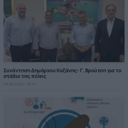
Συνάντηση Δημάρχου Κοζάνης- Γ. Βρούτση για το
στάδιο της πόλης
08.08.2026 - 08.41