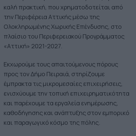
καλή πρακτική, που χρηματοδοτείται από
την Περιφέρεια Αττικής μέσω της
Ολοκληρωμένης Χωρικής Επένδυσης, στο
πλαίσιο του Περιφερειακού Προγράμματος
«Αττική» 2021-2027.
Εκχωρούμε τους απαιτούμενους πόρους
προς τον Δήμο Πειραιά, στηρίζουμε
έμπρακτα τις μικρομεσαίες επιχειρήσεις,
ενισχύουμε την τοπική επιχειρηματικότητα
και παρέχουμε τα εργαλεία ενημέρωσης,
καθοδήγησης και ανάπτυξης στον εμπορικό
και παραγωγικό κόσμο της πόλης.