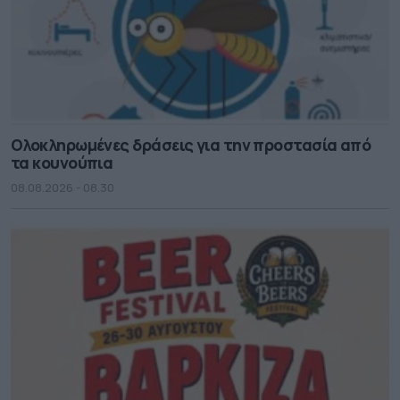
Ολοκληρωμένες δράσεις για την προστασία από
τα κουνούπια
08.08.2026 - 08.30