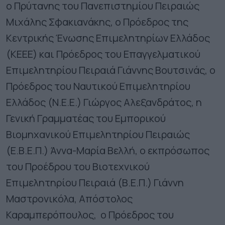
ο Πρύτανης του Πανεπιστημίου Πειραιώς
Μιχάλης Σφακιανάκης, ο Πρόεδρος της
Κεντρικής Ένωσης Επιμελητηρίων Ελλάδος
(ΚΕΕΕ) και Πρόεδρος του Επαγγελματικού
Επιμελητηρίου Πειραιά Γιάννης Βουτσινάς, ο
Πρόεδρος του Ναυτικού Επιμελητηρίου
Ελλάδος (Ν.Ε.Ε.) Γιώργος Αλεξανδράτος, η
Γενική Γραμματέας του Εμπορικού
Βιομηχανικού Επιμελητηρίου Πειραιώς
(Ε.Β.Ε.Π.) Άννα-Μαρία Βελλή, ο εκπρόσωπος
του Προέδρου του Βιοτεχνικού
Επιμελητηρίου Πειραιά (Β.Ε.Π.) Γιάννη
Μαστρονικόλα, Απόστολος
Καραμπερόπουλος, ο Πρόεδρος του