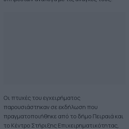
Οι πτυχές του εγχειρήματος
παρουσιάστηκαν σε εκδήλωση που
πραγματοποιήθηκε από το δήμο Πειραιά και
το Κέντρο Στήριξης Επιχειρηματικότητας,