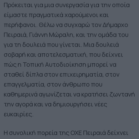
Πρόκειται για μια συνεργασία για την οποία
είμαστε πραγματικά χαρούμενοι και
περήφανοι. Θέλω να συγχαρώ τον Δήμαρχο
Πειραιά, Γιάννη Μώραλη, και την ομάδα του
για τη δουλειά που γίνεται. Μια δουλειά
σοβαρή και αποτελεσματική, που δείχνει
πώς η Τοπική Αυτοδιοίκηση μπορεί να
σταθεί δίπλα στον επιχειρηματία, στον
επαγγελματία, στον άνθρωπο που
καθημερινά αγωνίζεται να κρατήσει ζωντανή
την αγορά και να δημιουργήσει νέες
ευκαιρίες.
Η συνολική πορεία της ΟΧΕ Πειραιά δείχνει