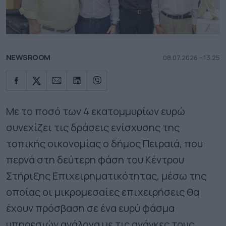
NEWSROOM
08.07.2026 - 13.25
Με το ποσό των 4 εκατομμυρίων ευρώ
συνεχίζει τις δράσεις ενίσχυσης της
τοπικής οικονομίας ο δήμος Πειραιά, που
περνά στη δεύτερη φάση του Κέντρου
Στήριξης Επιχειρηματικότητας, μέσω της
οποίας οι μικρομεσαίες επιχειρήσεις θα
έχουν πρόσβαση σε ένα ευρύ φάσμα
υπηρεσιών ανάλογα με τις ανάγκες τους.