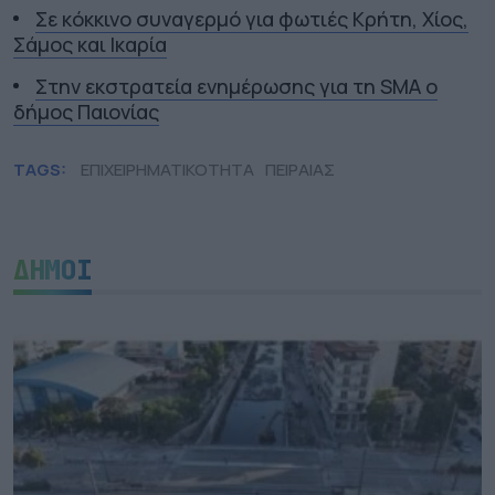
Σε κόκκινο συναγερμό για φωτιές Κρήτη, Χίος,
Σάμος και Ικαρία
Στην εκστρατεία ενημέρωσης για τη SMA ο
δήμος Παιονίας
TAGS:
ΕΠΙΧΕΙΡΗΜΑΤΙΚΟΤΗΤΑ
ΠΕΙΡΑΙΑΣ
ΔΗΜΟΙ