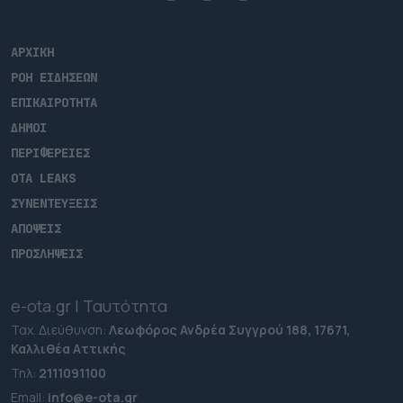
ΑΡΧΙΚΗ
ΡΟΗ ΕΙΔΗΣΕΩΝ
ΕΠΙΚΑΙΡΟΤΗΤΑ
ΔΗΜΟΙ
ΠΕΡΙΦΕΡΕΙΕΣ
OTA LEAKS
ΣΥΝΕΝΤΕΥΞΕΙΣ
ΑΠΟΨΕΙΣ
ΠΡΟΣΛΗΨΕΙΣ
e-ota.gr | Ταυτότητα
Ταχ. Διεύθυνση:
Λεωφόρος Ανδρέα Συγγρού 188, 17671,
Καλλιθέα Αττικής
Τηλ:
2111091100
Εmail:
info@e-ota.gr