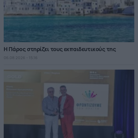
Η Πάρος στηρίζει τους εκπαιδευτικούς της
06.08.2026 - 15.16