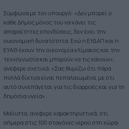
Σύμφωνα με τον υπουργό: «Δεν μπορεί ο
κάθε Δήμος μόνος του να κάνει τις
απαραίτητες επενδύσεις, δεν έχει την
οικονομική δυνατότητα. Ενώ η ΕΥΔΑΠ και η
ΕΥΑΘ έχουν την οικονομία κλίμακος και την
τεχνογνωσία και μπορούν να τις κάνουν»,
ανέφερε σχετικά. «Σας θυμίζω ότι πάρα
πολλά δίκτυα είναι πεπαλαιωμένα, με ότι
αυτό συνεπάγεται για τις διαρροές και για τη
δημόσια υγεία».
Μάλιστα, ανέφερε χαρακτηριστικά, ότι
σήμερα στις 100 σταγόνες νερού στη χώρα