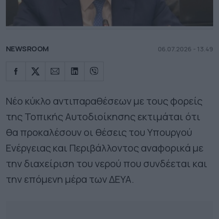
NEWSROOM
06.07.2026 - 13.49
Νέο κύκλο αντιπαραθέσεων με τους φορείς
της Τοπικής Αυτοδιοίκησης εκτιμάται ότι
θα προκαλέσουν οι θέσεις του Υπουργού
Ενέργειας και Περιβάλλοντος αναφορικά με
την διαχείριση του νερού που συνδέεται και
την επόμενη μέρα των ΔΕΥΑ.