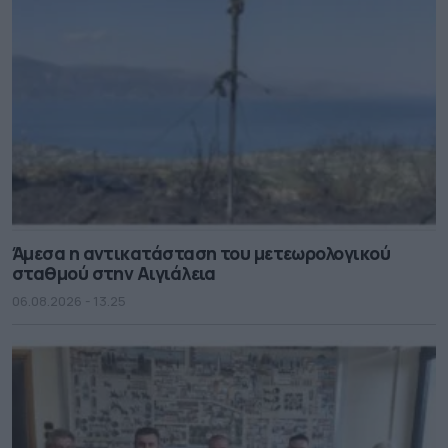
Άμεσα η αντικατάσταση του μετεωρολογικού
σταθμού στην Αιγιάλεια
06.08.2026 - 13.25