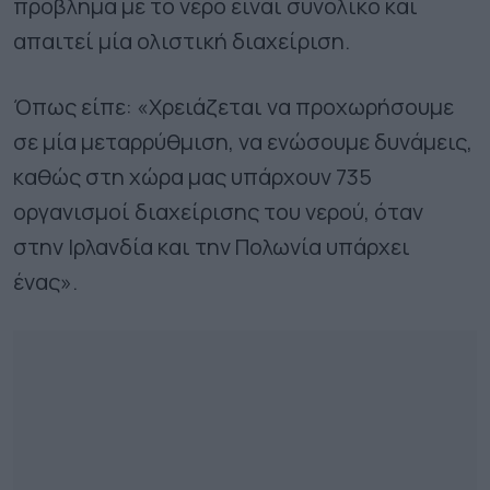
πρόβλημα με το νερό είναι συνολικό και
απαιτεί μία ολιστική διαχείριση.
Όπως είπε: «Χρειάζεται να προχωρήσουμε
σε μία μεταρρύθμιση, να ενώσουμε δυνάμεις,
καθώς στη χώρα μας υπάρχουν 735
οργανισμοί διαχείρισης του νερού, όταν
στην Ιρλανδία και την Πολωνία υπάρχει
ένας».