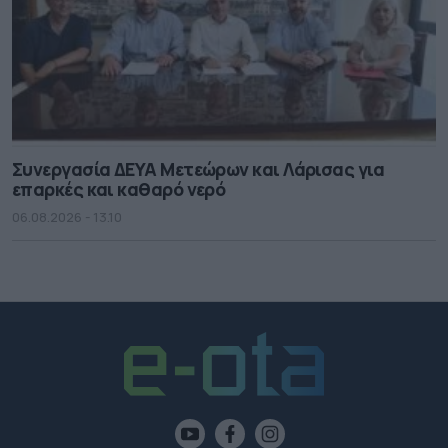
Συνεργασία ΔΕΥΑ Μετεώρων και Λάρισας για
επαρκές και καθαρό νερό
06.08.2026 - 13.10