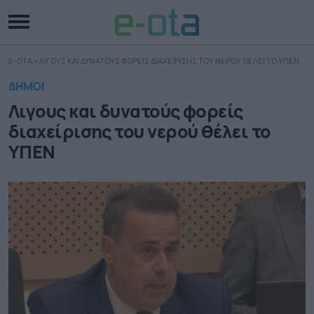
E-OTA
»
ΛΙΓΟΥΣ ΚΑΙ ΔΥΝΑΤΟΥΣ ΦΟΡΕΙΣ ΔΙΑΧΕΙΡΙΣΗΣ ΤΟΥ ΝΕΡΟΥ ΘΕΛΕΙ ΤΟ ΥΠΕΝ
ΔΗΜΟΙ
Λιγους και δυνατούς φορείς
διαχείρισης του νερού θέλει το
ΥΠΕΝ