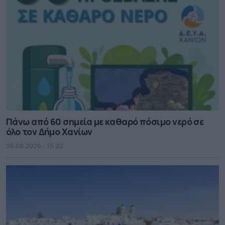
Πάνω από 60 σημεία με καθαρό πόσιμο νερό σε
όλο τον Δήμο Χανίων
06.08.2026 - 15.22