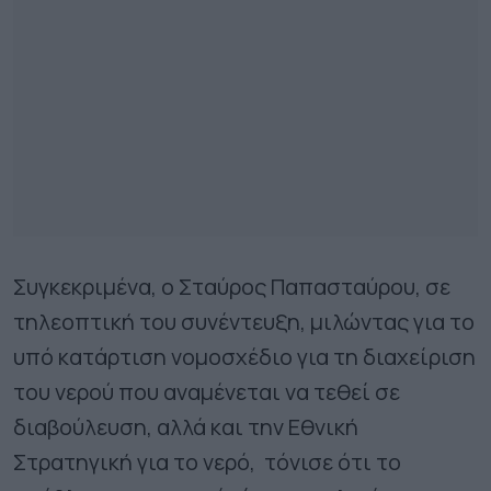
Συγκεκριμένα, ο Σταύρος Παπασταύρου, σε
τηλεοπτική του συνέντευξη, μιλώντας για το
υπό κατάρτιση νομοσχέδιο για τη διαχείριση
του νερού που αναμένεται να τεθεί σε
διαβούλευση, αλλά και την Εθνική
Στρατηγική για το νερό, τόνισε ότι το