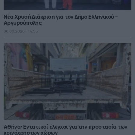
Νέα Χρυσή Διάκριση για τον Δήμο Ελληνικού –
Αργυρούπολης
06.08.2026 - 14.55
Αθήνα: Εντατικοί έλεγχοι για την προστασία των
κοινόχρηστων χώρων