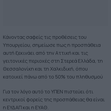
Κάνοντας σαφείς τις προθέσεις του
Υπουργείου, σημείωσε πως η προσπάθεια
αυτή ξεκινάει από την Αττική και τις
γειτονικές περιοχές στη Στερεά Ελλάδα, τη
Θεσσαλονίκη και τη Χαλκιδική, όπου
κατοικεί πάνω από το 50% του πληθυσμού
Για τον λόγο αυτό το ΥΠΕΝ πιστεύει ότι
κεντρικοί φορείς της προσπάθειας θα είναι
η ΕΥΔΑΠ και η ΕΥΑΘ.