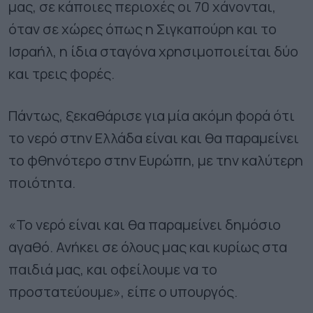
μας, σε κάποιες περιοχές οι 70 χάνονται,
όταν σε χώρες όπως η Σιγκαπούρη και το
Ισραήλ, η ίδια σταγόνα χρησιμοποιείται δύο
και τρεις φορές.
Πάντως, ξεκαθάρισε για μία ακόμη φορά ότι
το νερό στην Ελλάδα είναι και θα παραμείνει
το φθηνότερο στην Ευρώπη, με την καλύτερη
ποιότητα.
«Το νερό είναι και θα παραμείνει δημόσιο
αγαθό. Ανήκει σε όλους μας και κυρίως στα
παιδιά μας, και οφείλουμε να το
προστατεύουμε», είπε ο υπουργός.