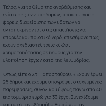
Τέλος, για το θέμα της αναβάθμισης και
ενίσχυσης των υποδομών, προκειμένου οι
φορείς διαχείρισης των υδάτων να
ανταποκρίνονται στις απαιτήσεις για
επαρκές και ποιοτικό νερό, επεσήμανε πως
έχουν σχεδιαστεί τρεις κύκλοι
χρηματοδότησης σε δήμους για την
υλοποίηση έργων κατά της λειψυδρίας.
Όπως είπε ο Στ. Παπασταύρου: «Έχουν έρθει
25 δήμοι και έχουμε υπογράψει στοχευμένες
παρεμβάσεις, συνολικού ύψους πάνω από 40
εκατομμύρια ευρώ για 33 έργα. Συνεχίζουμε,
και αυτή την εβδομάδα θα πάμε στην