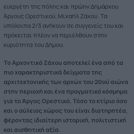
ευεργέτη της πόλης και πρώην Δημάρχου
Άργους Ορεστικού, Μιχαήλ Ζάχου. Τα
υπόλοιπα 2/3 ανήκουν σε συγγενείς του και
πρόκειται πλέον να περιέλθουν στην
κυριότητα του Δήμου.
Το Αρχοντικό Ζάχου αποτελεί ένα από τα
πιο χαρακτηριστικά δείγματα της
αρχιτεκτονικής των αρχών του 20ού αιώνα
στην περιοχή και ένα πραγματικό κόσμημα
για το Άργος Ορεστικό. Τόσο το κτίριο όσο
και ο αύλειος χώρος του είναι διατηρητέα,
φέροντας ιδιαίτερη ιστορική, πολιτιστική
και αισθητική αξία.