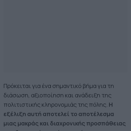
Πρόκειται για ένα σημαντικό βήμα για τη
διάσωση, αξιοποίηση και ανάδειξη της
πολιτιστικής κληρονομιάς της πόλης.
Η
εξέλιξη αυτή αποτελεί το αποτέλεσμα
μιας μακράς και διαχρονικής προσπάθειας