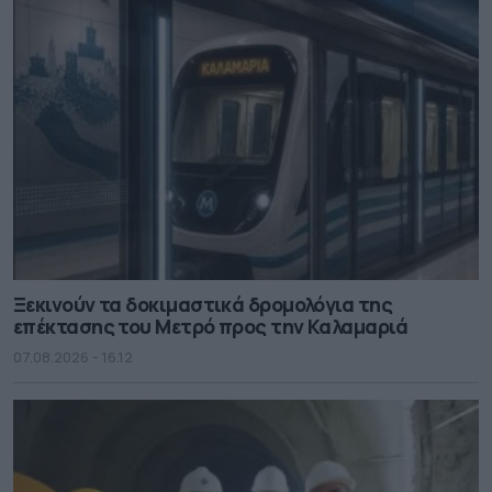
Ξεκινούν τα δοκιμαστικά δρομολόγια της
επέκτασης του Μετρό προς την Καλαμαριά
07.08.2026 - 16.12