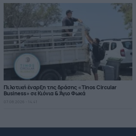
Πιλοτική έναρξη της δράσης «Tinos Circular
Business» σε Κιόνια & Άγιο Φωκά
07.08.2026 - 14.41