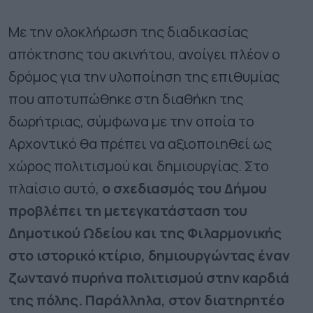
Με την ολοκλήρωση της διαδικασίας
απόκτησης του ακινήτου, ανοίγει πλέον ο
δρόμος για την υλοποίηση της επιθυμίας
που αποτυπώθηκε στη διαθήκη της
δωρήτριας, σύμφωνα με την οποία το
Αρχοντικό θα πρέπει να αξιοποιηθεί ως
χώρος πολιτισμού και δημιουργίας. Στο
πλαίσιο αυτό,
ο σχεδιασμός του Δήμου
προβλέπει τη μετεγκατάσταση του
Δημοτικού Ωδείου και της Φιλαρμονικής
στο ιστορικό κτίριο, δημιουργώντας έναν
ζωντανό πυρήνα πολιτισμού στην καρδιά
της πόλης. Παράλληλα, στον διατηρητέο