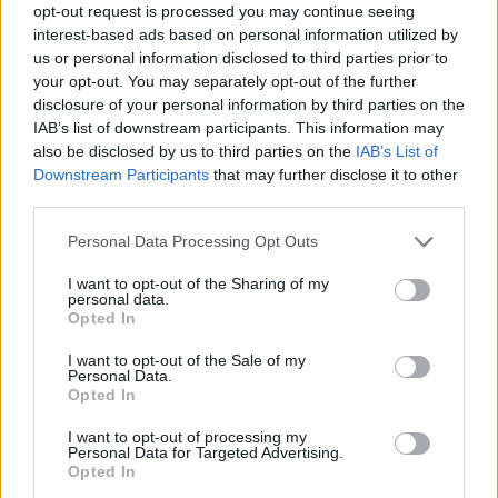
opt-out request is processed you may continue seeing
ΟΡΕΣΤΙΚΟΥ
ΠΟΛΥΧΩΡΟΣ ΠΟΛΙΤΙΣΜΟΥ
interest-based ads based on personal information utilized by
us or personal information disclosed to third parties prior to
your opt-out. You may separately opt-out of the further
disclosure of your personal information by third parties on the
ΔΗΜΟΙ
IAB’s list of downstream participants. This information may
also be disclosed by us to third parties on the
IAB’s List of
Downstream Participants
that may further disclose it to other
third parties.
Personal Data Processing Opt Outs
I want to opt-out of the Sharing of my
personal data.
Opted In
I want to opt-out of the Sale of my
Personal Data.
Opted In
I want to opt-out of processing my
Personal Data for Targeted Advertising.
Opted In
657.000 ευρώ για 9 παιδικές χαρές στον Δήμο