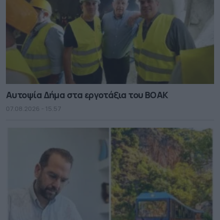
Αυτοψία Δήμα στα εργοτάξια του ΒΟΑΚ
07.08.2026 - 15.57