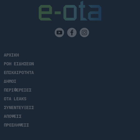
ΑΡΧΙΚΗ
ΡΟΗ ΕΙΔΗΣΕΩΝ
ΕΠΙΚΑΙΡΟΤΗΤΑ
ΔΗΜΟΙ
ΠΕΡΙΦΕΡΕΙΕΣ
OTA LEAKS
ΣΥΝΕΝΤΕΥΞΕΙΣ
ΑΠΟΨΕΙΣ
ΠΡΟΣΛΗΨΕΙΣ