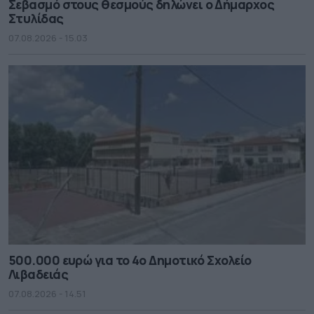
Σεβασμό στους θεσμούς δηλώνει ο Δήμαρχος
Στυλίδας
07.08.2026 - 15.03
500.000 ευρώ για το 4ο Δημοτικό Σχολείο
Λιβαδειάς
07.08.2026 - 14.51