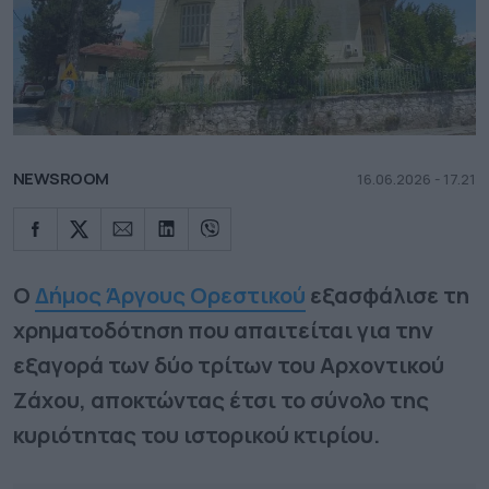
NEWSROOM
16.06.2026 - 17.21
O
Δήμος Άργους Ορεστικού
εξασφάλισε τη
χρηματοδότηση που απαιτείται για την
εξαγορά των δύο τρίτων του Αρχοντικού
Ζάχου, αποκτώντας έτσι το σύνολο της
κυριότητας του ιστορικού κτιρίου.