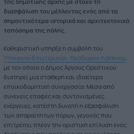
της δημοτικής αρχής με στόχο τη
διασφάλιση του μέλλοντος ενός από τα
σημαντικότερα ιστορικά και αρχιτεκτονικά
τοπόσημα της πόλης.
Καθοριστική υπήρξε η συμβολή του
Υπουργού Εσωτερικών, Θεόδωρου Λιβάνιου
,
με τον οποίο ο Δήμος Άργους Ορεστικού
διατηρεί μια σταθερή και ιδιαίτερα
εποικοδομητική συνεργασία. Μέσα από
συνεχείς επαφές και συντονισμένες
ενέργειες, κατέστη δυνατή η εξασφάλιση
των απαραίτητων πόρων, γεγονός που
επιτρέπει πλέον την οριστική επίλυση ενός