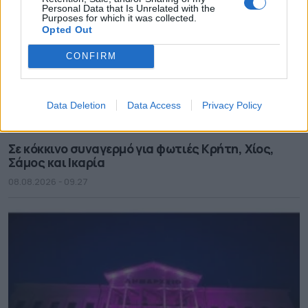
Personal Data that Is Unrelated with the
Purposes for which it was collected.
Opted Out
CONFIRM
Data Deletion
Data Access
Privacy Policy
Σε κόκκινο συναγερμό για φωτιές Κρήτη, Χίος,
Σάμος και Ικαρία
08.08.2026 - 09.27