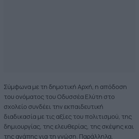
Σύμφωνα με τη δημοτική Αρχή, η απόδοση
του ονόματος του Οδυσσέα Ελύτη στο
σχολείο συνδέει την εκπαιδευτική
διαδικασία με τις αξίες του πολιτισμού, της
δημιουργίας, της ελευθερίας, της σκέψης και
της αγάπης για τη γνώση. Παράλληλα,