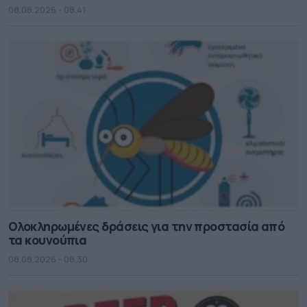
08.08.2026 - 08.41
Ολοκληρωμένες δράσεις για την προστασία από
τα κουνούπια
08.08.2026 - 08.30