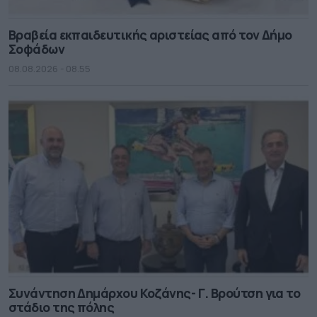
Βραβεία εκπαιδευτικής αριστείας από τον Δήμο
Σοφάδων
08.08.2026 - 08.55
Συνάντηση Δημάρχου Κοζάνης- Γ. Βρούτση για το
στάδιο της πόλης