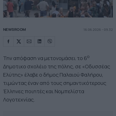
NEWSROOM
16.06.2026 - 09.32
ο
Την απόφαση να μετονομάσει το 6
Δημοτικο σχολέιο της πόλης, σε «Οδυσσέας
Ελύτης» έλαβε ο δήμος Παλαιού Φαλήρου,
τιμώντας έναν από τους σημαντικότερους
Έλληνες ποιητές και Νομπελίστα
Λογοτεχνίας.