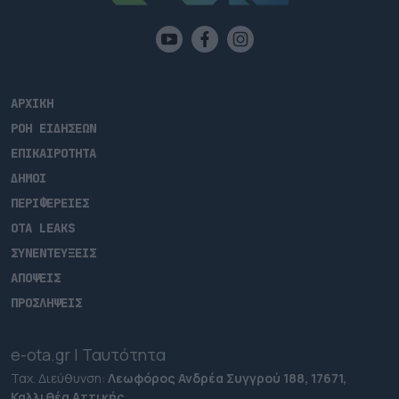
ΑΡΧΙΚΗ
ΡΟΗ ΕΙΔΗΣΕΩΝ
ΕΠΙΚΑΙΡΟΤΗΤΑ
ΔΗΜΟΙ
ΠΕΡΙΦΕΡΕΙΕΣ
OTA LEAKS
ΣΥΝΕΝΤΕΥΞΕΙΣ
ΑΠΟΨΕΙΣ
ΠΡΟΣΛΗΨΕΙΣ
e-ota.gr | Ταυτότητα
Ταχ. Διεύθυνση:
Λεωφόρος Ανδρέα Συγγρού 188, 17671,
Καλλιθέα Αττικής