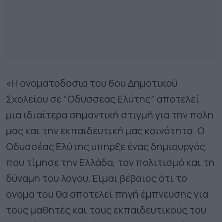
«Η ονοματοδοσία του 6ου Δημοτικού
Σχολείου σε “Οδυσσέας Ελύτης” αποτελεί
μια ιδιαίτερα σημαντική στιγμή για την πόλη
μας και την εκπαιδευτική μας κοινότητα. Ο
Οδυσσέας Ελύτης υπήρξε ένας δημιουργός
που τίμησε την Ελλάδα, τον πολιτισμό και τη
δύναμη του λόγου. Είμαι βέβαιος ότι το
όνομά του θα αποτελεί πηγή έμπνευσης για
τους μαθητές και τους εκπαιδευτικούς του