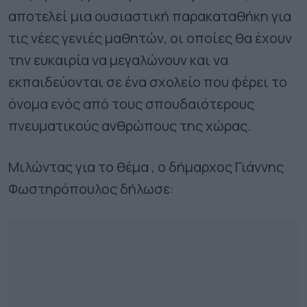
αποτελεί μια ουσιαστική παρακαταθήκη για
τις νέες γενιές μαθητών, οι οποίες θα έχουν
την ευκαιρία να μεγαλώνουν και να
εκπαιδεύονται σε ένα σχολείο που φέρει το
όνομα ενός από τους σπουδαιότερους
πνευματικούς ανθρώπους της χώρας.
Μιλώντας για το θέμα , ο δήμαρχος Γιάννης
Φωστηρόπουλος δήλωσε: