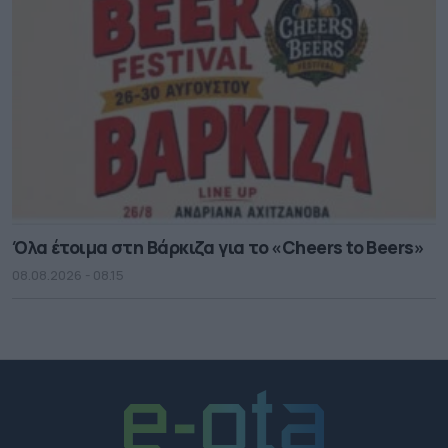
Όλα έτοιμα στη Βάρκιζα για το «Cheers to Beers»
08.08.2026 - 08.15