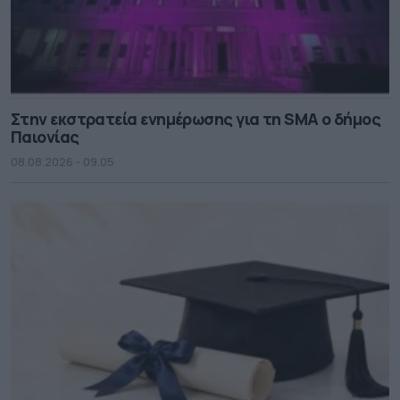
Στην εκστρατεία ενημέρωσης για τη SMA ο δήμος
Παιονίας
08.08.2026 - 09.05