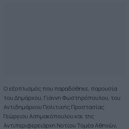
Ο εξοπλισμός που παραδόθηκε, παρουσία
του Δημάρχου, Γιάννη Φωστηρόπουλου, του
Αντιδημάρχου Πολιτικής Προστασίας
Γεώργιου Ασημακόπουλου και της
Αντιπεριφερειάρχη Νοτίου Τομέα Αθηνών,