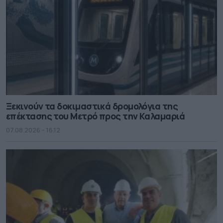
Ξεκινούν τα δοκιμαστικά δρομολόγια της
επέκτασης του Μετρό προς την Καλαμαριά
07.08.2026 - 16.12