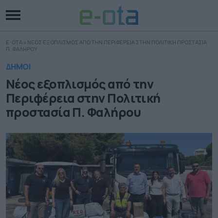
E-OTA
»
ΝΕΟΣ ΕΞΟΠΛΙΣΜΟΣ ΑΠΟ ΤΗΝ ΠΕΡΙΦΕΡΕΙΑ ΣΤΗΝ ΠΟΛΙΤΙΚΗ ΠΡΟΣΤΑΣΙΑ
Π. ΦΑΛΗΡΟΥ
ΔΗΜΟΙ
Νέος εξοπλισμός από την
Περιφέρεια στην Πολιτική
προστασία Π. Φαλήρου