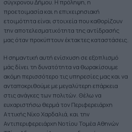
σύγχρονου Δήμου. Η πρόληψη, η
προετοιμασία και η επιχειρησιακή
ετοιμότητα είναι στοιχεία που καθορίζουν
την αποτελεσματικότητα της αντίδρασής
μας όταν προκύπτουν έκτακτες καταστάσεις.
Η σημαντική αυτή ενίσχυση σε εξοπλισμό
μάς δίνει τη δυνατότητα να θωρακίσουμε
ακόμη περισσότερο τις υπηρεσίες μας και να
ανταποκριθούμε με μεγαλύτερη επάρκεια
στις ανάγκες των πολιτών. Θέλω να
ευχαριστήσω θερμά τον Περιφερειάρχη
Αττικής Νίκο Χαρδαλιά, και την
Αντιπεριφερειάρχη Νοτίου Τομέα Αθηνών