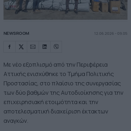
NEWSROOM
12.06.2026 - 09.05
Με νέο εξοπλισμό από την Περιφέρεια
Αττικής ενισχύθηκε το Τμήμα Πολιτικής
Προστασίας, στο πλαίσιο της συνεργασίας
των δύο βαθμών της Αυτοδιοίκησης για την
επιχειρησιακή ετοιμότητα και την
αποτελεσματική διαχείριση έκτακτων
αναγκών.