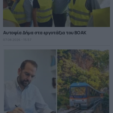
Αυτοψία Δήμα στα εργοτάξια του ΒΟΑΚ
07.08.2026 - 15.57