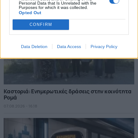
Personal Data that Is Unrelated with the
Purposes for which it was collected.
Opted Out
CONFIRM
Data Deletion
Data Access
Privacy Policy
Καστοριά: Ενημερωτικές δράσεις στην κοινότητα
Ρομά
07.08.2026 - 16.18