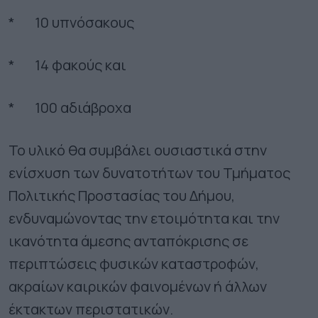
* 10 υπνόσακους
* 14 φακούς και
* 100 αδιάβροχα
Το υλικό θα συμβάλει ουσιαστικά στην
ενίσχυση των δυνατοτήτων του Τμήματος
Πολιτικής Προστασίας του Δήμου,
ενδυναμώνοντας την ετοιμότητα και την
ικανότητα άμεσης ανταπόκρισης σε
περιπτώσεις φυσικών καταστροφών,
ακραίων καιρικών φαινομένων ή άλλων
έκτακτων περιστατικών.