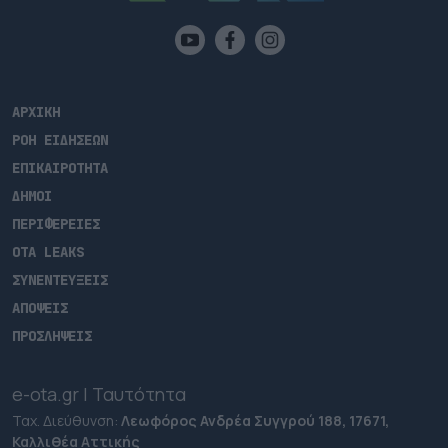
ΑΡΧΙΚΗ
ΡΟΗ ΕΙΔΗΣΕΩΝ
ΕΠΙΚΑΙΡΟΤΗΤΑ
ΔΗΜΟΙ
ΠΕΡΙΦΕΡΕΙΕΣ
OTA LEAKS
ΣΥΝΕΝΤΕΥΞΕΙΣ
ΑΠΟΨΕΙΣ
ΠΡΟΣΛΗΨΕΙΣ
e-ota.gr | Ταυτότητα
Ταχ. Διεύθυνση:
Λεωφόρος Ανδρέα Συγγρού 188, 17671,
Καλλιθέα Αττικής