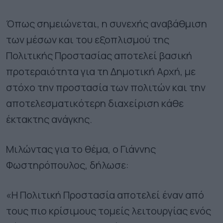
Όπως σημειώνεται, η συνεχής αναβάθμιση
των μέσων και του εξοπλισμού της
Πολιτικής Προστασίας αποτελεί βασική
προτεραιότητα για τη Δημοτική Αρχή, με
στόχο την προστασία των πολιτών και την
αποτελεσματικότερη διαχείριση κάθε
έκτακτης ανάγκης.
Μιλώντας για το θέμα, ο Γιάννης
Φωστηρόπουλος, δήλωσε:
«Η Πολιτική Προστασία αποτελεί έναν από
τους πιο κρίσιμους τομείς λειτουργίας ενός