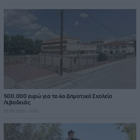
500.000 ευρώ για το 4ο Δημοτικό Σχολείο
Λιβαδειάς
07.08.2026 - 14.51