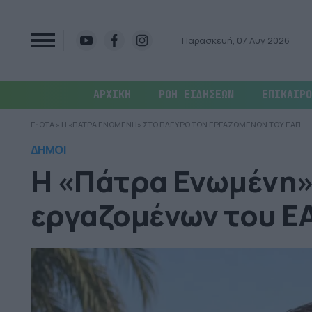
Παρασκευή, 07 Αυγ 2026
ΑΡΧΙΚΗ
ΡΟΗ ΕΙΔΗΣΕΩΝ
ΕΠΙΚΑΙΡΟ
E-OTA
»
Η «ΠΑΤΡΑ ΕΝΩΜΕΝΗ» ΣΤΟ ΠΛΕΥΡΟ ΤΩΝ ΕΡΓΑΖΟΜΕΝΩΝ ΤΟΥ ΕΑΠ
ΔΗΜΟΙ
Η «Πάτρα Ενωμένη»
εργαζομένων του Ε