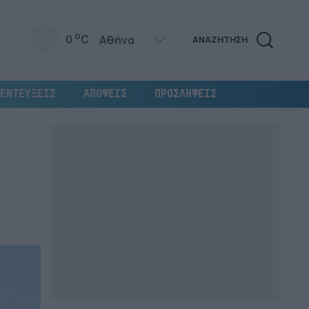
o
0
C
ΑΝΑΖΗΤΗΣΗ
ΕΝΤΕΥΞΕΙΣ
ΑΠΟΨΕΙΣ
ΠΡΟΣΛΗΨΕΙΣ