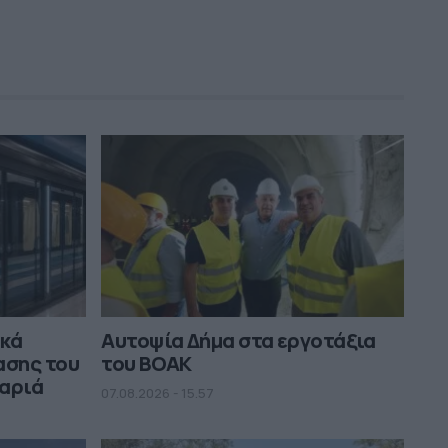
ικά
Αυτοψία Δήμα στα εργοτάξια
ασης του
του ΒΟΑΚ
μαριά
07.08.2026 - 15.57