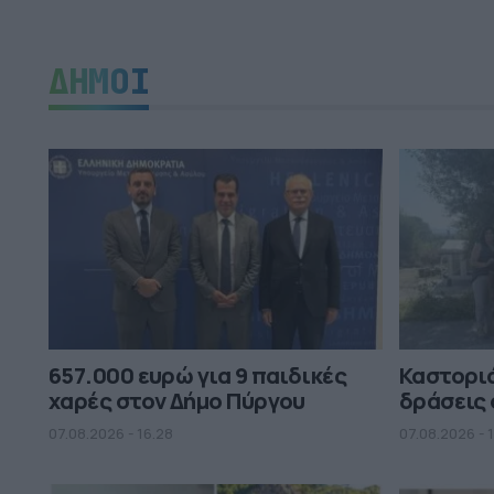
ΔΗΜΟΙ
657.000 ευρώ για 9 παιδικές
Καστορι
χαρές στον Δήμο Πύργου
δράσεις 
07.08.2026 - 16.28
07.08.2026 - 1