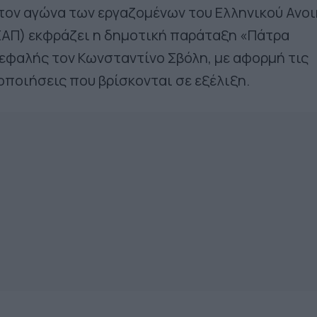
τον αγώνα των εργαζομένων του Ελληνικού Ανο
ΕΑΠ) εκφράζει η δημοτική παράταξη «Πάτρα
εφαλής τον Κωνσταντίνο Σβόλη, με αφορμή τις
οποιήσεις που βρίσκονται σε εξέλιξη.