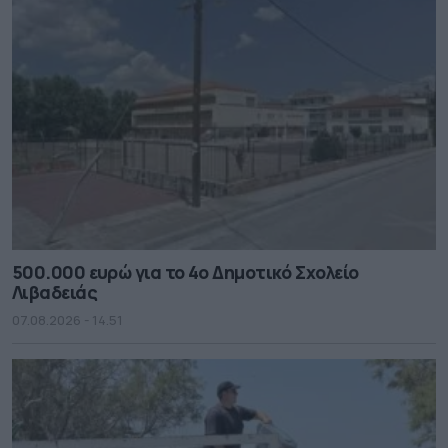
500.000 ευρώ για το 4ο Δημοτικό Σχολείο
Λιβαδειάς
07.08.2026 - 14.51