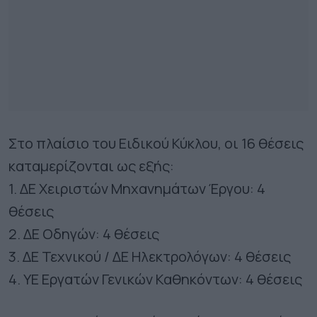
Στο πλαίσιο του Ειδικού Κύκλου, οι 16 θέσεις
καταμερίζονται ως εξής:
1. ΔΕ Χειριστών Μηχανημάτων Έργου: 4
θέσεις
2. ΔΕ Οδηγών: 4 θέσεις
3. ΔΕ Τεχνικού / ΔΕ Ηλεκτρολόγων: 4 θέσεις
4. ΥΕ Εργατών Γενικών Καθηκόντων: 4 θέσεις