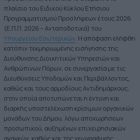
πλαίσιο του Ειδικού Κύκλου Ετήσιου
Προγραμματισμού Προσλήψεων έτους 2026
(Ε.Π.Π. 2026 – Ανταποδοτικά) του
Υπουργείου Εσωτερικών
. Η απόφαση ελήφθη
κατόπιν τεκμηριωμένης εισήγησης της
Διεύθυνσης Διοικητικών Υπηρεσιών και
Ανθρώπινων Πόρων, σε συνεργασία με τις
Διευθύνσεις Υποδομών και Περιβάλλοντος,
καθώς και τους αρμοδίους Αντιδημάρχους,
στην οποία αποτυπώνεται η έντονη και
διαρκής υποστελέχωση κρίσιμων οργανικών
μονάδων του Δήμου, λόγω αποχωρήσεων
προσωπικού, αυξημένων επιχειρησιακών
αναγκών, καθώς και της γεωγραφικής