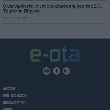
Ολοκληρώνεται ο νέος κυκλικός κόμβος της Ε.Ο.
Τρίπολης-Πύργου
09.08.2026 - 08.10
ΑΡΧΙΚΗ
ΡΟΗ ΕΙΔΗΣΕΩΝ
ΕΠΙΚΑΙΡΟΤΗΤΑ
ΔΗΜΟΙ