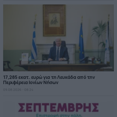
17,285 εκατ. ευρώ για τη Λευκάδα από την
Περιφέρεια Ιονίων Νήσων
09.08.2026 - 08.24