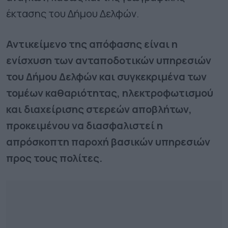
έκτασης του Δήμου Δελφών.
Αντικείμενο της απόφασης είναι η
ενίσχυση των ανταποδοτικών υπηρεσιών
του Δήμου Δελφών και συγκεκριμένα των
τομέων καθαριότητας, ηλεκτροφωτισμού
και διαχείρισης στερεών αποβλήτων,
προκειμένου να διασφαλιστεί η
απρόσκοπτη παροχή βασικών υπηρεσιών
προς τους πολίτες.