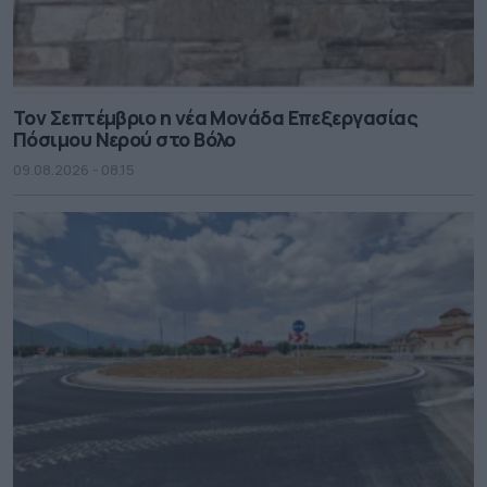
Τον Σεπτέμβριο η νέα Μονάδα Επεξεργασίας
Πόσιμου Νερού στο Βόλο
09.08.2026 - 08.15