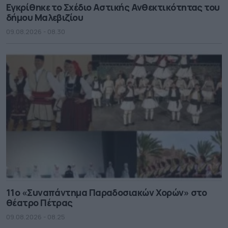
Εγκρίθηκε το Σχέδιο Αστικής Ανθεκτικότητας του
δήμου Μαλεβιζίου
09.08.2026 - 08.30
11ο «Συναπάντημα Παραδοσιακών Χορών» στο
θέατρο Πέτρας
09.08.2026 - 08.25