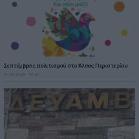
Σεπτέμβρης πολιτισμού στο Άλσος Περιστερίου
09.08.2026 - 08.20