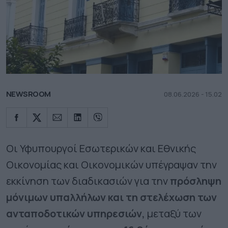
NEWSROOM
08.06.2026 - 15.02
Οι Υφυπουργοί Εσωτερικών και Εθνικής
Οικονομίας και Οικονομικών υπέγραψαν την
εκκίνηση των διαδικασιών για την
πρόσληψη
μόνιμων υπαλλήλων και τη στελέχωση των
ανταποδοτικών υπηρεσιών,
μεταξύ των