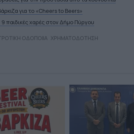
άρκιζα για το «Cheers to Beers»
α 9 παιδικές χαρές στον Δήμο Πύργου
ΑΓΡΟΤΙΚΗ ΟΔΟΠΟΙΙΑ
ΧΡΗΜΑΤΟΔΟΤΗΣΗ