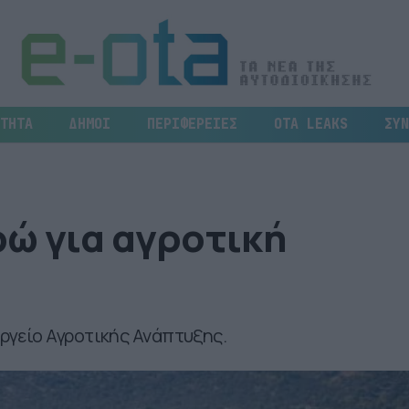
ΤΗΤΑ
ΔΗΜΟΙ
ΠΕΡΙΦΕΡΕΙΕΣ
OTA LEAKS
ΣΥΝ
ρώ για αγροτική
γείο Αγροτικής Ανάπτυξης.