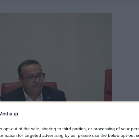
Media.gr
to opt-out of the sale, sharing to third parties, or processing of your per
formation for targeted advertising by us, please use the below opt-out s