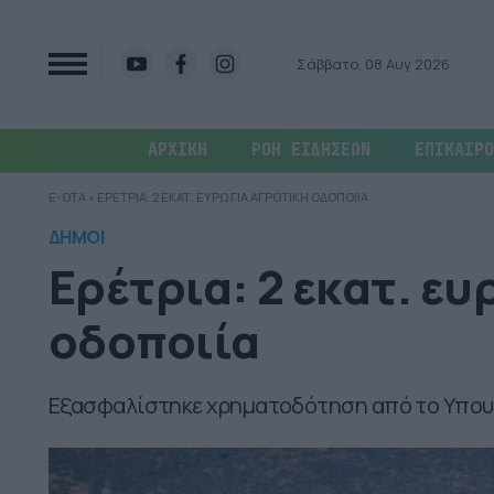
Σάββατο, 08 Αυγ 2026
ΑΡΧΙΚΗ
ΡΟΗ ΕΙΔΗΣΕΩΝ
ΕΠΙΚΑΙΡΟ
E-OTA
»
ΕΡΕΤΡΙΑ: 2 ΕΚΑΤ. ΕΥΡΩ ΓΙΑ ΑΓΡΟΤΙΚΗ ΟΔΟΠΟΙΙΑ
ΔΗΜΟΙ
Ερέτρια: 2 εκατ. ευ
οδοποιία
Εξασφαλίστηκε χρηματοδότηση από το Υπουρ