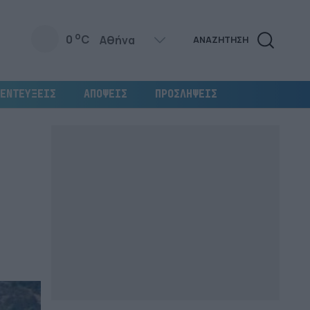
o
0
C
ΑΝΑΖΗΤΗΣΗ
ΕΝΤΕΥΞΕΙΣ
ΑΠΟΨΕΙΣ
ΠΡΟΣΛΗΨΕΙΣ