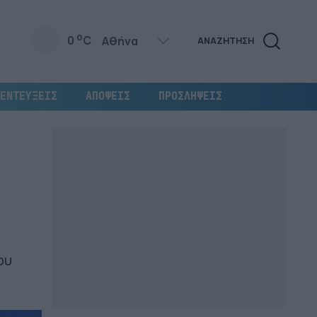
o
0
C
ΑΝΑΖΗΤΗΣΗ
ΕΝΤΕΥΞΕΙΣ
ΑΠΟΨΕΙΣ
ΠΡΟΣΛΗΨΕΙΣ
ου