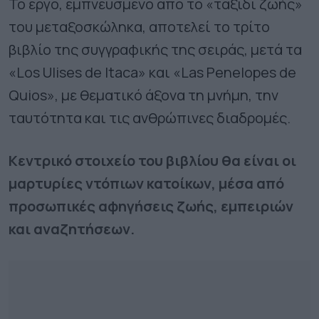
Το έργο, εμπνευσμένο από το «ταξίδι ζωής»
του μεταξοσκώληκα, αποτελεί το τρίτο
βιβλίο της συγγραφικής της σειράς, μετά τα
«Los Ulises de Itaca» και «Las Penelopes de
Quios», με θεματικό άξονα τη μνήμη, την
ταυτότητα και τις ανθρώπινες διαδρομές.
Κεντρικό στοιχείο του βιβλίου θα είναι οι
μαρτυρίες ντόπιων κατοίκων, μέσα από
προσωπικές αφηγήσεις ζωής, εμπειριών
και αναζητήσεων.