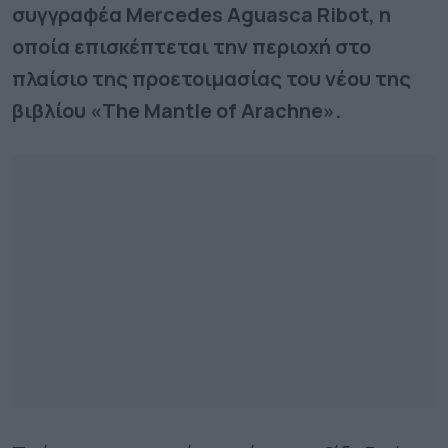
συγγραφέα Mercedes Aguasca Ribot, η
οποία επισκέπτεται την περιοχή στο
πλαίσιο της προετοιμασίας του νέου της
βιβλίου «The Mantle of Arachne».