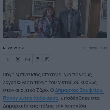
NEWSROOM
31.05.2026 - 07.13
Πηγή έμπνευσης αποτελεί για πολλούς
λογοτέχνες η τέχνη του Μεταξιού κυρίως
στον ακριτικό Έβρο.
Ο
Δήμαρχος Σουφλίου,
Παναγιώτης Καλακίκος
, υποδέχθηκε στο
Δημαρχείο της πόλης την Ισπανίδα