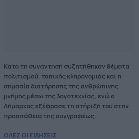
Κατά τη συνάντηση συζητήθηκαν θέματα
πολιτισμού, τοπικής κληρονομιάς και η
σημασία διατήρησης της ανθρώπινης
μνήμης μέσω της λογοτεχνίας, ενώ ο
Δήμαρχος εξέφρασε τη στήριξή του στην
προσπάθεια της συγγραφέως.
ΟΛΕΣ ΟΙ ΕΙΔΗΣΕΙΣ