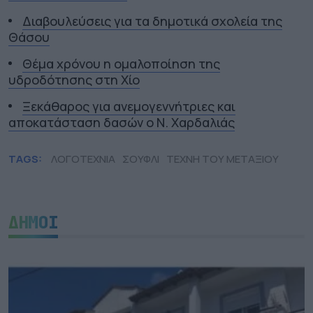
Διαβουλεύσεις για τα δημοτικά σχολεία της
Θάσου
Θέμα χρόνου η ομαλοποίηση της
υδροδότησης στη Χίο
Ξεκάθαρος για ανεμογεννήτριες και
αποκατάσταση δασών ο Ν. Χαρδαλιάς
TAGS:
ΛΟΓΟΤΕΧΝΙΑ
ΣΟΥΦΛΙ
ΤΕΧΝΗ ΤΟΥ ΜΕΤΑΞΙΟΥ
ΔΗΜΟΙ