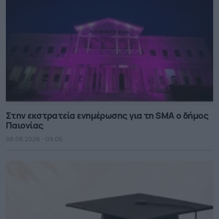
Στην εκστρατεία ενημέρωσης για τη SMA ο δήμος
Παιονίας
08.08.2026 - 09.05