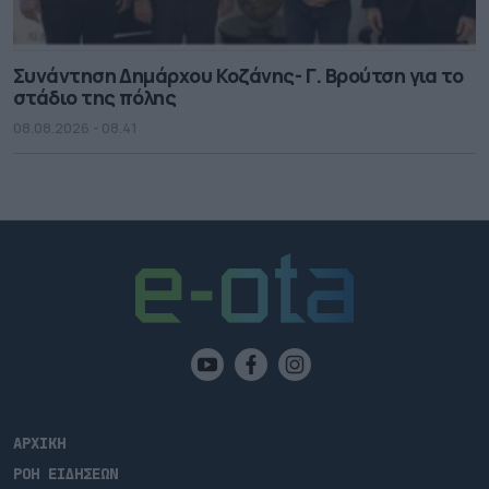
Συνάντηση Δημάρχου Κοζάνης- Γ. Βρούτση για το
στάδιο της πόλης
08.08.2026 - 08.41
ΑΡΧΙΚΗ
ΡΟΗ ΕΙΔΗΣΕΩΝ