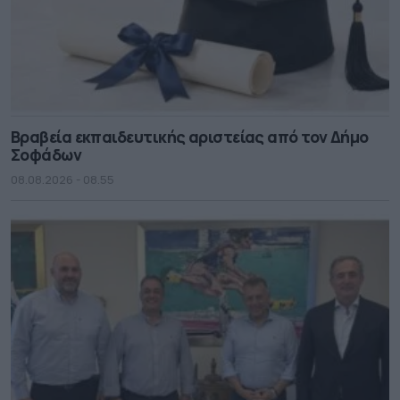
Βραβεία εκπαιδευτικής αριστείας από τον Δήμο
Σοφάδων
08.08.2026 - 08.55