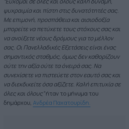
“Εύχομαι σε όλες και όλους καλή δύναμη,
ψυχραιμία και πίστη στις δυνατότητές σας.
Με επιμονή, προσπάθεια και αισιοδοξία
μπορείτε να πετύχετε τους στόχους σας και
να ανοίξετε νέους δρόμους για το μέλλον
σας. Οι Πανελλαδικές Εξετάσεις είναι ένας
σημαντικός σταθμός, όμως δεν καθορίζουν
ούτε την αξία ούτε τα όνειρά σας. Να
συνεχίσετε να πιστεύετε στον εαυτό σας και
να διεκδικείτε όσα αξίζετε. Καλή επιτυχία σε
όλες και όλους”
ήταν το μήνυμα του
δημάρχου,
Ανδρέα Παχατουρίδη.