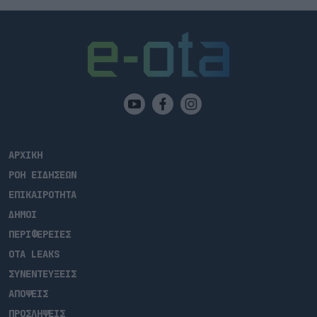
ΑΡΧΙΚΗ
ΡΟΗ ΕΙΔΗΣΕΩΝ
ΕΠΙΚΑΙΡΟΤΗΤΑ
ΔΗΜΟΙ
ΠΕΡΙΦΕΡΕΙΕΣ
OTA LEAKS
ΣΥΝΕΝΤΕΥΞΕΙΣ
ΑΠΟΨΕΙΣ
ΠΡΟΣΛΗΨΕΙΣ