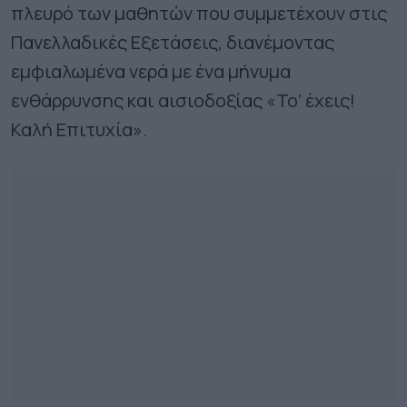
πλευρό των μαθητών που συμμετέχουν στις
Πανελλαδικές Εξετάσεις, διανέμοντας
εμφιαλωμένα νερά με ένα μήνυμα
ενθάρρυνσης και αισιοδοξίας «Το’ έχεις!
Καλή Επιτυχία».