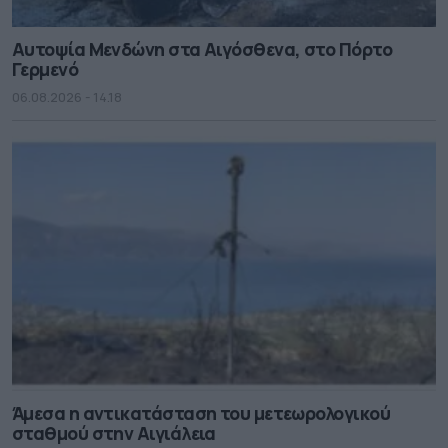
Αυτοψία Μενδώνη στα Αιγόσθενα, στο Πόρτο
Γερμενό
06.08.2026 - 14.18
Άμεσα η αντικατάσταση του μετεωρολογικού
σταθμού στην Αιγιάλεια