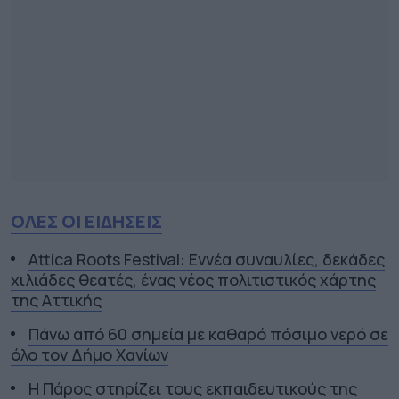
ΟΛΕΣ ΟΙ ΕΙΔΗΣΕΙΣ
Attica Roots Festival: Εννέα συναυλίες, δεκάδες
χιλιάδες θεατές, ένας νέος πολιτιστικός χάρτης
της Αττικής
Πάνω από 60 σημεία με καθαρό πόσιμο νερό σε
όλο τον Δήμο Χανίων
Η Πάρος στηρίζει τους εκπαιδευτικούς της