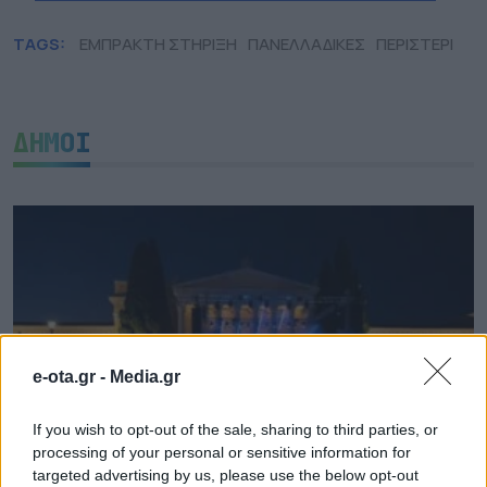
TAGS:
ΕΜΠΡΑΚΤΗ ΣΤΗΡΙΞΗ
ΠΑΝΕΛΛΑΔΙΚΕΣ
ΠΕΡΙΣΤΕΡΙ
ΔΗΜΟΙ
e-ota.gr -
Media.gr
If you wish to opt-out of the sale, sharing to third parties, or
processing of your personal or sensitive information for
targeted advertising by us, please use the below opt-out