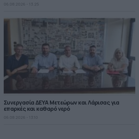
06.08.2026 - 13.25
Συνεργασία ΔΕΥΑ Μετεώρων και Λάρισας για
επαρκές και καθαρό νερό
06.08.2026 - 13.10