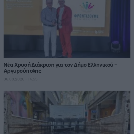
Νέα Χρυσή Διάκριση για τον Δήμο Ελληνικού –
Αργυρούπολης
06.08.2026 - 14.55