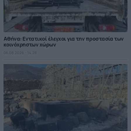
Αθήνα: Εντατικοί έλεγχοι για την προστασία των
κοινόχρηστων χώρων
06.08.2026 - 14.28