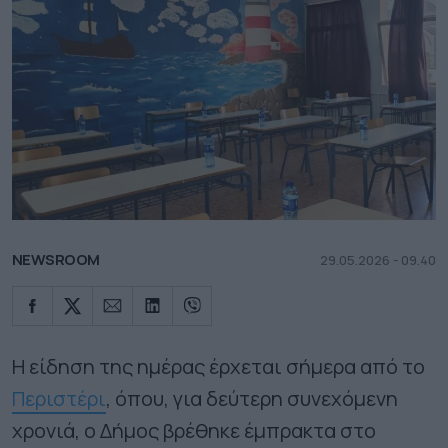
NEWSROOM
29.05.2026 - 09.40
Η είδηση της ημέρας έρχεται σήμερα από το
Περιστέρι
, όπου, για δεύτερη συνεχόμενη
χρονιά, ο Δήμος βρέθηκε έμπρακτα στο