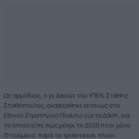
Ως αρμόδιος, ο γγ Δασών του ΥΠΕΝ, Στάθης
Σταθόπουλος, αναφέρθηκε εκτενώς στο
Εθνικό Στρατηγικό Πλαίσιο για τα Δάση, για
το οποίο είπε πως μέχρι το 2020 ήταν μόνο
ζητούμενο, παρά τα τριάντα και πλεόν