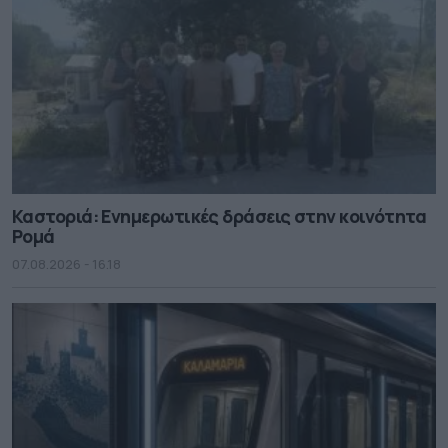
Καστοριά: Ενημερωτικές δράσεις στην κοινότητα
Ρομά
07.08.2026 - 16.18