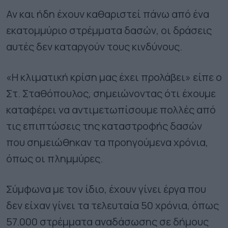
Αν και ήδη έχουν καθαριστεί πάνω από ένα
εκατομμύριο στρέμματα δασών, οι δράσεις
αυτές δεν καταργούν τους κινδύνους.
«Η κλιματική κρίση μας έχει προλάβει» είπε ο
Στ. Σταθόπουλος, σημειώνοντας ότι έχουμε
καταφέρει να αντιμετωπίσουμε πολλές από
τις επιπτώσεις της καταστροφής δασών
που σημειώθηκαν τα προηγούμενα χρόνια,
όπως οι πλημμύρες.
Σύμφωνα με τον ίδιο, έχουν γίνει έργα που
δεν είχαν γίνει τα τελευταία 50 χρόνια, όπως
57.000 στρέμματα αναδάσωσης σε δήμους