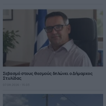
Σεβασμό στους θεσμούς δηλώνει ο Δήμαρχος
Στυλίδας
07.08.2026 - 15.03