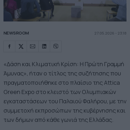
NEWSROOM
27.05.2026 - 23.18
«Δάση και Κλιματική Κρίση: Η Πρώτη Γραμμή
Άμυνας», ήταν ο τίτλος της συζήτησης που
πραγματοποιήθηκε στο πλαίσιο της Attica
Green Expo στο κλειστό των Ολυμπιακών
εγκαταστάσεων του Παλαιού Φαλήρου, με την
συμμετοχή εκπροσώπων της κυβέρνησης και
των δήμων από κάθε γωνιά της Ελλάδας.