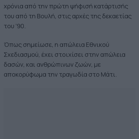
χρόνια από την πρώτη ψήφισή κατάρτισής
του από τη Βουλή, στις αρχές της δεκαετίας
του ’90.
Όπως σημείωσε, η απώλεια Εθνικού
Σχεδιασμού, έχει στοιχίσει στην απώλεια
δασών, και ανθρώπινων ζωών, με
αποκορύφωμα την τραγωδία στο Μάτι.