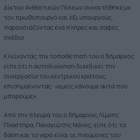
Δίκτυο Ανθεκτικών Πόλεων συναντήθηκε με
τον πρωθυπουργό και έξι υπουργούς,
παρουσιάζοντας ένα πλήρες και σαφές
σχέδιο.
Κλείνοντας την τοποθέτησή του ο δήμαρχος
είπε ότι η αυτοδιοίκηση διεκδικεί την
συνεργασία του κεντρικού κράτους,
επισημαίνοντας: «εμείς κάνουμε αυτά που
μπορούμε».
Από την πλευρά του ο δήμαρχος Λίμνης
Πλαστήρα, Παναγιώτης Νάνος, είπε ότι τα
δάση και το νερό είναι οι πνεύμονες του