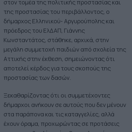
στον τομέα της πολιτικής προστασίας και
της προστασίας του περιβάλλοντος, ο
δήμαρχος Ελληνικού- Αργυρούπολης και
πρόεδρος του ΕλΔΑΠ, Γιάννης
Κωνσταντάτος, στάθηκε, αρχικά, στην
μεγάλη συμμετοχή παιδιών από σχολεία της
Αττικής στην έκθεση, σημειώνοντας ότι
αποτελεί κέρδος για τους σκοπούς της
προστασίας των δασών.
Ξεκαθαρίζοντας ότι οι συμμετέχοντες
δήμαρχοι ανήκουν σε αυτούς που δεν μένουν
στα παράπονα και τις καταγγελίες, αλλά
έχουν όραμα, προχωρώντας σε προτάσεις