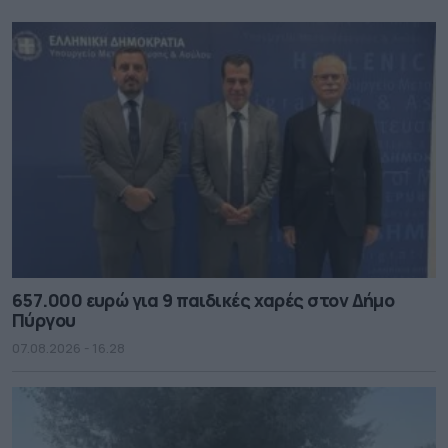
657.000 ευρώ για 9 παιδικές χαρές στον Δήμο
Πύργου
07.08.2026 - 16.28