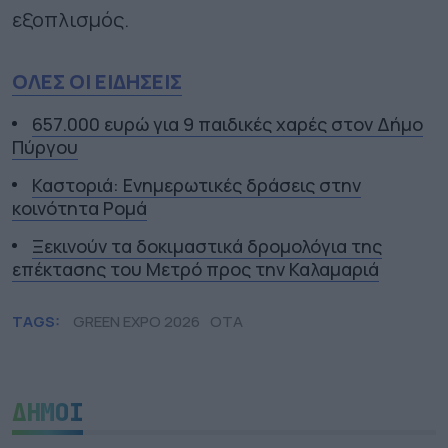
εξοπλισμός.
ΟΛΕΣ ΟΙ ΕΙΔΗΣΕΙΣ
657.000 ευρώ για 9 παιδικές χαρές στον Δήμο
Πύργου
Καστοριά: Ενημερωτικές δράσεις στην
κοινότητα Ρομά
Ξεκινούν τα δοκιμαστικά δρομολόγια της
επέκτασης του Μετρό προς την Καλαμαριά
TAGS:
GREEN EXPO 2026
ΟΤΑ
ΔΗΜΟΙ