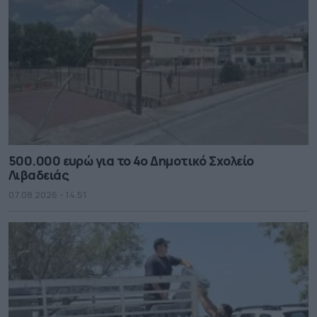
500.000 ευρώ για το 4ο Δημοτικό Σχολείο
Λιβαδειάς
07.08.2026 - 14.51