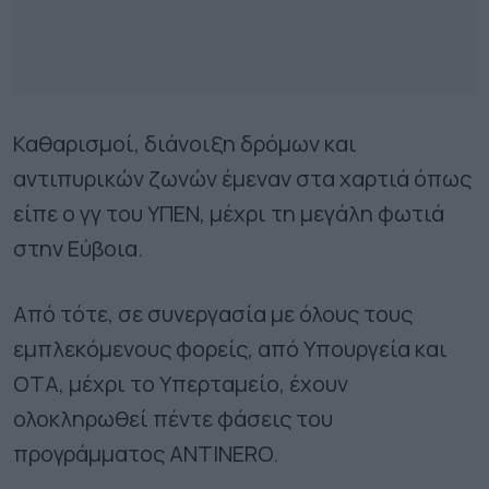
Καθαρισμοί, διάνοιξη δρόμων και
αντιπυρικών ζωνών έμεναν στα χαρτιά όπως
είπε ο γγ του ΥΠΕΝ, μέχρι τη μεγάλη φωτιά
στην Εύβοια.
Από τότε, σε συνεργασία με όλους τους
εμπλεκόμενους φορείς, από Υπουργεία και
ΟΤΑ, μέχρι το Υπερταμείο, έχουν
ολοκληρωθεί πέντε φάσεις του
προγράμματος ANTINERO.