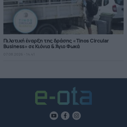
Πιλοτική έναρξη της δράσης «Tinos Circular
Business» σε Κιόνια & Άγιο Φωκά
07.08.2026 - 14.41