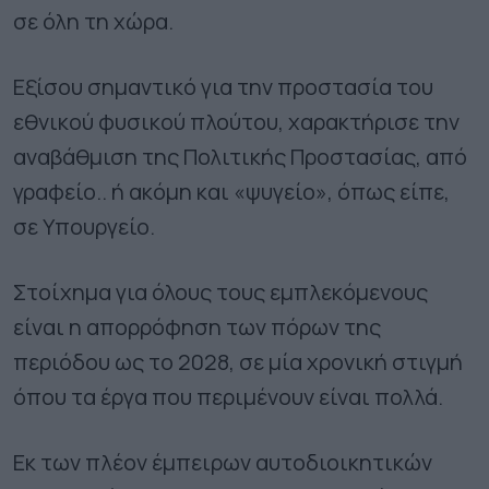
σε όλη τη χώρα.
Εξίσου σημαντικό για την προστασία του
εθνικού φυσικού πλούτου, χαρακτήρισε την
αναβάθμιση της Πολιτικής Προστασίας, από
γραφείο.. ή ακόμη και «ψυγείο», όπως είπε,
σε Υπουργείο.
Στοίχημα για όλους τους εμπλεκόμενους
είναι η απορρόφηση των πόρων της
περιόδου ως το 2028, σε μία χρονική στιγμή
όπου τα έργα που περιμένουν είναι πολλά.
Εκ των πλέον έμπειρων αυτοδιοικητικών