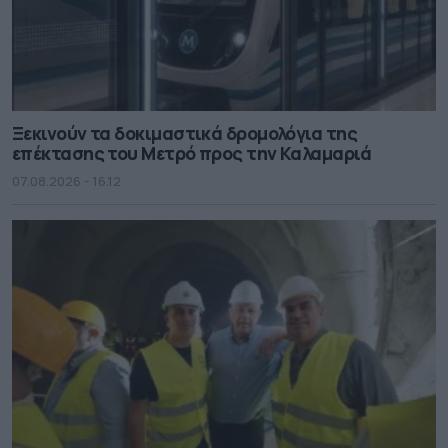
Ξεκινούν τα δοκιμαστικά δρομολόγια της
επέκτασης του Μετρό προς την Καλαμαριά
07.08.2026 - 16.12