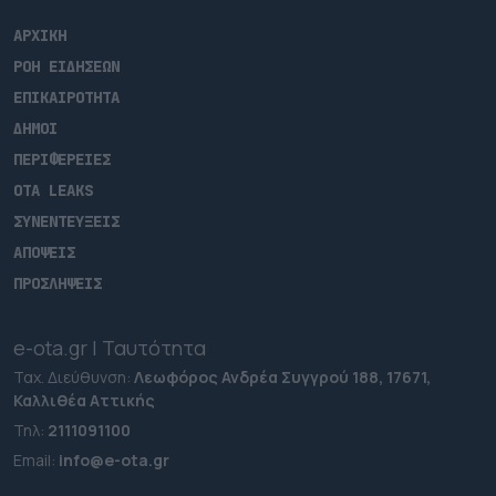
ΑΡΧΙΚΗ
ΡΟΗ ΕΙΔΗΣΕΩΝ
ΕΠΙΚΑΙΡΟΤΗΤΑ
ΔΗΜΟΙ
ΠΕΡΙΦΕΡΕΙΕΣ
OTA LEAKS
ΣΥΝΕΝΤΕΥΞΕΙΣ
ΑΠΟΨΕΙΣ
ΠΡΟΣΛΗΨΕΙΣ
e-ota.gr | Ταυτότητα
Ταχ. Διεύθυνση:
Λεωφόρος Ανδρέα Συγγρού 188, 17671,
Καλλιθέα Αττικής
Τηλ:
2111091100
Εmail:
info@e-ota.gr