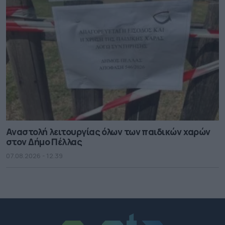
Αναστολή λειτουργίας όλων των παιδικών χαρών
στον Δήμο Πέλλας
07.08.2026 - 12.39