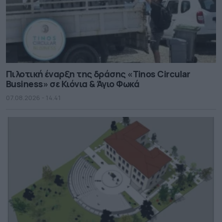
Πιλοτική έναρξη της δράσης «Tinos Circular
Business» σε Κιόνια & Άγιο Φωκά
07.08.2026 - 14.41