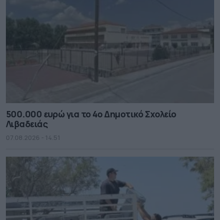
500.000 ευρώ για το 4ο Δημοτικό Σχολείο
Λιβαδειάς
07.08.2026 - 14.51