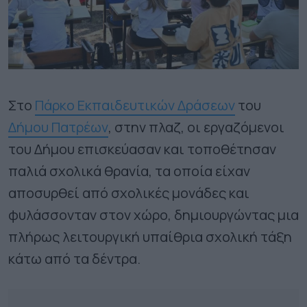
Στο
Πάρκο Εκπαιδευτικών Δράσεων
του
Δήμου Πατρέων
, στην πλαζ, οι εργαζόμενοι
του Δήμου επισκεύασαν και τοποθέτησαν
παλιά σχολικά θρανία, τα οποία είχαν
αποσυρθεί από σχολικές μονάδες και
φυλάσσονταν στον χώρο, δημιουργώντας μια
πλήρως λειτουργική υπαίθρια σχολική τάξη
κάτω από τα δέντρα.