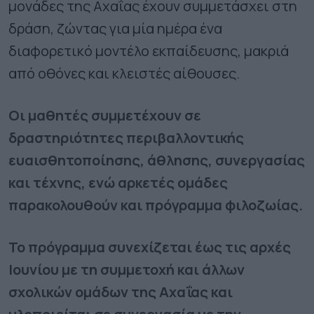
μονάδες της Αχαΐας έχουν συμμετάσχει στη
δράση, ζώντας για μία ημέρα ένα
διαφορετικό μοντέλο εκπαίδευσης, μακριά
από οθόνες και κλειστές αίθουσες.
Οι μαθητές συμμετέχουν σε
δραστηριότητες περιβαλλοντικής
ευαισθητοποίησης, άθλησης, συνεργασίας
και τέχνης, ενώ αρκετές ομάδες
παρακολουθούν και πρόγραμμα φιλοζωίας.
Το πρόγραμμα συνεχίζεται έως τις αρχές
Ιουνίου με τη συμμετοχή και άλλων
σχολικών ομάδων της Αχαΐας και