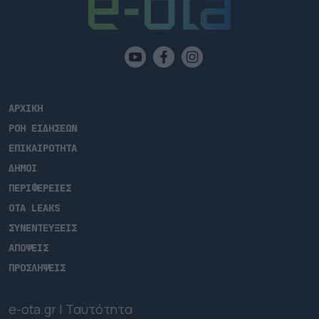
ΑΡΧΙΚΗ
ΡΟΗ ΕΙΔΗΣΕΩΝ
ΕΠΙΚΑΙΡΟΤΗΤΑ
ΔΗΜΟΙ
ΠΕΡΙΦΕΡΕΙΕΣ
OTA LEAKS
ΣΥΝΕΝΤΕΥΞΕΙΣ
ΑΠΟΨΕΙΣ
ΠΡΟΣΛΗΨΕΙΣ
e-ota.gr | Ταυτότητα