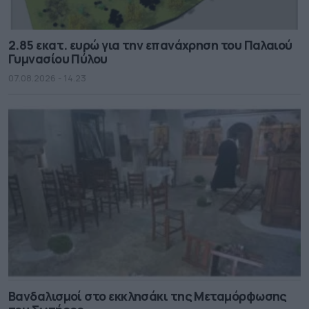
2.85 εκατ. ευρώ για την επανάχρηση του Παλαιού
Γυμνασίου Πύλου
07.08.2026 - 14.23
Βανδαλισμοί στο εκκλησάκι της Μεταμόρφωσης