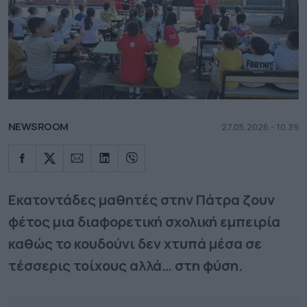
NEWSROOM
27.05.2026 - 10.39
Εκατοντάδες μαθητές στην Πάτρα ζουν
φέτος μια διαφορετική σχολική εμπειρία
καθώς το κουδούνι δεν χτυπά μέσα σε
τέσσερις τοίχους αλλά… στη φύση.