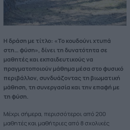
Η δράση με τίτλο: «Το κουδούνι χτυπά
στη… φύση», δίνει τη δυνατότητα σε
μαθητές και εκπαιδευτικούς να
πραγματοποιούν μάθημα μέσα στο φυσικό
περιβάλλον, συνδυάζοντας τη βιωματική
μάθηση, τη συνεργασία και την επαφή με
τη φύση.
Μέχρι σήμερα, περισσότεροι από 200
μαθητές και μαθήτριες από 8 σχολικές