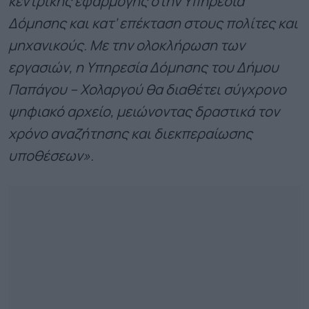
κεντρικής εφαρμογής στην Υπηρεσία
Δόμησης και κατ’ επέκταση στους πολίτες και
μηχανικούς. Με την ολοκλήρωση των
εργασιών, η Υπηρεσία Δόμησης του Δήμου
Παπάγου – Χολαργού θα διαθέτει σύγχρονο
ψηφιακό αρχείο, μειώνοντας δραστικά τον
χρόνο αναζήτησης και διεκπεραίωσης
υποθέσεων».