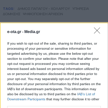
TAGS:
ΔΗΜΟΣ ΠΑΠΑΓΟΥ - ΧΟΛΑΡΓΟΥ
ΥΠΗΡΕΣΙΑ
ΔΟΜΗΣΗΣ
ΨΗΦΙΟΠΟΙΗΣΗ ΑΡΧΕΙΩΝ
e-ota.gr -
Media.gr
ΔΗΜΟΙ
If you wish to opt-out of the sale, sharing to third parties, or
processing of your personal or sensitive information for
targeted advertising by us, please use the below opt-out
section to confirm your selection. Please note that after your
opt-out request is processed you may continue seeing
interest-based ads based on personal information utilized by
us or personal information disclosed to third parties prior to
your opt-out. You may separately opt-out of the further
disclosure of your personal information by third parties on the
IAB’s list of downstream participants. This information may
also be disclosed by us to third parties on the
IAB’s List of
Downstream Participants
that may further disclose it to other
third parties.