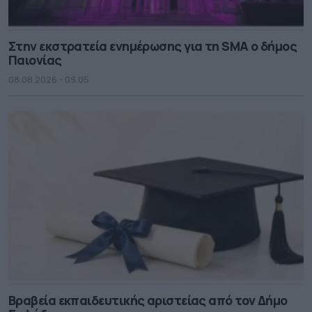
Στην εκστρατεία ενημέρωσης για τη SMA ο δήμος
Παιονίας
08.08.2026 - 09.05
Βραβεία εκπαιδευτικής αριστείας από τον Δήμο