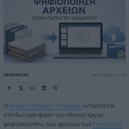
NEWSROOM
26.05.2026 - 14.39
Ο
Δήμος Παπάγου – Χολαργού
εντάσσεται
στη δεύτερη φάση του εθνικού έργου
ψηφιοποίησης των αρχείων των
Υπηρεσιών