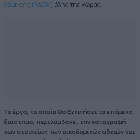
Δόμησης (ΥΔΟΜ)
όλης της χώρας.
Το έργο, το οποίο θα ξεκινήσει το επόμενο
διάστημα, περιλαμβάνει την καταγραφή
των στοιχείων των οικοδομικών αδειών και