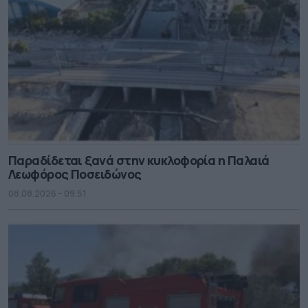
Παραδίδεται ξανά στην κυκλοφορία η Παλαιά
Λεωφόρος Ποσειδώνος
08.08.2026 - 09.51