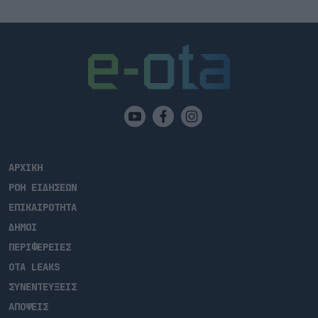
ΑΡΧΙΚΗ
ΡΟΗ ΕΙΔΗΣΕΩΝ
ΕΠΙΚΑΙΡΟΤΗΤΑ
ΔΗΜΟΙ
ΠΕΡΙΦΕΡΕΙΕΣ
OTA LEAKS
ΣΥΝΕΝΤΕΥΞΕΙΣ
ΑΠΟΨΕΙΣ