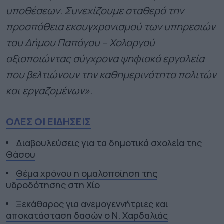
υποθέσεων. Συνεχίζουμε σταθερά την
προσπάθεια εκσυγχρονισμού των υπηρεσιών
του Δήμου Παπάγου – Χολαργού
αξιοποιώντας σύγχρονα ψηφιακά εργαλεία
που βελτιώνουν την καθημερινότητα πολιτών
και εργαζομένων».
ΟΛΕΣ ΟΙ ΕΙΔΗΣΕΙΣ
Διαβουλεύσεις για τα δημοτικά σχολεία της
Θάσου
Θέμα χρόνου η ομαλοποίηση της
υδροδότησης στη Χίο
Ξεκάθαρος για ανεμογεννήτριες και
αποκατάσταση δασών ο Ν. Χαρδαλιάς