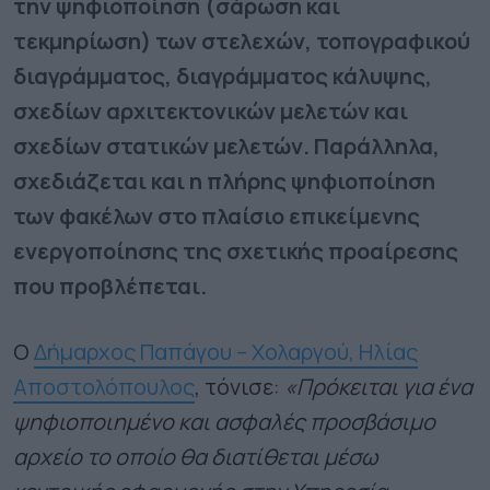
την ψηφιοποίηση (σάρωση και
τεκμηρίωση) των στελεχών, τοπογραφικού
διαγράμματος, διαγράμματος κάλυψης,
σχεδίων αρχιτεκτονικών μελετών και
σχεδίων στατικών μελετών. Παράλληλα,
σχεδιάζεται και η πλήρης ψηφιοποίηση
των φακέλων στο πλαίσιο επικείμενης
ενεργοποίησης της σχετικής προαίρεσης
που προβλέπεται.
Ο
Δήμαρχος Παπάγου – Χολαργού, Ηλίας
Αποστολόπουλος
, τόνισε:
«Πρόκειται για ένα
ψηφιοποιημένο και ασφαλές προσβάσιμο
αρχείο το οποίο θα διατίθεται μέσω