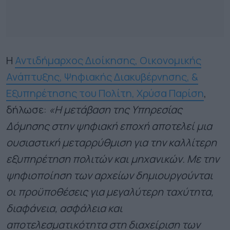
H
Αντιδήμαρχος Διοίκησης, Οικονομικής
Ανάπτυξης, Ψηφιακής Διακυβέρνησης, &
Εξυπηρέτησης του Πολίτη, Χρύσα Παρίση
,
δήλωσε:
«Η μετάβαση της Υπηρεσίας
Δόμησης στην ψηφιακή εποχή αποτελεί μια
ουσιαστική μεταρρύθμιση για την καλλίτερη
εξυπηρέτηση πολιτών και μηχανικών. Με την
ψηφιοποίηση των αρχείων δημιουργούνται
οι προϋποθέσεις για μεγαλύτερη ταχύτητα,
διαφάνεια, ασφάλεια και
αποτελεσματικότητα στη διαχείριση των