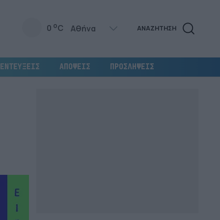
o
0
C
ΑΝΑΖΗΤΗΣΗ
ΕΝΤΕΥΞΕΙΣ
ΑΠΟΨΕΙΣ
ΠΡΟΣΛΗΨΕΙΣ