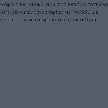
 ενόψει τους καλοκαιριού, παρουσιάζει το πρόγ
αλλιτεχνικών Εργαστηρίων για το 2026, με
άσεις, μουσικές παρουσιάσεις και έκθεση