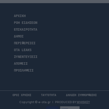
ΑΡΧΙΚΗ
ΡΟΗ ΕΙΔΗΣΕΩΝ
ΕΠΙΚΑΙΡΟΤΗΤΑ
ΔΗΜΟΙ
ΠΕΡΙΦΕΡΕΙΕΣ
OTA LEAKS
ΣΥΝΕΝΤΕΥΞΕΙΣ
ΑΠΟΨΕΙΣ
ΠΡΟΣΛΗΨΕΙΣ
ΟΡΟΙ ΧΡΗΣΗΣ
ΤΑΥΤΟΤΗΤΑ
ΔΗΛΩΣΗ ΣΥΜΜΟΡΦΩΣΗΣ
Copyright © e-ota.gr
|
PRODUCED BY
WHISKEY