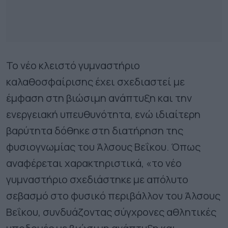
Το νέο κλειστό γυμναστήριο
καλαθοσφαίρισης έχει σχεδιαστεί με
έμφαση στη βιώσιμη ανάπτυξη και την
ενεργειακή υπευθυνότητα, ενώ ιδιαίτερη
βαρύτητα δόθηκε στη διατήρηση της
φυσιογνωμίας του Άλσους Βεΐκου. Όπως
αναφέρεται χαρακτηριστικά, «το νέο
γυμναστήριο σχεδιάστηκε με απόλυτο
σεβασμό στο φυσικό περιβάλλον του Άλσους
Βεΐκου, συνδυάζοντας σύγχρονες αθλητικές