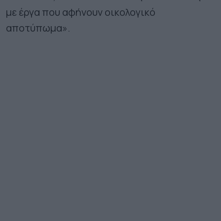
με έργα που αφήνουν οικολογικό
αποτύπωμα».