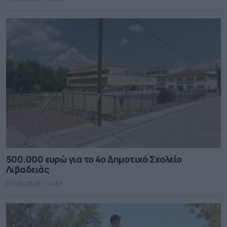
500.000 ευρώ για το 4ο Δημοτικό Σχολείο
Λιβαδειάς
07.08.2026 - 14.51