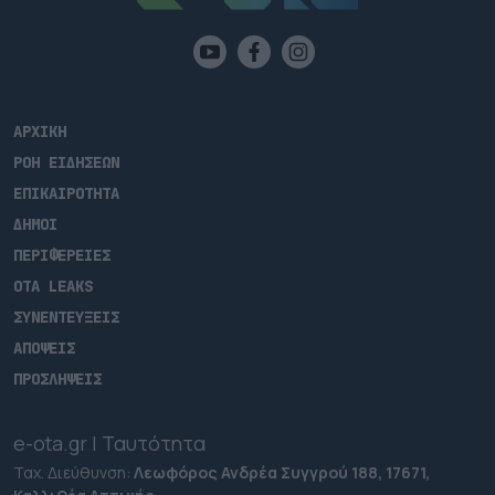
ΑΡΧΙΚΗ
ΡΟΗ ΕΙΔΗΣΕΩΝ
ΕΠΙΚΑΙΡΟΤΗΤΑ
ΔΗΜΟΙ
ΠΕΡΙΦΕΡΕΙΕΣ
OTA LEAKS
ΣΥΝΕΝΤΕΥΞΕΙΣ
ΑΠΟΨΕΙΣ
ΠΡΟΣΛΗΨΕΙΣ
e-ota.gr | Ταυτότητα
Ταχ. Διεύθυνση:
Λεωφόρος Ανδρέα Συγγρού 188, 17671,