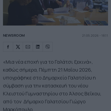
NEWSROOM
21.05.2026 - 18.11
«Μια νέα εποχή για το Γαλάτσι ξεκινά»,
καθώς σήμερα, Πέμπτη 21 Μαΐου 2026,
υπογράφηκε στο Δημαρχείο Γαλατσίου η
σύμβαση για την κατασκευή του νέου
Κλειστού Γυμναστηρίου στο Άλσος Βεΐκου,
από τον Δήμαρχο Γαλατσίου Γιώργο
Μαρκόπουλο.