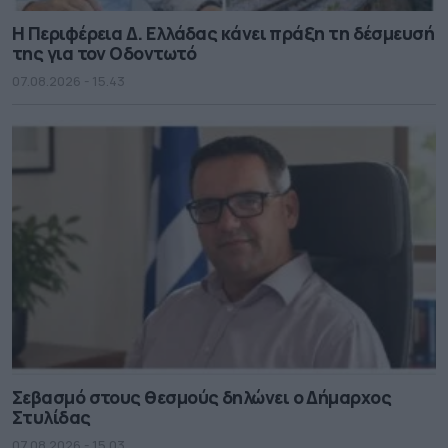
Η Περιφέρεια Δ. Ελλάδας κάνει πράξη τη δέσμευσή
της για τον Οδοντωτό
07.08.2026 - 15.43
Σεβασμό στους θεσμούς δηλώνει ο Δήμαρχος
Στυλίδας
07.08.2026 - 15.03