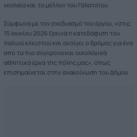
νεολαία και το μέλλον του Γαλατσίου.
Σύμφωνα με τον σχεδιασμό του έργου, «στις
15 Ιουνίου 2026 ξεκινά η κατεδάφιση του
παλιού κλειστού και ανοίγει ο δρόμος για ένα
από τα πιο σύγχρονα και οικολογικά
αθλητικά έργα της πόλης μας», όπως
επισημαίνεται στην ανακοίνωση του Δήμου.