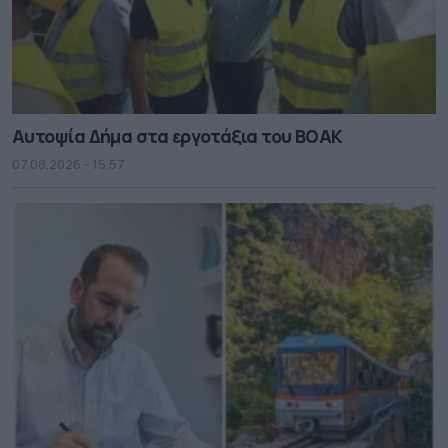
Αυτοψία Δήμα στα εργοτάξια του ΒΟΑΚ
07.08.2026 - 15.57