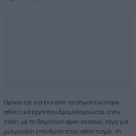
Πρόκειται για ένα από τα σημαντικότερα
αθλητικά έργα που δρομολογούνται στην
πόλη, με τη δημοτική αρχή να κάνει λόγο για
μια μεγάλη επένδυση στον αθλητισμό, τη