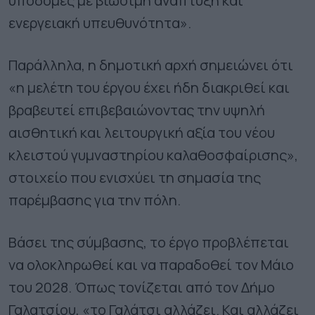
υποδομές με βιώσιμη ανάπτυξη και
ενεργειακή υπευθυνότητα».
Παράλληλα, η δημοτική αρχή σημειώνει ότι
«η μελέτη του έργου έχει ήδη διακριθεί και
βραβευτεί επιβεβαιώνοντας την υψηλή
αισθητική και λειτουργική αξία του νέου
κλειστού γυμναστηρίου καλαθοσφαίρισης»,
στοιχείο που ενισχύει τη σημασία της
παρέμβασης για την πόλη.
Βάσει της σύμβασης, το έργο προβλέπεται
να ολοκληρωθεί και να παραδοθεί τον Μάιο
του 2028. Όπως τονίζεται από τον Δήμο
Γαλατσίου, «το Γαλάτσι αλλάζει. Και αλλάζει