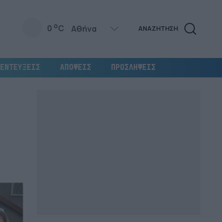
o
0
C
ΑΝΑΖΗΤΗΣΗ
ΕΝΤΕΥΞΕΙΣ
ΑΠΟΨΕΙΣ
ΠΡΟΣΛΗΨΕΙΣ