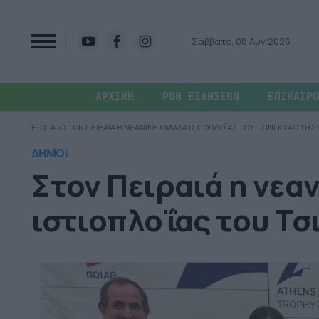
Σάββατο, 08 Αυγ 2026
ΑΡΧΙΚΗ
ΡΟΗ ΕΙΔΗΣΕΩΝ
ΕΠΙΚΑΙΡΟ
E-OTA
»
ΣΤΟΝ ΠΕΙΡΑΙΑ Η ΝΕΑΝΙΚΗ ΟΜΑΔΑ ΙΣΤΙΟΠΛΟΪΑΣ ΤΟΥ ΤΣΙΝΓΚΤΑΟ ΤΗΣ 
ΔΗΜΟΙ
Στον Πειραιά η νεα
ιστιοπλοΐας του Τσ