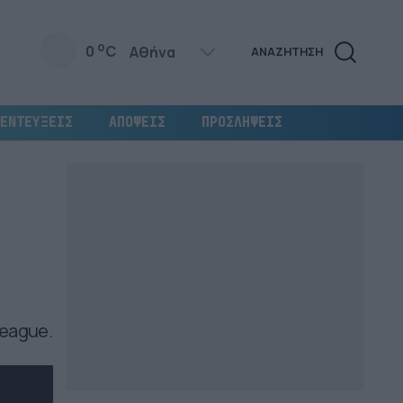
o
0
C
ΑΝΑΖΗΤΗΣΗ
ΕΝΤΕΥΞΕΙΣ
ΑΠΟΨΕΙΣ
ΠΡΟΣΛΗΨΕΙΣ
League.