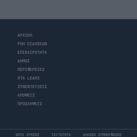
ΑΡΧΙΚΗ
ΡΟΗ ΕΙΔΗΣΕΩΝ
ΕΠΙΚΑΙΡΟΤΗΤΑ
ΔΗΜΟΙ
ΠΕΡΙΦΕΡΕΙΕΣ
OTA LEAKS
ΣΥΝΕΝΤΕΥΞΕΙΣ
ΑΠΟΨΕΙΣ
ΠΡΟΣΛΗΨΕΙΣ
ΟΡΟΙ ΧΡΗΣΗΣ
ΤΑΥΤΟΤΗΤΑ
ΔΗΛΩΣΗ ΣΥΜΜΟΡΦΩΣΗΣ