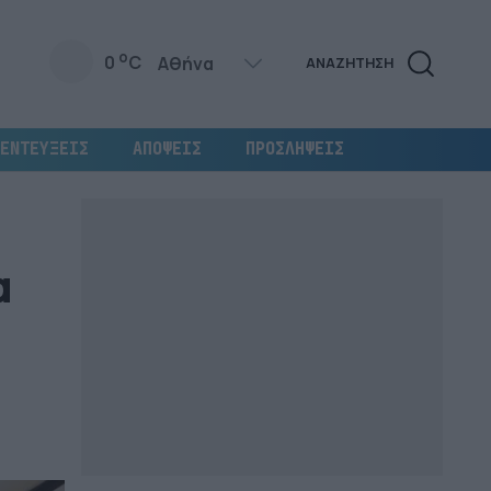
o
0
C
ΑΝΑΖΗΤΗΣΗ
ΕΝΤΕΥΞΕΙΣ
ΑΠΟΨΕΙΣ
ΠΡΟΣΛΗΨΕΙΣ
α