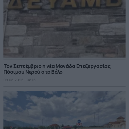
Τον Σεπτέμβριο η νέα Μονάδα Επεξεργασίας
Πόσιμου Νερού στο Βόλο
09.08.2026 - 08.15