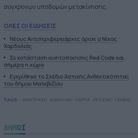
σύγχρονων υποδομών μετακίνησης.
ΟΛΕΣ ΟΙ ΕΙΔΗΣΕΙΣ
Νέους Αντιπεριφερειάρχες όρισε ο Νίκος
Χαρδαλιάς
Σε κατάσταση κινητοποίησης Red Code και
σήμερα η χώρα
Εγκρίθηκε το Σχέδιο Αστικής Ανθεκτικότητας
του δήμου Μαλεβιζίου
TAGS:
ΑΝΑΠΛΑΣΗ
ΚΑΝΑΛΑΚΙ
ΠΑΡΓΑ
ΠΡΑΣΙΝΟ ΤΑΜΕΙΟ
ΔΗΜΟΙ