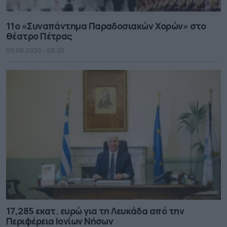
11ο «Συναπάντημα Παραδοσιακών Χορών» στο
θέατρο Πέτρας
09.08.2026 - 08.25
17,285 εκατ. ευρώ για τη Λευκάδα από την
Περιφέρεια Ιονίων Νήσων