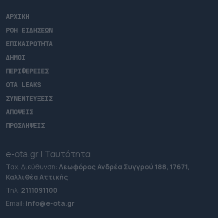
ΑΡΧΙΚΗ
ΡΟΗ ΕΙΔΗΣΕΩΝ
ΕΠΙΚΑΙΡΟΤΗΤΑ
ΔΗΜΟΙ
ΠΕΡΙΦΕΡΕΙΕΣ
OTA LEAKS
ΣΥΝΕΝΤΕΥΞΕΙΣ
ΑΠΟΨΕΙΣ
ΠΡΟΣΛΗΨΕΙΣ
e-ota.gr | Ταυτότητα
Ταχ. Διεύθυνση:
Λεωφόρος Ανδρέα Συγγρού 188, 17671,
Καλλιθέα Αττικής
Τηλ:
2111091100
Εmail:
info@e-ota.gr