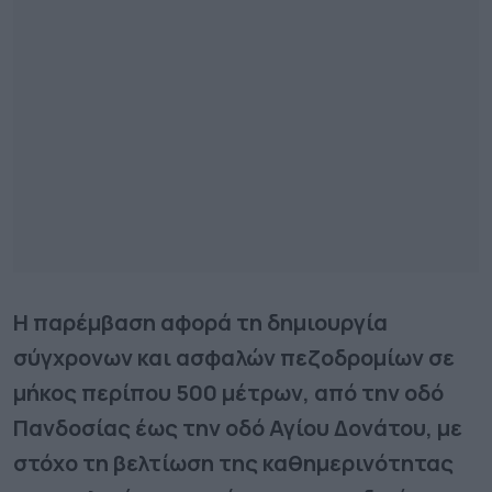
Η παρέμβαση αφορά τη δημιουργία
σύγχρονων και ασφαλών πεζοδρομίων σε
μήκος περίπου 500 μέτρων, από την οδό
Πανδοσίας έως την οδό Αγίου Δονάτου, με
στόχο τη βελτίωση της καθημερινότητας