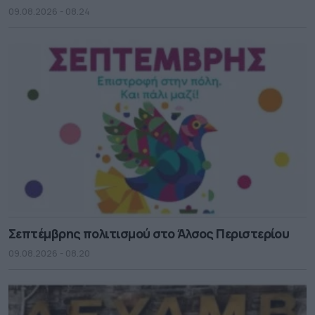
09.08.2026 - 08.24
Σεπτέμβρης πολιτισμού στο Άλσος Περιστερίου
09.08.2026 - 08.20