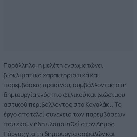
Παράλληλα, η μελέτη ενσωματώνει
βιοκλιματικά χαρακτηριστικά και
παρεμβάσεις πρασίνου, συμβάλλοντας στη
δημιουργία ενός πιο φιλικού και βιώσιμου
αστικού περιβάλλοντος στο Καναλάκι. Το
έργο αποτελεί συνέχεια των παρεμβάσεων
που έχουν ήδη υλοποιηθεί στον Δήμος
Πάργας για τη δημιουργία ασφαλών και