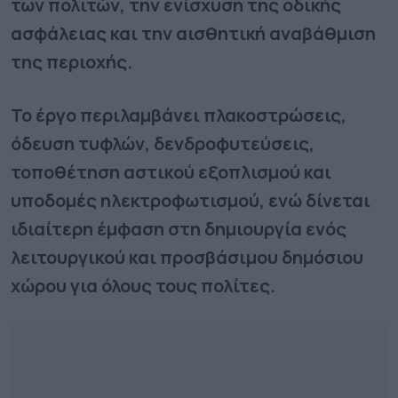
των πολιτών, την ενίσχυση της οδικής
ασφάλειας και την αισθητική αναβάθμιση
της περιοχής.
Το έργο περιλαμβάνει πλακοστρώσεις,
όδευση τυφλών, δενδροφυτεύσεις,
τοποθέτηση αστικού εξοπλισμού και
υποδομές ηλεκτροφωτισμού, ενώ δίνεται
ιδιαίτερη έμφαση στη δημιουργία ενός
λειτουργικού και προσβάσιμου δημόσιου
χώρου για όλους τους πολίτες.