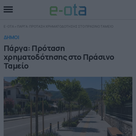
E-OTA
»
ΠΑΡΓΑ: ΠΡΟΤΑΣΗ ΧΡΗΜΑΤΟΔΟΤΗΣΗΣ ΣΤΟ ΠΡΑΣΙΝΟ ΤΑΜΕΙΟ
ΔΗΜΟΙ
Πάργα: Πρόταση
χρηματοδότησης στο Πράσινο
Ταμείο