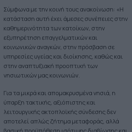
Σύμφωνα με την κοινή τους ανακοίνωση: «Η
κατάσταση αυτή έχει άμεσες συνέπειες στην
καθημερινότητα των κατοίκων, στην
εξυπηρέτηση επαγγελματικών και
κοινωνικών αναγκών, στην πρόσβαση σε
υπηρεσίες υγείας και διοίκησης, καθώς και
στην αναπτυξιακή προοπτική των
νησιωτικών μας κοινωνιών.
Για τα μικρά και απομακρυσμένα νησιά, η
ύπαρξη τακτικής, αξιόπιστης και
λειτουργικής ακτοπλοϊκής σύνδεσης δεν
αποτελεί απλώς ζήτημα μεταφοράς, αλλά
βασική προϋπόθεση ισότιμης διαβίωσης και