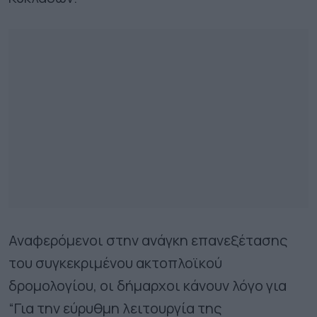
Αναφερόμενοι στην ανάγκη επανεξέτασης
του συγκεκριμένου ακτοπλοϊκού
δρομολογίου, οι δήμαρχοι κάνουν λόγο για
“Για την εύρυθμη λειτουργία της