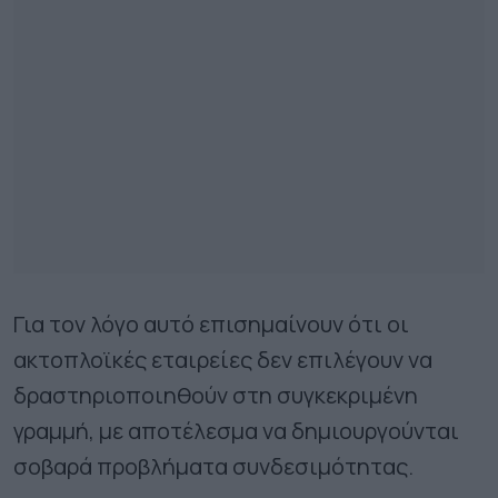
Για τον λόγο αυτό επισημαίνουν ότι οι
ακτοπλοϊκές εταιρείες δεν επιλέγουν να
δραστηριοποιηθούν στη συγκεκριμένη
γραμμή, με αποτέλεσμα να δημιουργούνται
σοβαρά προβλήματα συνδεσιμότητας.