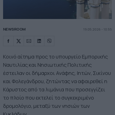
NEWSROOM
19.05.2026 - 10.55
Κοινό αίτημα προς το υπουργείο Εμπορικής
Ναυτιλίας και Νησιωτικής Πολιτικής
έστειλαν οι δήμαρχοι Ανάφης, Ιητών, Σικίνου
και Φολεγάνδρου, ζητώντας να αφαιρεθεί η
Κάρυστος από τα λιμάνια που προσεγγίζει
το πλοίο που εκτελεί το συγκεκριμένο
δρομολόγιο, μεταξύ των νησιών των
Κυκλάδων.