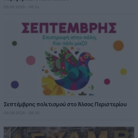
09.08.2026 - 08.24
Σεπτέμβρης πολιτισμού στο Άλσος Περιστερίου
09.08.2026 - 08.20