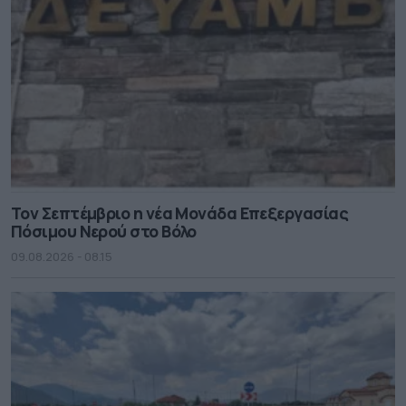
Τον Σεπτέμβριο η νέα Μονάδα Επεξεργασίας
Πόσιμου Νερού στο Βόλο
09.08.2026 - 08.15