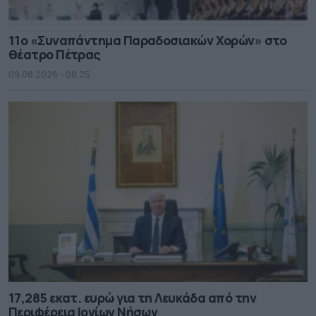
11ο «Συναπάντημα Παραδοσιακών Χορών» στο
θέατρο Πέτρας
09.08.2026 - 08.25
17,285 εκατ. ευρώ για τη Λευκάδα από την
Περιφέρεια Ιονίων Νήσων