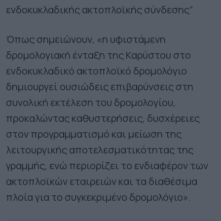
ενδοκυκλαδικής ακτοπλοϊκής σύνδεσης”
Όπως σημειώνουν, «η υφιστάμενη
δρομολογιακή ένταξη της Καρύστου στο
ενδοκυκλαδικό ακτοπλοϊκό δρομολόγιο
δημιουργεί ουσιώδεις επιβαρύνσεις στη
συνολική εκτέλεση του δρομολογίου,
προκαλώντας καθυστερήσεις, δυσχέρειες
στον προγραμματισμό και μείωση της
λειτουργικής αποτελεσματικότητας της
γραμμής, ενώ περιορίζει το ενδιαφέρον των
ακτοπλοϊκών εταιρειών και τα διαθέσιμα
πλοία για το συγκεκριμένο δρομολόγιο».