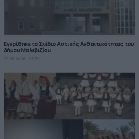
Εγκρίθηκε το Σχέδιο Αστικής Ανθεκτικότητας του
δήμου Μαλεβιζίου
09.08.2026 - 08.30