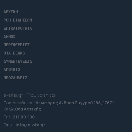
ΑΡΧΙΚΗ
ΡΟΗ ΕΙΔΗΣΕΩΝ
ΕΠΙΚΑΙΡΟΤΗΤΑ
ΔΗΜΟΙ
ΠΕΡΙΦΕΡΕΙΕΣ
OTA LEAKS
ΣΥΝΕΝΤΕΥΞΕΙΣ
ΑΠΟΨΕΙΣ
ΠΡΟΣΛΗΨΕΙΣ
e-ota.gr | Ταυτότητα
Ταχ. Διεύθυνση:
Λεωφόρος Ανδρέα Συγγρού 188, 17671,
Καλλιθέα Αττικής
Τηλ:
2111091100
Εmail:
info@e-ota.gr