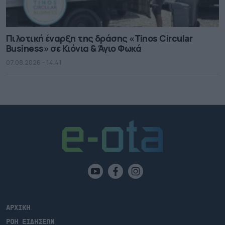
Πιλοτική έναρξη της δράσης «Tinos Circular
Business» σε Κιόνια & Άγιο Φωκά
07.08.2026 - 14.41
ΑΡΧΙΚΗ
ΡΟΗ ΕΙΔΗΣΕΩΝ