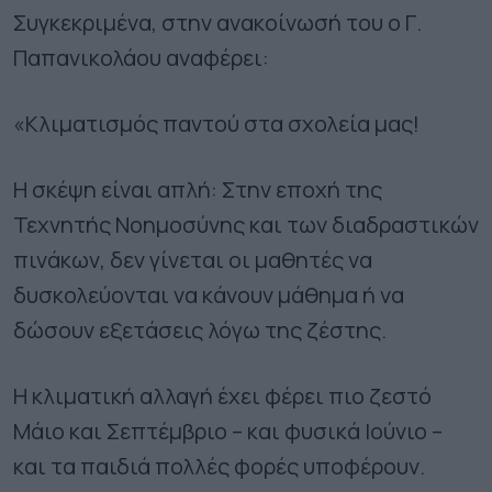
Συγκεκριμένα, στην ανακοίνωσή του ο Γ.
Παπανικολάου αναφέρει:
«Κλιματισμός παντού στα σχολεία μας!
Η σκέψη είναι απλή: Στην εποχή της
Τεχνητής Νοημοσύνης και των διαδραστικών
πινάκων, δεν γίνεται οι μαθητές να
δυσκολεύονται να κάνουν μάθημα ή να
δώσουν εξετάσεις λόγω της ζέστης.
Η κλιματική αλλαγή έχει φέρει πιο ζεστό
Μάιο και Σεπτέμβριο – και φυσικά Ιούνιο –
και τα παιδιά πολλές φορές υποφέρουν.