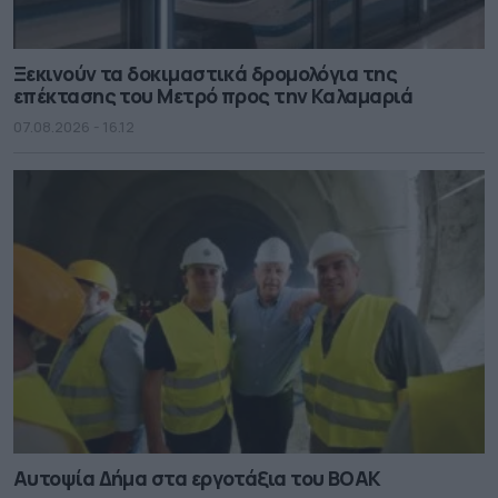
Ξεκινούν τα δοκιμαστικά δρομολόγια της
επέκτασης του Μετρό προς την Καλαμαριά
07.08.2026 - 16.12
Αυτοψία Δήμα στα εργοτάξια του ΒΟΑΚ