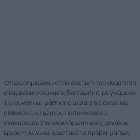
Όπως σημειώνει στην σχετική του ανάρτηση
στα μέσα κοινωνικής δικτύωσης, με γνώμονα
τις συνθήκες μάθησης μέσα στις σχολικές
αίθουσες, ο Γιώργος Παπανικολάου
ανακοίνωσε την ολοκλήρωση ενός μεγάλου
έργου που λύνει οριστικά το πρόβλημα των