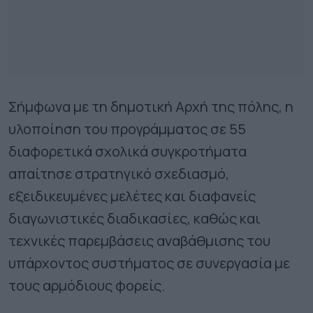
Σήμφωνα με τη δημοτική Αρχή της πόλης, η
υλοποίηση του προγράμματος σε 55
διαφορετικά σχολικά συγκροτήματα
απαίτησε στρατηγικό σχεδιασμό,
εξειδικευμένες μελέτες και διαφανείς
διαγωνιστικές διαδικασίες, καθώς και
τεχνικές παρεμβάσεις αναβάθμισης του
υπάρχοντος συστήματος σε συνεργασία με
τους αρμόδιους φορείς.