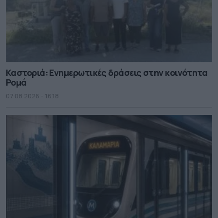
Καστοριά: Ενημερωτικές δράσεις στην κοινότητα
Ρομά
07.08.2026 - 16.18