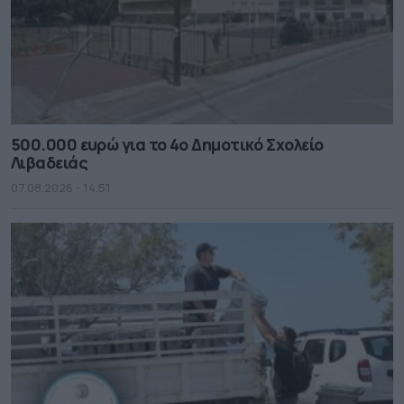
500.000 ευρώ για το 4ο Δημοτικό Σχολείο
Λιβαδειάς
07.08.2026 - 14.51