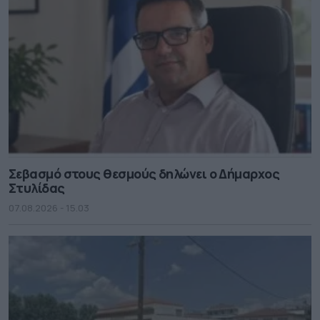
Σεβασμό στους θεσμούς δηλώνει ο Δήμαρχος
Στυλίδας
07.08.2026 - 15.03