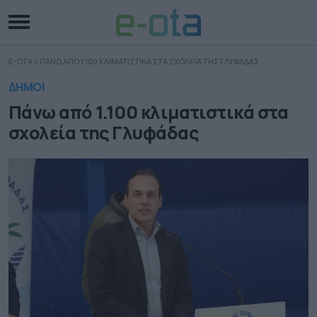
E-OTA
»
ΠΑΝΩ ΑΠΟ 1.100 ΚΛΙΜΑΤΙΣΤΙΚΑ ΣΤΑ ΣΧΟΛΕΙΑ ΤΗΣ ΓΛΥΦΑΔΑΣ
ΔΗΜΟΙ
Πάνω από 1.100 κλιματιστικά στα
σχολεία της Γλυφάδας