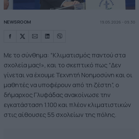
NEWSROOM
19.05.2026 - 09.30
Με το σύνθημα: “Κλιματισμός παντού στα
σχολεία μας!», και το σκεπτικό πως “Δεν
γίνεται να έχουμε Τεχνητή Νοημοσύνη και οι
μαθητές να υποφέρουν από τη ζέστη”, ο
δήμαρχος Γλυφάδας ανακοίνωσε την
εγκατάσταση 1.100 και πλέον κλιματιστικών
στις αίθουσες 55 σχολείων της πόλης.