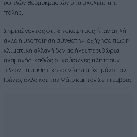
υψηλών θερμοκρασιών στα σχολεία της
πόλης.
Σημειώνοντας ότι «η σκέψη μας ήταν απλή,
αλλά η υλοποίηση σύνθετη», εξήγησε πως η
κλιματική αλλαγή δεν αφήνει περιθώρια
αναμονής, καθώς οι καύσωνες πλήττουν
πλέον τη μαθητική κοινότητα όχι μόνο τον
Ιούνιο, αλλά και τον Μάιο και τον Σεπτέμβριο.