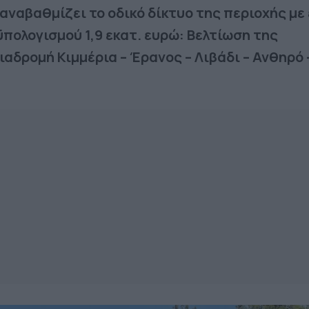
αναβαθμίζει το οδικό δίκτυο της περιοχής με
πολογισμού 1,9 εκατ. ευρώ: Βελτίωση της
αδρομή Κιμμέρια – Έρανος – Λιβάδι – Ανθηρό 