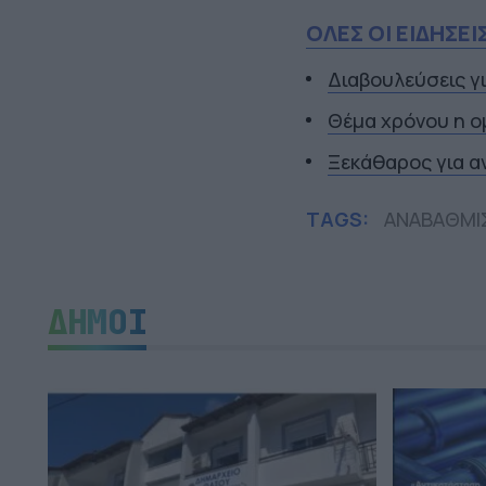
ΟΛΕΣ ΟΙ ΕΙΔΗΣΕΙ
Διαβουλεύσεις γ
Θέμα χρόνου η ο
Ξεκάθαρος για α
TAGS:
ΑΝΑΒΑΘΜΙ
ΔΗΜΟΙ