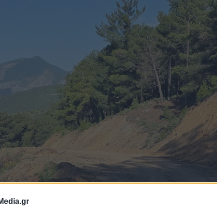
Media.gr