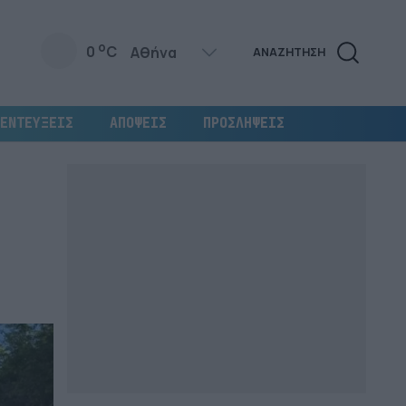
o
0
C
ΑΝΑΖΗΤΗΣΗ
ΕΝΤΕΥΞΕΙΣ
ΑΠΟΨΕΙΣ
ΠΡΟΣΛΗΨΕΙΣ