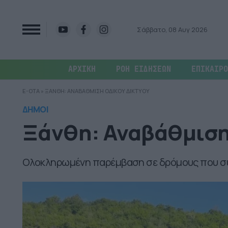
Σάββατο, 08 Αυγ 2026
ΑΡΧΙΚΗ
ΡΟΗ ΕΙΔΗΣΕΩΝ
ΕΠΙΚΑΙΡΟ
E-OTA
»
ΞΑΝΘΗ: ΑΝΑΒΑΘΜΙΣΗ ΟΔΙΚΟΥ ΔΙΚΤΥΟΥ
ΔΗΜΟΙ
Ξάνθη: Αναβάθμιση
Ολοκληρωμένη παρέμβαση σε δρόμους που συ