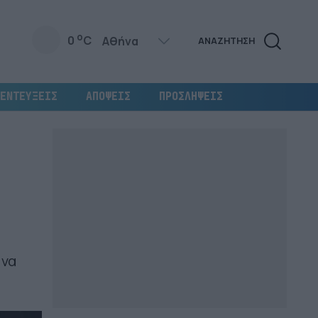
o
0
C
ΑΝΑΖΗΤΗΣΗ
ΕΝΤΕΥΞΕΙΣ
ΑΠΟΨΕΙΣ
ΠΡΟΣΛΗΨΕΙΣ
 να