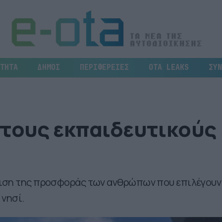
ΤΗΤΑ
ΔΗΜΟΙ
ΠΕΡΙΦΕΡΕΙΕΣ
OTA LEAKS
ΣΥΝ
στους εκπαιδευτικούς
ριση της προσφοράς των ανθρώπων που επιλέγουν
 νησί.