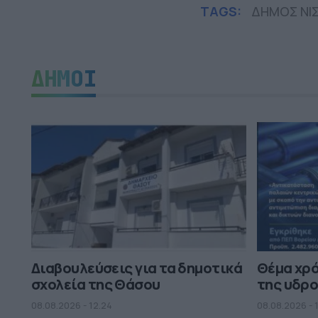
TAGS:
ΔΗΜΟΣ ΝΙ
ΔΗΜΟΙ
Διαβουλεύσεις για τα δημοτικά
Θέμα χρ
σχολεία της Θάσου
της υδρο
08.08.2026 - 12.24
08.08.2026 - 