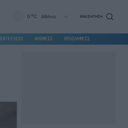
o
0
C
ΑΝΑΖΗΤΗΣΗ
ΕΝΤΕΥΞΕΙΣ
ΑΠΟΨΕΙΣ
ΠΡΟΣΛΗΨΕΙΣ