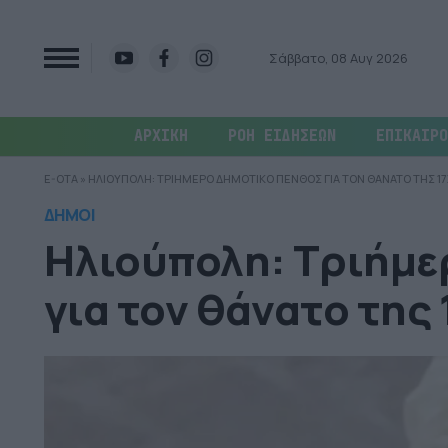
Σάββατο, 08 Αυγ 2026
ΑΡΧΙΚΗ
ΡΟΗ ΕΙΔΗΣΕΩΝ
ΕΠΙΚΑΙΡΟ
E-OTA
»
ΗΛΙΟΥΠΟΛΗ: ΤΡΙΗΜΕΡΟ ΔΗΜΟΤΙΚΟ ΠΕΝΘΟΣ ΓΙΑ ΤΟΝ ΘΑΝΑΤΟ ΤΗΣ 
ΔΗΜΟΙ
Ηλιούπολη: Τριήμε
για τον θάνατο της