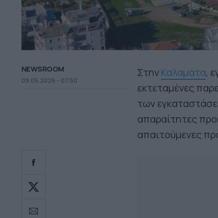
NEWSROOM
Στην
Καλαμάτα
, 
09.05.2026 - 07.50
εκτεταμένες παρ
των εγκαταστάσ
απαραίτητες προκ
απαιτούμενες προ