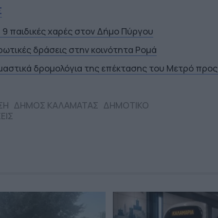
Σ
α 9 παιδικές χαρές στον Δήμο Πύργου
ρωτικές δράσεις στην κοινότητα Ρομά
ιμαστικά δρομολόγια της επέκτασης του Μετρό προς
ΣΗ
ΔΗΜΟΣ ΚΑΛΑΜΑΤΑΣ
ΔΗΜΟΤΙΚΟ
ΕΙΣ