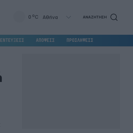
o
0
C
ΑΝΑΖΗΤΗΣΗ
ΕΝΤΕΥΞΕΙΣ
ΑΠΟΨΕΙΣ
ΠΡΟΣΛΗΨΕΙΣ
ή
ς