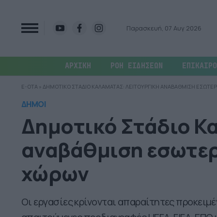
Παρασκευή, 07 Αυγ 2026
ΑΡΧΙΚΗ
ΡΟΗ ΕΙΔΗΣΕΩΝ
ΕΠΙΚΑΙΡΟ
E-OTA
»
ΔΗΜΟΤΙΚΟ ΣΤΑΔΙΟ ΚΑΛΑΜΑΤΑΣ: ΛΕΙΤΟΥΡΓΙΚΗ ΑΝΑΒΑΘΜΙΣΗ ΕΣΩΤΕ
ΔΗΜΟΙ
Δημοτικό Στάδιο Κ
αναβάθμιση εσωτερ
χώρων
Οι εργασίες κρίνονται απαραίτητες προκειμέ