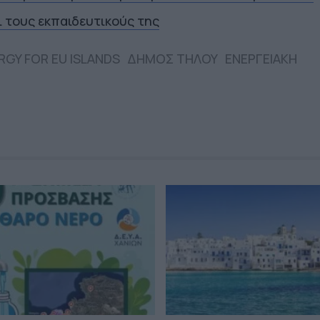
ι τους εκπαιδευτικούς της
RGY FOR EU ISLANDS
ΔΗΜΟΣ ΤΗΛΟΥ
ΕΝΕΡΓΕΙΑΚΗ