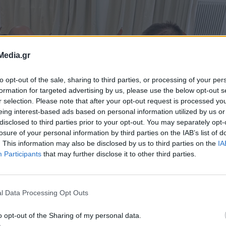
Media.gr
to opt-out of the sale, sharing to third parties, or processing of your per
formation for targeted advertising by us, please use the below opt-out s
r selection. Please note that after your opt-out request is processed y
eing interest-based ads based on personal information utilized by us or
disclosed to third parties prior to your opt-out. You may separately opt-
losure of your personal information by third parties on the IAB’s list of
. This information may also be disclosed by us to third parties on the
IA
Participants
that may further disclose it to other third parties.
l Data Processing Opt Outs
o opt-out of the Sharing of my personal data.