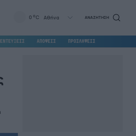
o
0
C
ΑΝΑΖΗΤΗΣΗ
ΕΝΤΕΥΞΕΙΣ
ΑΠΟΨΕΙΣ
ΠΡΟΣΛΗΨΕΙΣ
ς
ή