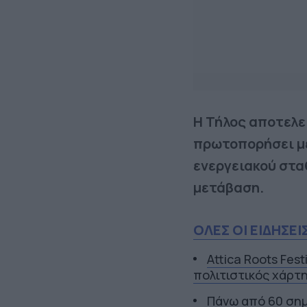
Η Τήλος αποτελε
πρωτοπορήσει με 
ενεργειακού στα
μετάβαση.
ΟΛΕΣ ΟΙ ΕΙΔΗΣΕΙ
Attica Roots Fest
πολιτιστικός χάρτη
Πάνω από 60 σημ