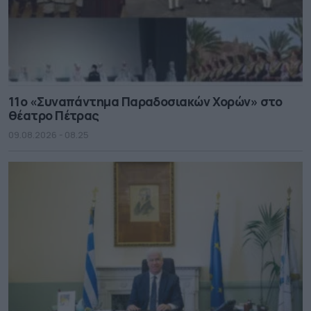
11ο «Συναπάντημα Παραδοσιακών Χορών» στο
θέατρο Πέτρας
09.08.2026 - 08.25