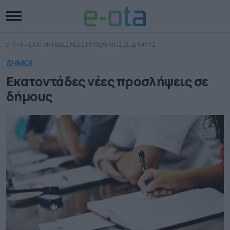
E-OTA
»
ΕΚΑΤΟΝΤΑΔΕΣ ΝΕΕΣ ΠΡΟΣΛΗΨΕΙΣ ΣΕ ΔΗΜΟΥΣ
ΔΗΜΟΙ
Εκατοντάδες νέες προσλήψεις σε
δήμους