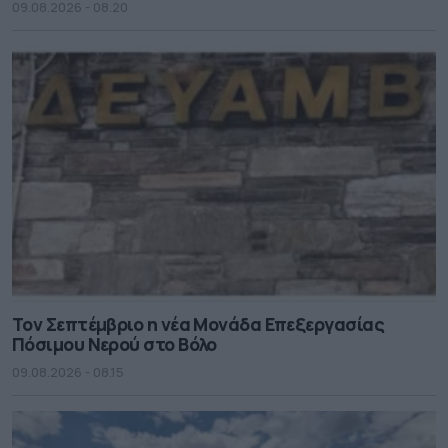
09.08.2026 - 08.20
Τον Σεπτέμβριο η νέα Μονάδα Επεξεργασίας
Πόσιμου Νερού στο Βόλο
09.08.2026 - 08.15