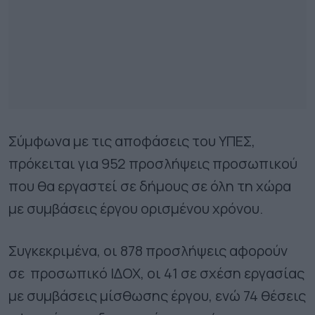
Σύμφωνα με τις αποφάσεις του ΥΠΕΣ,
πρόκειται για 952 προσλήψεις προσωπικού
που θα εργαστεί σε δήμους σε όλη τη χώρα
με συμβάσεις έργου ορισμένου χρόνου.
Συγκεκριμένα, οι 878 προσλήψεις αφορούν
σε προσωπικό ΙΔΟΧ, οι 41 σε σχέση εργασίας
με συμβάσεις μίσθωσης έργου, ενώ 74 θέσεις