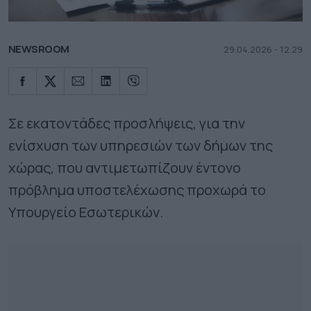
NEWSROOM
29.04.2026 - 12.29
Σε εκατοντάδες προσλήψεις, για την
ενίσχυση των υπηρεσιών των δήμων της
χώρας, που αντιμετωπίζουν έντονο
πρόβλημα υποστελέχωσης προχωρά το
Υπουργείο Εσωτερικών.