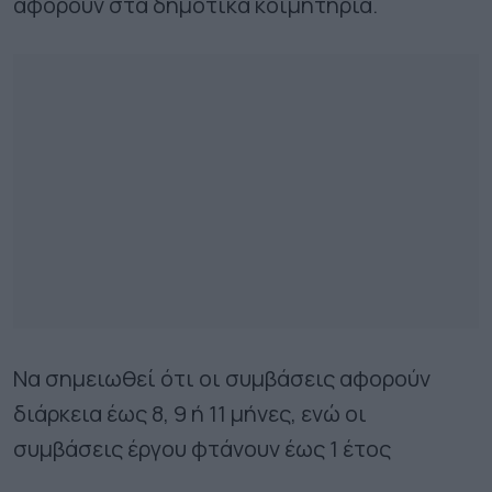
αφορούν στα δημοτικά κοιμητήρια.
Να σημειωθεί ότι οι συμβάσεις αφορούν
διάρκεια έως 8, 9 ή 11 μήνες, ενώ οι
συμβάσεις έργου φτάνουν έως 1 έτος