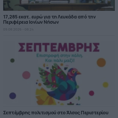
17,285 εκατ. ευρώ για τη Λευκάδα από την
Περιφέρεια Ιονίων Νήσων
09.08.2026 - 08.24
Σεπτέμβρης πολιτισμού στο Άλσος Περιστερίου