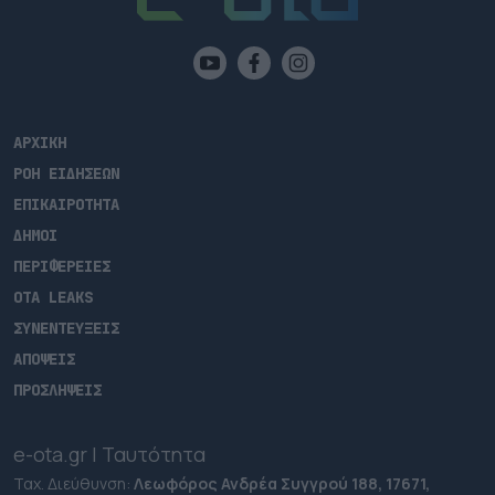
ΑΡΧΙΚΗ
ΡΟΗ ΕΙΔΗΣΕΩΝ
ΕΠΙΚΑΙΡΟΤΗΤΑ
ΔΗΜΟΙ
ΠΕΡΙΦΕΡΕΙΕΣ
OTA LEAKS
ΣΥΝΕΝΤΕΥΞΕΙΣ
ΑΠΟΨΕΙΣ
ΠΡΟΣΛΗΨΕΙΣ
e-ota.gr | Ταυτότητα
Ταχ. Διεύθυνση:
Λεωφόρος Ανδρέα Συγγρού 188, 17671,