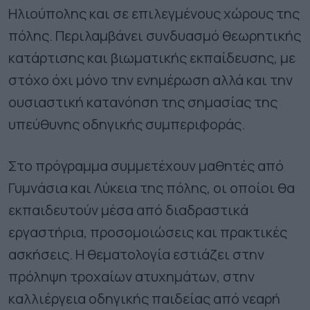
Ηλιούπολης και σε επιλεγμένους χώρους της
πόλης. Περιλαμβάνει συνδυασμό θεωρητικής
κατάρτισης και βιωματικής εκπαίδευσης, με
στόχο όχι μόνο την ενημέρωση αλλά και την
ουσιαστική κατανόηση της σημασίας της
υπεύθυνης οδηγικής συμπεριφοράς.
Στο πρόγραμμα συμμετέχουν μαθητές από
Γυμνάσια και Λύκεια της πόλης, οι οποίοι θα
εκπαιδευτούν μέσα από διαδραστικά
εργαστήρια, προσομοιώσεις και πρακτικές
ασκήσεις. Η θεματολογία εστιάζει στην
πρόληψη τροχαίων ατυχημάτων, στην
καλλιέργεια οδηγικής παιδείας από νεαρή