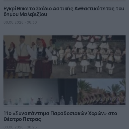
Εγκρίθηκε το Σχέδιο Αστικής Ανθεκτικότητας του
δήμου Μαλεβιζίου
09.08.2026 - 08.30
11ο «Συναπάντημα Παραδοσιακών Χορών» στο
θέατρο Πέτρας
09.08.2026 - 08.25