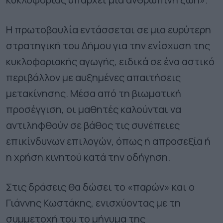
Η πρωτοβουλία εντάσσεται σε μια ευρύτερη
στρατηγική του Δήμου για την ενίσχυση της
κυκλοφοριακής αγωγής, ειδικά σε ένα αστικό
περιβάλλον με αυξημένες απαιτήσεις
μετακίνησης. Μέσα από τη βιωματική
προσέγγιση, οι μαθητές καλούνται να
αντιληφθούν σε βάθος τις συνέπειες
επικίνδυνων επιλογών, όπως η απροσεξία ή
η χρήση κινητού κατά την οδήγηση.
Στις δράσεις θα δώσει το «παρών» και ο
Γιάννης Κωστάκης, ενισχύοντας με τη
συμμετοχή του το μήνυμα της