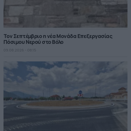
Τον Σεπτέμβριο η νέα Μονάδα Επεξεργασίας
Πόσιμου Νερού στο Βόλο
09.08.2026 - 08.15