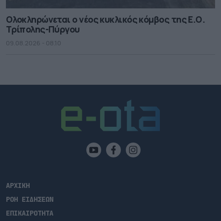
Ολοκληρώνεται ο νέος κυκλικός κόμβος της Ε.Ο.
Τρίπολης-Πύργου
09.08.2026 - 08.10
ΑΡΧΙΚΗ
ΡΟΗ ΕΙΔΗΣΕΩΝ
ΕΠΙΚΑΙΡΟΤΗΤΑ