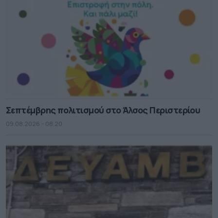
Σεπτέμβρης πολιτισμού στο Άλσος Περιστερίου
09.08.2026 - 08.20