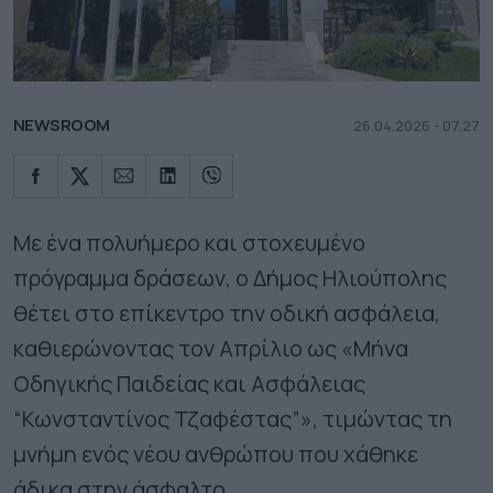
NEWSROOM
26.04.2026 - 07.27
Με ένα πολυήμερο και στοχευμένο
πρόγραμμα δράσεων, ο Δήμος Ηλιούπολης
θέτει στο επίκεντρο την οδική ασφάλεια,
καθιερώνοντας τον Απρίλιο ως «Μήνα
Οδηγικής Παιδείας και Ασφάλειας
“Κωνσταντίνος Τζαφέστας”», τιμώντας τη
μνήμη ενός νέου ανθρώπου που χάθηκε
άδικα στην άσφαλτο.