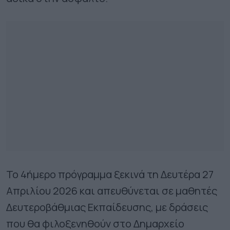
Το 4ήμερο πρόγραμμα ξεκινά τη Δευτέρα 27
Απριλίου 2026 και απευθύνεται σε μαθητές
Δευτεροβάθμιας Εκπαίδευσης, με δράσεις
που θα φιλοξενηθούν στο Δημαρχείο