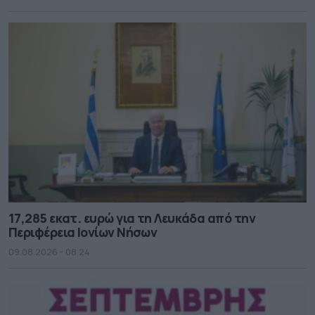
17,285 εκατ. ευρώ για τη Λευκάδα από την
Περιφέρεια Ιονίων Νήσων
09.08.2026 - 08.24