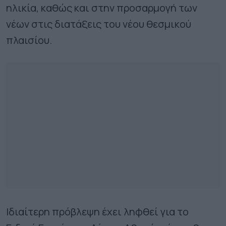
ηλικία, καθώς και στην προσαρμογή των
νέων στις διατάξεις του νέου θεσμικού
πλαισίου.
Ιδιαίτερη πρόβλεψη έχει ληφθεί για το