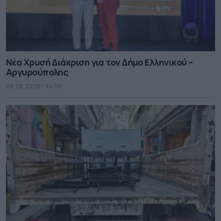
Νέα Χρυσή Διάκριση για τον Δήμο Ελληνικού –
Αργυρούπολης
06.08.2026 - 14.55