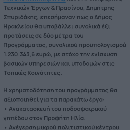
Τεχνικών Έργων & Πρασίνου, Δημήτρης
Σπυριδάκης, επεσήμαναν πως ο Δήμος
Ηρακλείου θα υποβάλλει συνολικά έξι
προτάσεις σε δύο μέτρα του
Προγράμματος, συνολικού προϋπολογισμού
1.230.343,6 ευρώ, με στόχο την ενίσχυση
βασικών υπηρεσιών και υποδομών στις
Τοπικές Κοινότητες.
Η χρηματοδότηση του προγράμματος θα
αξιοποιηθεί για τα παρακάτω έργα:
• Ανακατασκευή του ποδοσφαιρικού
γηπέδου στον Προφήτη Ηλία.
• Ανέγερση μικρού πολιτιστικού κέντρου