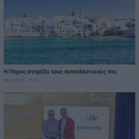
Η Πάρος στηρίζει τους εκπαιδευτικούς της
06.08.2026 - 15.16