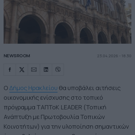
NEWSROOM
23.04.2026 - 18.30
Ο
Δήμος Ηρακλείου
θα υποβάλει αιτήσεις
οικονομικής ενίσχυσης στο τοπικό
πρόγραμμα ΤΑΠΤοΚ LEADER (Τοπική
Ανάπτυξη με Πρωτοβουλία Τοπικών
Κοινοτήτων) για την υλοποίηση σημαντικών