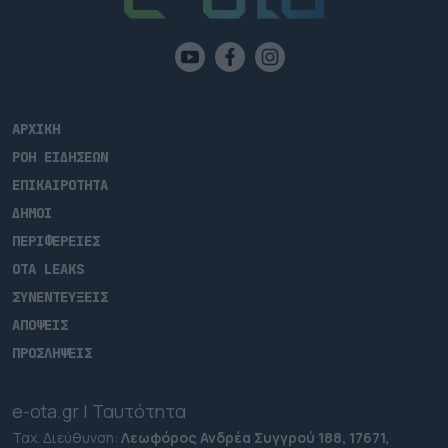
ΑΡΧΙΚΗ
ΡΟΗ ΕΙΔΗΣΕΩΝ
ΕΠΙΚΑΙΡΟΤΗΤΑ
ΔΗΜΟΙ
ΠΕΡΙΦΕΡΕΙΕΣ
OTA LEAKS
ΣΥΝΕΝΤΕΥΞΕΙΣ
ΑΠΟΨΕΙΣ
ΠΡΟΣΛΗΨΕΙΣ
e-ota.gr | Ταυτότητα
Ταχ. Διεύθυνση:
Λεωφόρος Ανδρέα Συγγρού 188, 17671,