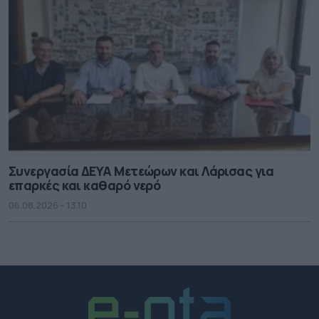
Συνεργασία ΔΕΥΑ Μετεώρων και Λάρισας για
επαρκές και καθαρό νερό
06.08.2026 - 13.10