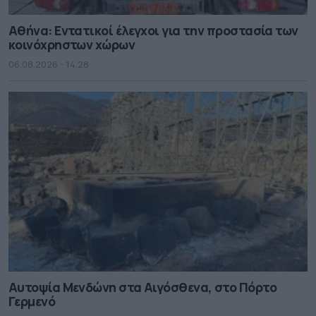
Αθήνα: Εντατικοί έλεγχοι για την προστασία των
κοινόχρηστων χώρων
06.08.2026 - 14.28
Αυτοψία Μενδώνη στα Αιγόσθενα, στο Πόρτο
Γερμενό