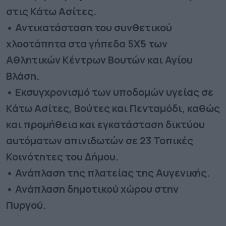
στις Κάτω Ασίτες.
• Αντικατάσταση του συνθετικού
χλοοτάπητα στα γήπεδα 5Χ5 των
Αθλητικών Κέντρων Βουτών και Αγίου
Βλάση.
• Εκσυγχρονισμό των υποδομών υγείας σε
Κάτω Ασίτες, Βούτες και Πενταμόδι, καθώς
και προμήθεια και εγκατάσταση δικτύου
αυτόματων απινιδωτών σε 23 Τοπικές
Κοινότητες του Δήμου.
• Ανάπλαση της πλατείας της Αυγενικής.
• Ανάπλαση δημοτικού χώρου στην
Πυργού.