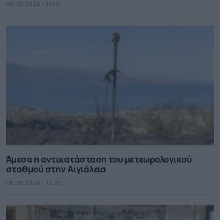
06.08.2026 - 14.18
Άμεσα η αντικατάσταση του μετεωρολογικού
σταθμού στην Αιγιάλεια
06.08.2026 - 13.25