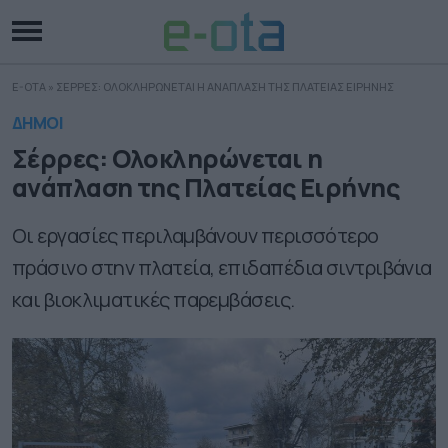
E-OTA
»
ΣΕΡΡΕΣ: ΟΛΟΚΛΗΡΩΝΕΤΑΙ Η ΑΝΑΠΛΑΣΗ ΤΗΣ ΠΛΑΤΕΙΑΣ ΕΙΡΗΝΗΣ
ΔΗΜΟΙ
Σέρρες: Ολοκληρώνεται η
ανάπλαση της Πλατείας Ειρήνης
Οι εργασίες περιλαμβάνουν περισσότερο
πράσινο στην πλατεία, επιδαπέδια σιντριβάνια
και βιοκλιματικές παρεμβάσεις.