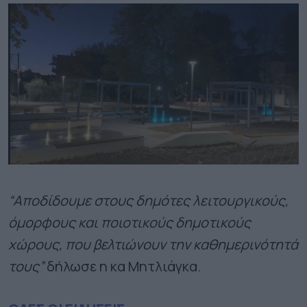
“Αποδίδουμε στους δημότες λειτουργικούς,
όμορφους και ποιοτικούς δημοτικούς
χώρους, που βελτιώνουν την καθημερινότητά
τους”
δήλωσε η κα Μητλιάγκα.