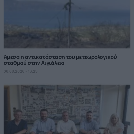
Άμεσα η αντικατάσταση του μετεωρολογικού
σταθμού στην Αιγιάλεια
06.08.2026 - 13.25