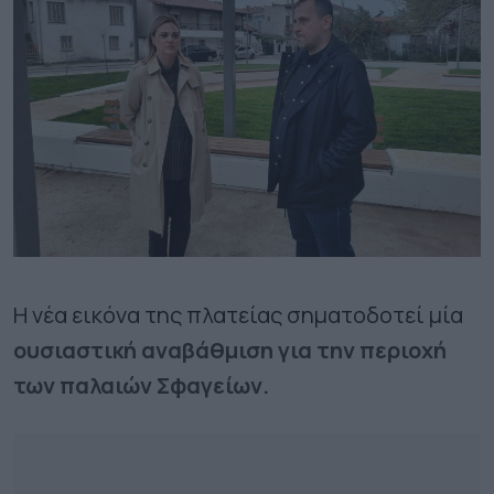
Η νέα εικόνα της πλατείας σηματοδοτεί μία
ουσιαστική αναβάθμιση για την περιοχή
των παλαιών Σφαγείων.