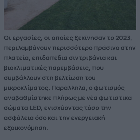
Οι εργασίες, οι οποίες ξεκίνησαν το 2023,
περιλαμβάνουν περισσότερο πράσινο στην
πλατεία, επιδαπέδια σιντριβάνια και
βιοκλιματικές παρεμβάσεις, που
συμβάλλουν στη βελτίωση του
μικροκλίματος. Παράλληλα, ο φωτισμός
αναβαθμίστηκε πλήρως με νέα φωτιστικά
σώματα LED, ενισχύοντας τόσο την
ασφάλεια όσο και την ενεργειακή
εξοικονόμηση.