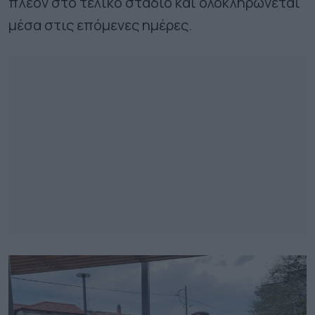
πλέον στο τελικό στάδιο και ολοκληρώνεται
μέσα στις επόμενες ημέρες.