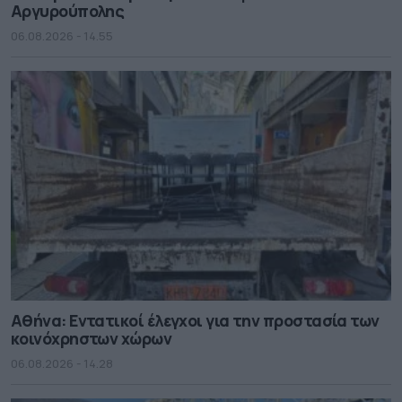
Αργυρούπολης
06.08.2026 - 14.55
Αθήνα: Εντατικοί έλεγχοι για την προστασία των
κοινόχρηστων χώρων
06.08.2026 - 14.28