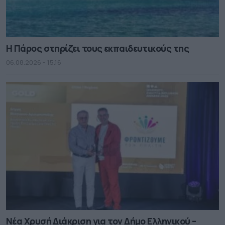
Η Πάρος στηρίζει τους εκπαιδευτικούς της
06.08.2026 - 15.16
Νέα Χρυσή Διάκριση για τον Δήμο Ελληνικού –