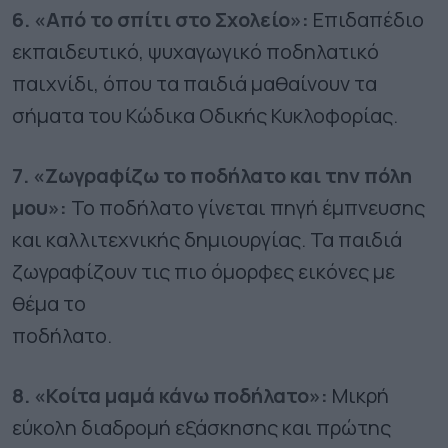
6. «Από το σπίτι στο Σχολείο»:
Επιδαπέδιο
εκπαιδευτικό, ψυχαγωγικό ποδηλατικό
παιχνίδι, όπου τα παιδιά μαθαίνουν τα
σήματα του Κώδικα Οδικής Κυκλοφορίας.
7. «Ζωγραφίζω το ποδήλατο και την πόλη
μου»:
Το ποδήλατο γίνεται πηγή έμπνευσης
και καλλιτεχνικής δημιουργίας. Τα παιδιά
ζωγραφίζουν τις πιο όμορφες εικόνες με
θέμα το
ποδήλατο.
8. «Κοίτα μαμά κάνω ποδήλατο»:
Μικρή
εύκολη διαδρομή εξάσκησης και πρώτης