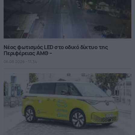
Νέος φωτισμός LED στο οδικό δίκτυο της
Περιφέρειας ΑΜΘ –
06.08.2026 - 11.34