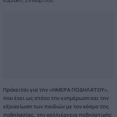
Κυριακή, 29 Μαρτίου.
Πρόκειται για την «ΗΜΕΡΑ ΠΟΔΗΛΑΤΟΥ»,
που έχει ως στόχο την ενημέρωση και την
εξοικείωση των παιδιών με τον κόσμο της
ποδηλασίας, την καλλιέργεια ποδηλατικής