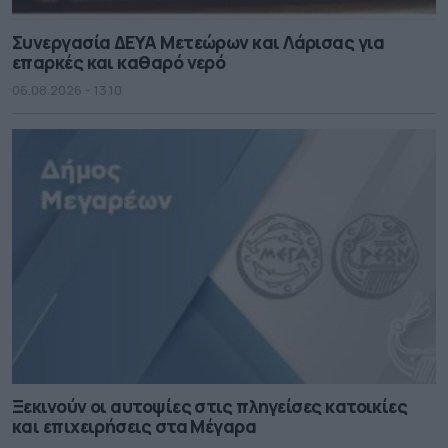
Συνεργασία ΔΕΥΑ Μετεώρων και Λάρισας για
επαρκές και καθαρό νερό
06.08.2026 - 13.10
Ξεκινούν οι αυτοψίες στις πληγείσες κατοικίες
και επιχειρήσεις στα Μέγαρα