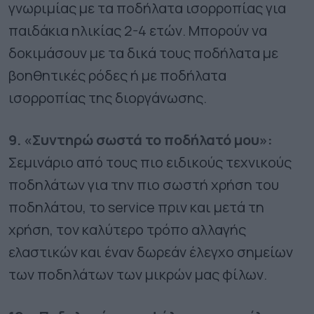
γνωριμίας με τα ποδήλατα ισορροπίας για
παιδάκια ηλικίας 2-4 ετών. Μπορούν να
δοκιμάσουν με τα δικά τους ποδήλατα με
βοηθητικές ρόδες ή με ποδήλατα
ισορροπίας της διοργάνωσης.
9. «Συντηρώ σωστά το ποδήλατό μου»:
Σεμινάριο από τους πιο ειδικούς τεχνικούς
ποδηλάτων για την πιο σωστή χρήση του
ποδηλάτου, το service πριν και μετά τη
χρήση, τον καλύτερο τρόπο αλλαγής
ελαστικών και έναν δωρεάν έλεγχο σημείων
των ποδηλάτων των μικρών μας φίλων.