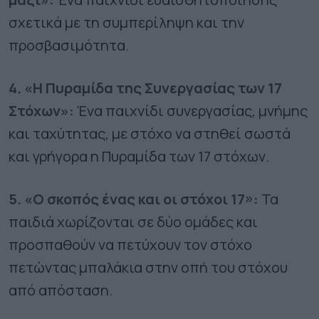
σχετικά με τη συμπερίληψη και την
προσβασιμότητα.
4. «Η Πυραμίδα της Συνεργασίας των 17
Στόχων»:
Ένα παιχνίδι συνεργασίας, μνήμης
και ταχύτητας, με στόχο να στηθεί σωστά
και γρήγορα η Πυραμίδα των 17 στόχων.
5. «Ο σκοπός ένας και οι στόχοι 17»:
Τα
παιδιά χωρίζονται σε δύο ομάδες και
προσπαθούν να πετύχουν τον στόχο
πετώντας μπαλάκια στην οπή του στόχου
από απόσταση.