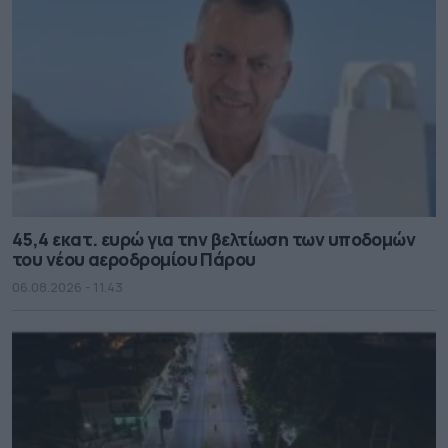
45,4 εκατ. ευρώ για την βελτίωση των υποδομών
του νέου αεροδρομίου Πάρου
06.08.2026 - 11.43