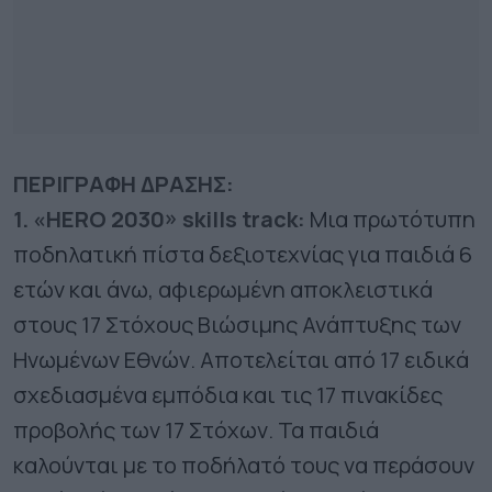
ΠΕΡΙΓΡΑΦΗ ΔΡΑΣΗΣ:
1. «HERO 2030» skills track:
Mια πρωτότυπη
ποδηλατική πίστα δεξιοτεχνίας για παιδιά 6
ετών και άνω, αφιερωμένη αποκλειστικά
στους 17 Στόχους Βιώσιμης Ανάπτυξης των
Ηνωμένων Εθνών. Αποτελείται από 17 ειδικά
σχεδιασμένα εμπόδια και τις 17 πινακίδες
προβολής των 17 Στόχων. Τα παιδιά
καλούνται με το ποδήλατό τους να περάσουν