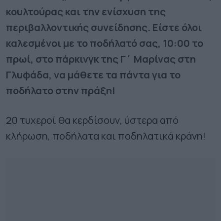
κουλτούρας και την ενίσχυση της
περιβαλλοντικής συνείδησης. Είστε όλοι
καλεσμένοι με το ποδήλατό σας, 10:00 το
πρωί, στο πάρκινγκ της Γ΄ Μαρίνας στη
Γλυφάδα, να μάθετε τα πάντα για το
ποδήλατο στην πράξη!
20 τυχεροί θα κερδίσουν, ύστερα από
κλήρωση, ποδήλατα και ποδηλατικά κράνη!