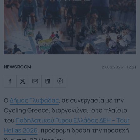
NEWSROOM
27.03.2026 - 12.21
Ο
Δήμος Γλυφάδας
, σε συνεργασία με την
Cycling Greece, διοργανώνει, στο πλαίσιο
του
Ποδηλατικού Γύρου Ελλάδας ΔΕΗ – Tour
Hellas 2026
, πρόδρομη δράση την προσεχή