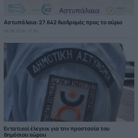
Αστυπάλαια: 27.642 διαδρομές προς το αύριο
06.08.2026 - 11.30
Εντατικοί έλεγχοι για την προστασία του
δημόσιου χώρου