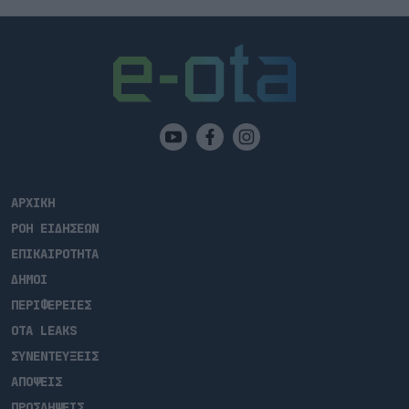
ΑΡΧΙΚΗ
ΡΟΗ ΕΙΔΗΣΕΩΝ
ΕΠΙΚΑΙΡΟΤΗΤΑ
ΔΗΜΟΙ
ΠΕΡΙΦΕΡΕΙΕΣ
OTA LEAKS
ΣΥΝΕΝΤΕΥΞΕΙΣ
ΑΠΟΨΕΙΣ
ΠΡΟΣΛΗΨΕΙΣ