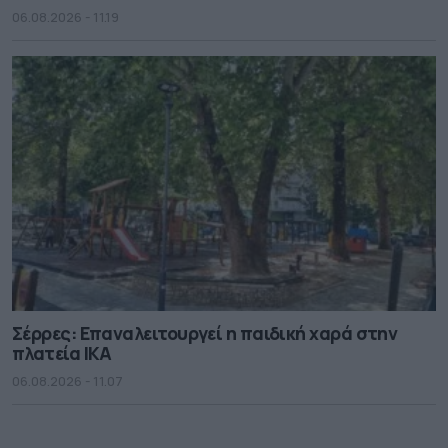
06.08.2026 - 11.19
Σέρρες: Επαναλειτουργεί η παιδική χαρά στην
πλατεία ΙΚΑ
06.08.2026 - 11.07