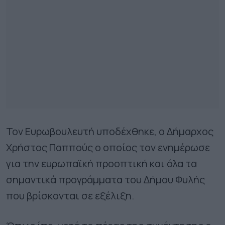
Τον Ευρωβουλευτή υποδέχθηκε, ο Δήμαρχος
Χρήστος Παππούς ο οποίος τον ενημέρωσε
για την ευρωπαϊκή προοπτική και όλα τα
σημαντικά προγράμματα του Δήμου Φυλής
που βρίσκονται σε εξέλιξη.