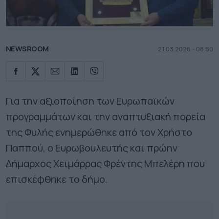
NEWSROOM
21.03.2026 - 08.50
Για την αξιοποίηση των Ευρωπαϊκών
προγραμμάτων και την αναπτυξιακή πορεία
της Φυλής ενημερώθηκε από τον Χρήστο
Παππού, ο Ευρωβουλευτής και πρώην
Δήμαρχος Χειμάρρας Φρέντης Μπελέρη που
επισκέφθηκε το δήμο.