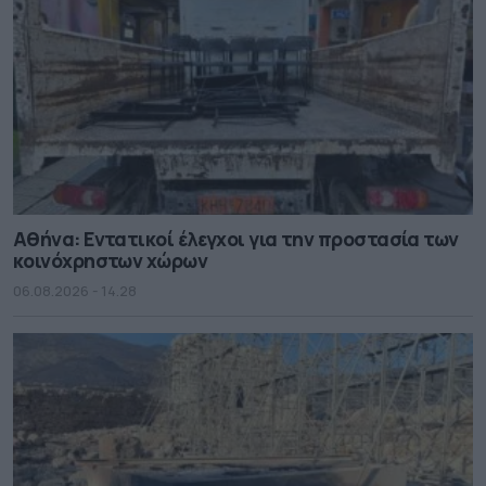
Αθήνα: Εντατικοί έλεγχοι για την προστασία των
κοινόχρηστων χώρων
06.08.2026 - 14.28