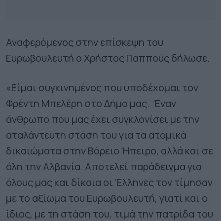
Αναφερόμενος στην επίσκεψη του
Ευρωβουλευτή ο Χρήστος Παππούς δήλωσε.
«Είμαι συγκινημένος που υποδέχομαι τον
Φρέντη Μπελέρη στο Δήμο μας. Έναν
άνθρωπο που μας έχει συγκλονίσει με την
αταλάντευτη στάση του για τα ατομικά
δικαιώματα στην Βόρειο Ήπειρο, αλλά και σε
όλη την Αλβανία. Αποτελεί παράδειγμα για
όλους μας και δίκαια οι Έλληνες τον τίμησαν
με το αξίωμα του Ευρωβουλευτή, γιατί και ο
ίδιος, με τη στάση του, τιμά την πατρίδα του