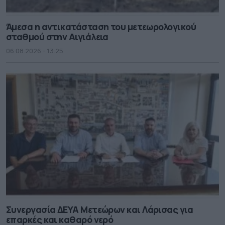
Άμεσα η αντικατάσταση του μετεωρολογικού
σταθμού στην Αιγιάλεια
06.08.2026 - 13.25
Συνεργασία ΔΕΥΑ Μετεώρων και Λάρισας για
επαρκές και καθαρό νερό