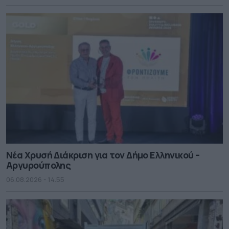
Νέα Χρυσή Διάκριση για τον Δήμο Ελληνικού –
Αργυρούπολης
06.08.2026 - 14.55