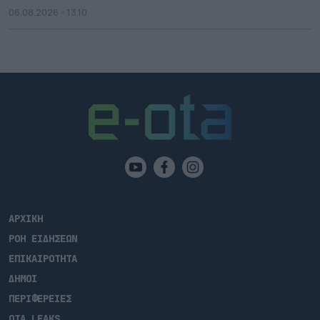
06.08.2026 - 13.10
ΑΡΧΙΚΗ
ΡΟΗ ΕΙΔΗΣΕΩΝ
ΕΠΙΚΑΙΡΟΤΗΤΑ
ΔΗΜΟΙ
ΠΕΡΙΦΕΡΕΙΕΣ
OTA LEAKS