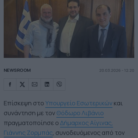
NEWSROOM
20.03.2026 - 12.20
Επίσκεψη στο
Υπουργείο Εσωτερικών
και
συνάντηση με τον
Θόδωρο Λιβάνιο
πραγματοποίησε ο
Δήμαρχος Αίγινας,
Γιάννης Ζορμπάς
, συνοδευόμενος από τον