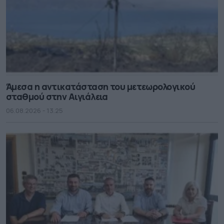
Άμεσα η αντικατάσταση του μετεωρολογικού
σταθμού στην Αιγιάλεια
06.08.2026 - 13.25