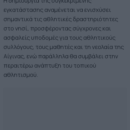
Η δημιουργία της συγκεκριμένης
εγκατάστασης αναμένεται να ενισχύσει
σημαντικά τις αθλητικές δραστηριότητες
στο νησί, προσφέροντας σύγχρονες και
ασφαλείς υποδομές για τους αθλητικούς
συλλόγους, τους μαθητές και τη νεολαία της
Αίγινας, ενώ παράλληλα θα συμβάλει στην
περαιτέρω ανάπτυξη του τοπικού
αθλητισμού.