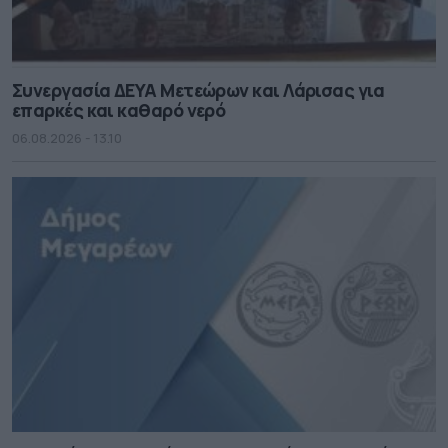
Συνεργασία ΔΕΥΑ Μετεώρων και Λάρισας για
επαρκές και καθαρό νερό
06.08.2026 - 13.10