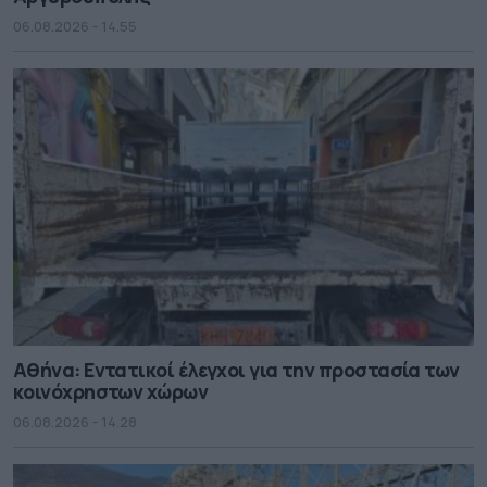
06.08.2026 - 14.55
Αθήνα: Εντατικοί έλεγχοι για την προστασία των
κοινόχρηστων χώρων
06.08.2026 - 14.28