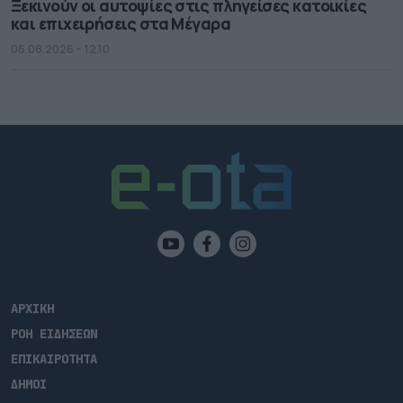
Ξεκινούν οι αυτοψίες στις πληγείσες κατοικίες
και επιχειρήσεις στα Μέγαρα
06.08.2026 - 12.10
ΑΡΧΙΚΗ
ΡΟΗ ΕΙΔΗΣΕΩΝ
ΕΠΙΚΑΙΡΟΤΗΤΑ
ΔΗΜΟΙ