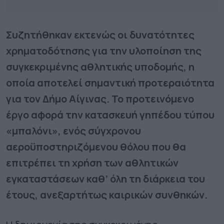
Συζητήθηκαν εκτενώς οι δυνατότητες
χρηματοδότησης για την υλοποίηση της
συγκεκριμένης αθλητικής υποδομής, η
οποία αποτελεί σημαντική προτεραιότητα
για τον Δήμο Αίγινας. Το προτεινόμενο
έργο αφορά την κατασκευή γηπέδου τύπου
«μπαλόνι», ενός σύγχρονου
αεροϋποστηριζόμενου θόλου που θα
επιτρέπει τη χρήση των αθλητικών
εγκαταστάσεων καθ’ όλη τη διάρκεια του
έτους, ανεξαρτήτως καιρικών συνθηκών.