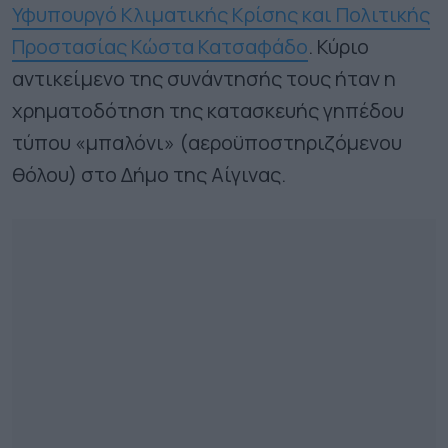
Υφυπουργό Κλιματικής Κρίσης και Πολιτικής
Προστασίας Κώστα Κατσαφάδο
. Κύριο
αντικείμενο της συνάντησής τους ήταν η
χρηματοδότηση της κατασκευής γηπέδου
τύπου «μπαλόνι» (αεροϋποστηριζόμενου
θόλου) στο Δήμο της Αίγινας.