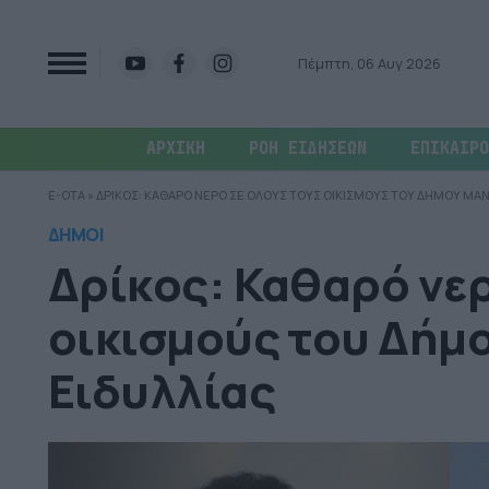
Πέμπτη, 06 Αυγ 2026
ΑΡΧΙΚΗ
ΡΟΗ ΕΙΔΗΣΕΩΝ
ΕΠΙΚΑΙΡΟ
E-OTA
»
ΔΡΙΚΟΣ: ΚΑΘΑΡΟ ΝΕΡΟ ΣΕ ΟΛΟΥΣ ΤΟΥΣ ΟΙΚΙΣΜΟΥΣ ΤΟΥ ΔΗΜΟΥ ΜΑΝΔ
ΔΗΜΟΙ
Δρίκος: Καθαρό νερ
οικισμούς του Δήμ
Ειδυλλίας