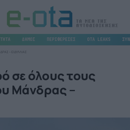
ΤΗΤΑ
ΔΗΜΟΙ
ΠΕΡΙΦΕΡΕΙΕΣ
OTA LEAKS
ΣΥΝ
ΡΑΣ – ΕΙΔΥΛΛΙΑΣ
ό σε όλους τους
ου Μάνδρας –