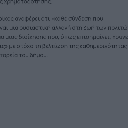
ς χρηματοδότησης.
Δρίκος αναφέρει ότι «κάθε σύνδεση που
ναι μια ουσιαστική αλλαγή στη ζωή των πολιτώ
μα μιας διοίκησης που, όπως επισημαίνει, «συνε
εις» με στόχο τη βελτίωση της καθημερινότητας
πορεία του δήμου.