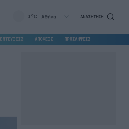
o
0
C
ΑΝΑΖΗΤΗΣΗ
ΕΝΤΕΥΞΕΙΣ
ΑΠΟΨΕΙΣ
ΠΡΟΣΛΗΨΕΙΣ