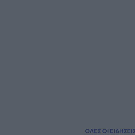
ΟΛΕΣ ΟΙ ΕΙΔΗΣΕΙ