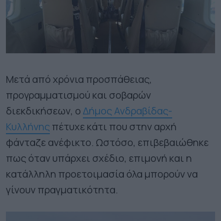
Μετά από χρόνια προσπάθειας,
προγραμματισμού και σοβαρών
διεκδικήσεων, ο
Δήμος Ανδραβίδας-
Κυλλήνης
πέτυχε κάτι που στην αρχή
φάνταζε ανέφικτο. Ωστόσο, επιβεβαιώθηκε
πως όταν υπάρχει σχέδιο, επιμονή και η
κατάλληλη προετοιμασία όλα μπορούν να
γίνουν πραγματικότητα.