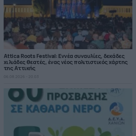
Attica Roots Festival: Εννέα συναυλίες, δεκάδες
χιλιάδες θεατές, ένας νέος πολιτιστικός χάρτης
της Αττικής
06.08.2026 - 20.03