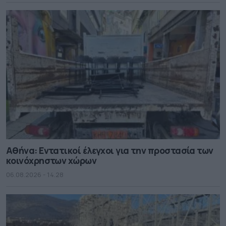
Αθήνα: Εντατικοί έλεγχοι για την προστασία των
κοινόχρηστων χώρων
06.08.2026 - 14.28