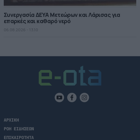
Συνεργασία ΔΕΥΑ Μετεώρων και Λάρισας για
επαρκές και καθαρό νερό
06.08.2026 - 13.10
ΑΡΧΙΚΗ
ΡΟΗ ΕΙΔΗΣΕΩΝ
ΕΠΙΚΑΙΡΟΤΗΤΑ