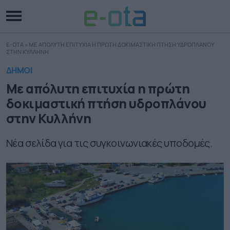
E-OTA
»
ΜΕ ΑΠΟΛΥΤΗ ΕΠΙΤΥΧΙΑ Η ΠΡΩΤΗ ΔΟΚΙΜΑΣΤΙΚΗ ΠΤΗΣΗ ΥΔΡΟΠΛΑΝΟΥ
ΣΤΗΝ ΚΥΛΛΗΝΗ
ΔΗΜΟΙ
Με απόλυτη επιτυχία η πρώτη
δοκιμαστική πτήση υδροπλάνου
στην Κυλλήνη
Νέα σελίδα για τις συγκοινωνιακές υποδομές.