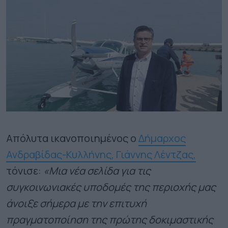
Απόλυτα ικανοποιημένος ο
Δήμαρχος
Ανδραβίδας-Κυλλήνης, Γιάννης Λέντζας,
τόνισε:
«Μια νέα σελίδα για τις
συγκοινωνιακές υποδομές της περιοχής μας
άνοιξε σήμερα με την επιτυχή
πραγματοποίηση της πρώτης δοκιμαστικής