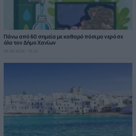
Πάνω από 60 σημεία με καθαρό πόσιμο νερό σε
όλο τον Δήμο Χανίων
06.08.2026 - 15.22