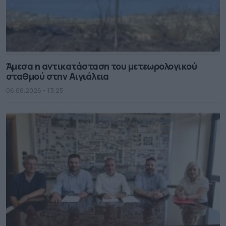
Άμεσα η αντικατάσταση του μετεωρολογικού
σταθμού στην Αιγιάλεια
06.08.2026 - 13.25