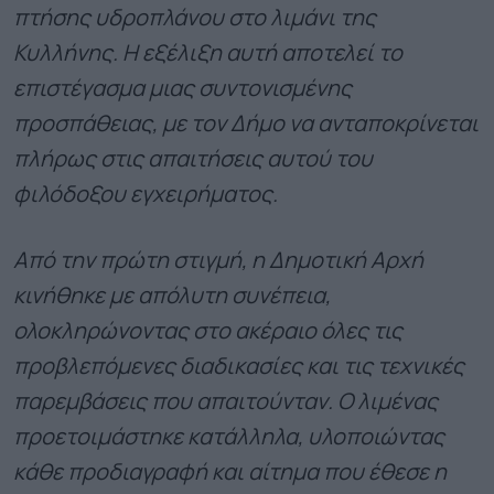
πτήσης υδροπλάνου στο λιμάνι της
Κυλλήνης. Η εξέλιξη αυτή αποτελεί το
επιστέγασμα μιας συντονισμένης
προσπάθειας, με τον Δήμο να ανταποκρίνεται
πλήρως στις απαιτήσεις αυτού του
φιλόδοξου εγχειρήματος.
Από την πρώτη στιγμή, η Δημοτική Αρχή
κινήθηκε με απόλυτη συνέπεια,
ολοκληρώνοντας στο ακέραιο όλες τις
προβλεπόμενες διαδικασίες και τις τεχνικές
παρεμβάσεις που απαιτούνταν. Ο λιμένας
προετοιμάστηκε κατάλληλα, υλοποιώντας
κάθε προδιαγραφή και αίτημα που έθεσε η