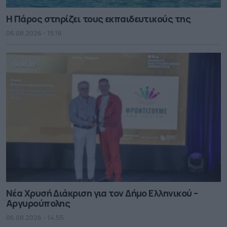
Η Πάρος στηρίζει τους εκπαιδευτικούς της
06.08.2026 - 15.16
Νέα Χρυσή Διάκριση για τον Δήμο Ελληνικού –
Αργυρούπολης
06.08.2026 - 14.55