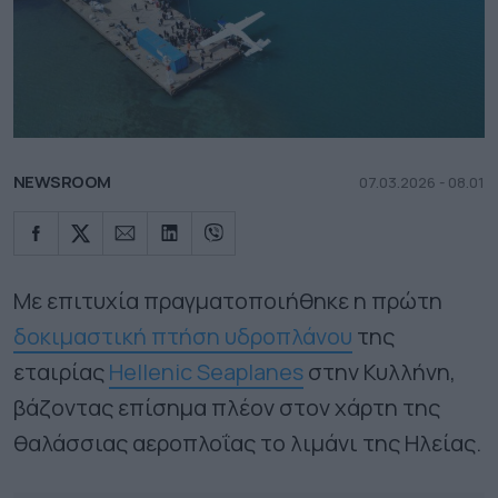
NEWSROOM
07.03.2026 - 08.01
Με επιτυχία πραγματοποιήθηκε η πρώτη
δοκιμαστική πτήση υδροπλάνου
της
εταιρίας
Hellenic Seaplanes
στην Κυλλήνη,
βάζοντας επίσημα πλέον στον χάρτη της
θαλάσσιας αεροπλοΐας το λιμάνι της Ηλείας.