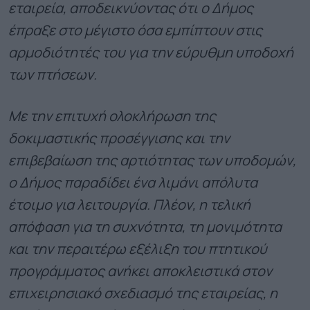
εταιρεία, αποδεικνύοντας ότι ο Δήμος
έπραξε στο μέγιστο όσα εμπίπτουν στις
αρμοδιότητές του για την εύρυθμη υποδοχή
των πτήσεων.
Με την επιτυχή ολοκλήρωση της
δοκιμαστικής προσέγγισης και την
επιβεβαίωση της αρτιότητας των υποδομών,
ο Δήμος παραδίδει ένα λιμάνι απόλυτα
έτοιμο για λειτουργία. Πλέον, η τελική
απόφαση για τη συχνότητα, τη μονιμότητα
και την περαιτέρω εξέλιξη του πτητικού
προγράμματος ανήκει αποκλειστικά στον
επιχειρησιακό σχεδιασμό της εταιρείας, η