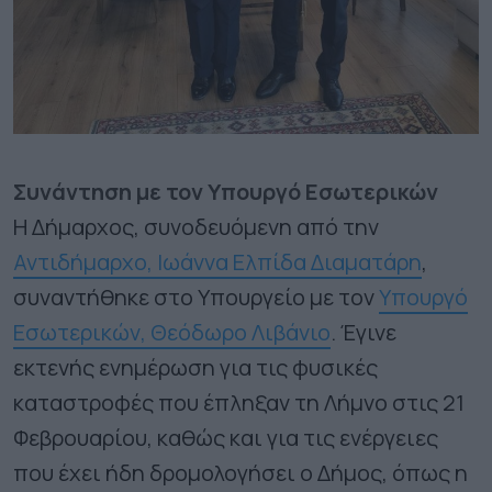
Συνάντηση με τον Υπουργό Εσωτερικών
Η Δήμαρχος, συνοδευόμενη από την
Αντιδήμαρχο, Ιωάννα Ελπίδα Διαματάρη
,
συναντήθηκε στο Υπουργείο με τον
Υπουργό
Εσωτερικών, Θεόδωρο Λιβάνιο
. Έγινε
εκτενής ενημέρωση για τις φυσικές
καταστροφές που έπληξαν τη Λήμνο στις 21
Φεβρουαρίου, καθώς και για τις ενέργειες
που έχει ήδη δρομολογήσει ο Δήμος, όπως η