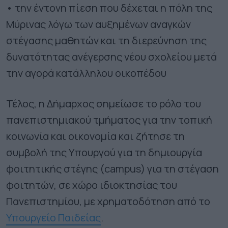
• την έντονη πίεση που δέχεται η πόλη της
Μύρινας λόγω των αυξημένων αναγκών
στέγασης μαθητών και τη διερεύνηση της
δυνατότητας ανέγερσης νέου σχολείου μετά
την αγορά κατάλληλου οικοπέδου
Τέλος, η Δήμαρχος σημείωσε το ρόλο του
πανεπιστημιακού τμήματος για την τοπική
κοινωνία και οικονομία και ζήτησε τη
συμβολή της Υπουργού για τη δημιουργία
φοιτητικής στέγης (campus) για τη στέγαση
φοιτητών, σε χώρο ιδιοκτησίας του
Πανεπιστημίου, με χρηματοδότηση από το
Υπουργείο Παιδείας
.