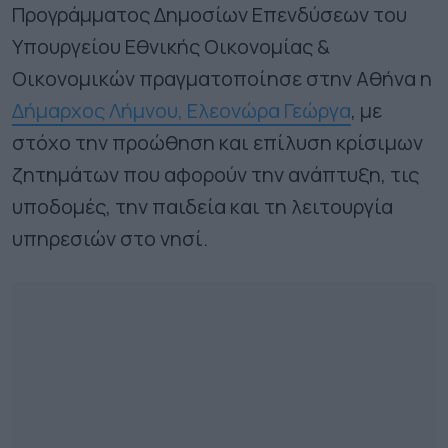
Προγράμματος Δημοσίων Επενδύσεων του
Υπουργείου Εθνικής Οικονομίας &
Οικονομικών πραγματοποίησε στην Αθήνα η
Δήμαρχος Λήμνου, Ελεονώρα Γεώργα
, με
στόχο την προώθηση και επίλυση κρίσιμων
ζητημάτων που αφορούν την ανάπτυξη, τις
υποδομές, την παιδεία και τη λειτουργία
υπηρεσιών στο νησί.