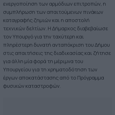
ενεργοποίηση των αρμόδιων επιτροπών, η
συμπλήρωση των απαιτούμενων πινάκων
καταγραφής ζημιών και η αποστολή
τεχνικών δελτίων. Η Δήμαρχος διαβεβαίωσε
τον Υπουργό για την ταχύτερη και
πληρέστερη δυνατή ανταπόκριση του Δήμου
στις απαιτήσεις της διαδικασίας και ζήτησε
για άλλη μία φορά τη μέριμνα του
Υπουργείου για τη χρηματοδότηση των
έργων αποκατάστασης από το Πρόγραμμα
φυσικών καταστροφών.