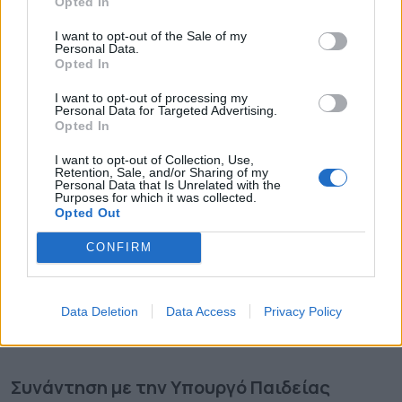
Opted In
I want to opt-out of the Sale of my
Personal Data.
Opted In
I want to opt-out of processing my
Personal Data for Targeted Advertising.
Opted In
I want to opt-out of Collection, Use,
Retention, Sale, and/or Sharing of my
Personal Data that Is Unrelated with the
Purposes for which it was collected.
Opted Out
CONFIRM
Data Deletion
Data Access
Privacy Policy
Συνάντηση με την Υπουργό Παιδείας