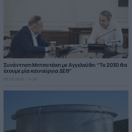
Συνάντηση Μητσοτάκη με Αγγελούδη: “Το 2030 θα
έχουμε μία καινούργια ΔΕΘ”
05.08.2026 - 14.26