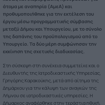
άτομα με αναπηρία (ΑμεΑ) και
προθυμοποιήθηκε για την εκτέλεση του
έργου μέσω προγραμματικής σύμβασης
μεταξύ Δήμου και Υπουργείου, με το σύνολο
της δαπάνης του προϋπολογισμού από το
Υπουργείο. Τα δύο μέρη συμφώνησαν την
εκκίνηση της σχετικής διαδικασίας.
Στη σύσκεψη στη συνέχεια συμμετείχε και ο
Διευθυντής της Ιατροδικαστικής Υπηρεσίας,
Γρηγόρης Καρακούκης, μετά από αίτημα της
Δημάρχου για την κάλυψη των αναγκών της
Λήμνου σε ιατροδικαστικές υπηρεσίες. Η
Δήμαρχος αναφέρθηκε στην τεράστια ηθική,