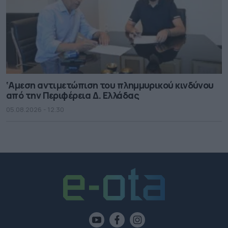
‘Αμεση αντιμετώπιση του πλημμυρικού κινδύνου
από την Περιφέρεια Δ. Ελλάδας
05.08.2026 - 12.30