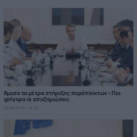
Άμεσα τα μέτρα στήριξης πυρόπληκτων – Πιο
γρήγορα οι αποζημιώσεις
05.08.2026 - 14.41