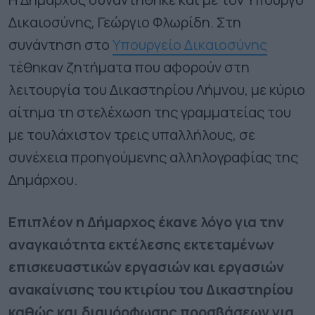
Δικαιοσύνης, Γεώργιο Φλωρίδη. Στη
συνάντηση στο
Υπουργείο Δικαιοσύνης
τέθηκαν ζητήματα που αφορούν στη
λειτουργία του Δικαστηρίου Λήμνου, με κύριο
αίτημα τη στελέχωση της γραμματείας του
με τουλάχιστον τρεις υπαλλήλους, σε
συνέχεια προηγούμενης αλληλογραφίας της
Δημάρχου.
Επιπλέον η Δήμαρχος έκανε λόγο για την
αναγκαιότητα εκτέλεσης εκτεταμένων
επισκευαστικών εργασιών και εργασιών
ανακαίνισης του κτιρίου του Δικαστηρίου
καθώς και διαμόρφωσης προσβάσεων για