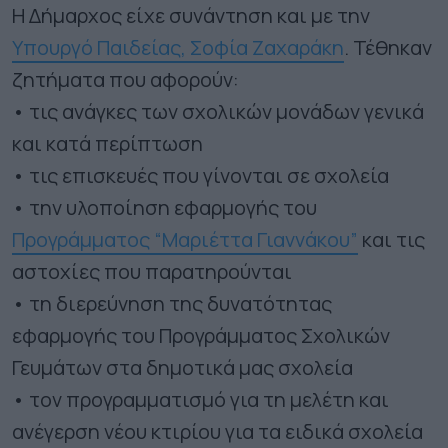
Η Δήμαρχος είχε συνάντηση και με την
Υπουργό Παιδείας, Σοφία Ζαχαράκη
. Τέθηκαν
ζητήματα που αφορούν:
• τις ανάγκες των σχολικών μονάδων γενικά
και κατά περίπτωση
• τις επισκευές που γίνονται σε σχολεία
• την υλοποίηση εφαρμογής του
Προγράμματος “Μαριέττα Γιαννάκου”
και τις
αστοχίες που παρατηρούνται
• τη διερεύνηση της δυνατότητας
εφαρμογής του Προγράμματος Σχολικών
Γευμάτων στα δημοτικά μας σχολεία
• τον προγραμματισμό για τη μελέτη και
ανέγερση νέου κτιρίου για τα ειδικά σχολεία