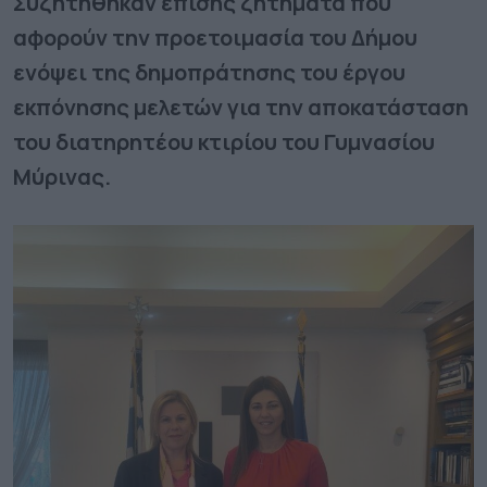
Συζητήθηκαν επίσης ζητήματα που
αφορούν την προετοιμασία του Δήμου
ενόψει της δημοπράτησης του έργου
εκπόνησης μελετών για την αποκατάσταση
του διατηρητέου κτιρίου του Γυμνασίου
Μύρινας.