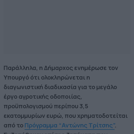
Παράλληλα, η Δήμαρχος ενημέρωσε τον
Υπουργό ότι ολοκληρώνεται η
διαγωνιστική διαδικασία για το μεγάλο
έργο αγροτικής οδοποιίας,
προϋπολογισμού περίπου 3,5
εκατομμυρίων ευρώ, που χρηματοδοτείται
από το
Πρόγραμμα “Αντώνης Τρίτσης”
.