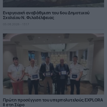
Ενεργειακή αναβάθμιση του 6ου Δημοτικού
Σχολείου Ν. Φιλαδέλφειας
05.08.2026 - 13.17
Πρώτη προσέγγιση του υπερπολυτελούς EXPLORA
II στη Σύρο