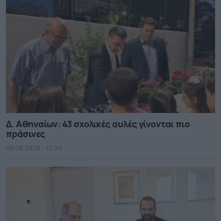
Δ. Αθηναίων: 43 σχολικές αυλές γίνονται πιο
πράσινες
05.08.2026 - 12.50