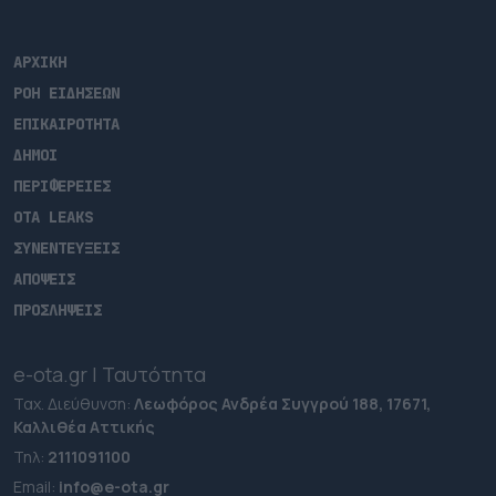
ΑΡΧΙΚΗ
ΡΟΗ ΕΙΔΗΣΕΩΝ
ΕΠΙΚΑΙΡΟΤΗΤΑ
ΔΗΜΟΙ
ΠΕΡΙΦΕΡΕΙΕΣ
OTA LEAKS
ΣΥΝΕΝΤΕΥΞΕΙΣ
ΑΠΟΨΕΙΣ
ΠΡΟΣΛΗΨΕΙΣ
e-ota.gr | Ταυτότητα
Ταχ. Διεύθυνση:
Λεωφόρος Ανδρέα Συγγρού 188, 17671,
Καλλιθέα Αττικής
Τηλ:
2111091100
Εmail:
info@e-ota.gr