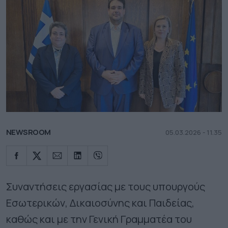
NEWSROOM
05.03.2026 - 11.35
Συναντήσεις εργασίας με τους υπουργούς
Εσωτερικών, Δικαιοσύνης και Παιδείας,
καθώς και με την Γενική Γραμματέα του