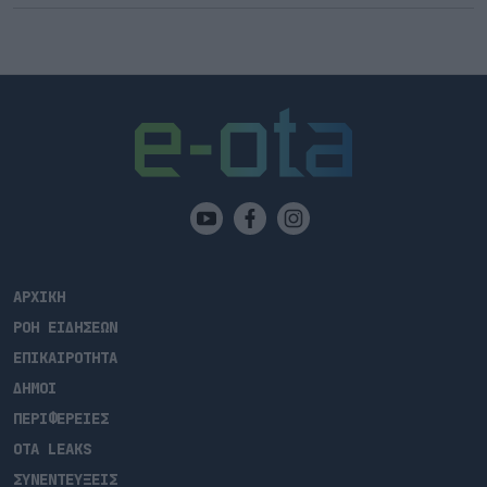
ΑΡΧΙΚΗ
ΡΟΗ ΕΙΔΗΣΕΩΝ
ΕΠΙΚΑΙΡΟΤΗΤΑ
ΔΗΜΟΙ
ΠΕΡΙΦΕΡΕΙΕΣ
OTA LEAKS
ΣΥΝΕΝΤΕΥΞΕΙΣ