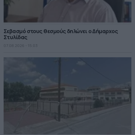
Σεβασμό στους θεσμούς δηλώνει ο Δήμαρχος
Στυλίδας
07.08.2026 - 15.03