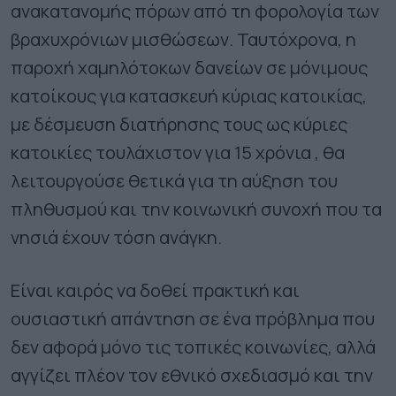
ανακατανομής πόρων από τη φορολογία των
βραχυχρόνιων μισθώσεων. Ταυτόχρονα, η
παροχή χαμηλότοκων δανείων σε μόνιμους
κατοίκους για κατασκευή κύριας κατοικίας,
με δέσμευση διατήρησης τους ως κύριες
κατοικίες τουλάχιστον για 15 χρόνια , θα
λειτουργούσε θετικά για τη αύξηση του
πληθυσμού και την κοινωνική συνοχή που τα
νησιά έχουν τόση ανάγκη.
Είναι καιρός να δοθεί πρακτική και
ουσιαστική απάντηση σε ένα πρόβλημα που
δεν αφορά μόνο τις τοπικές κοινωνίες, αλλά
αγγίζει πλέον τον εθνικό σχεδιασμό και την