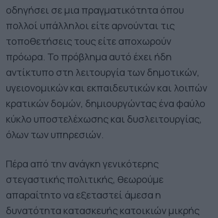
οδηγήσει σε μια πραγματικότητα όπου
πολλοί υπάλληλοι είτε αρνούνται τις
τοποθετήσεις τους είτε αποχωρούν
πρόωρα. Το πρόβλημα αυτό έχει ήδη
αντίκτυπο στη λειτουργία των δημοτικών,
υγειονομικών και εκπαιδευτικών και λοιπών
κρατικών δομών, δημιουργώντας ένα φαύλο
κύκλο υποστελέχωσης και δυσλειτουργίας,
όλων των υπηρεσιών.
Πέρα από την ανάγκη γενικότερης
στεγαστικής πολιτικής, θεωρούμε
απαραίτητο να εξεταστεί άμεσα η
δυνατότητα κατασκευής κατοικιών μικρής