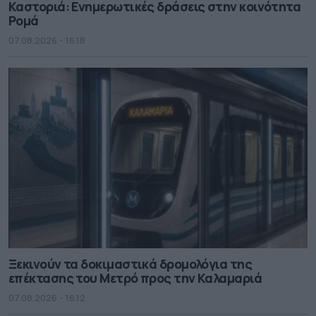
Καστοριά: Ενημερωτικές δράσεις στην κοινότητα
Ρομά
07.08.2026 - 16.18
Ξεκινούν τα δοκιμαστικά δρομολόγια της
επέκτασης του Μετρό προς την Καλαμαριά
07.08.2026 - 16.12