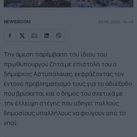
NEWSROOM
02.06.2025 - 14.48
Την άμεση παρέμβαση του ίδιου του
πρωθυπουργού ζητά με επιστολή του ο
δήμαρχος Αστυπάλαιας, εκφράζοντας τον
έντονο προβληματισμό τους για το άδιέξοδο
που βρίσκεται και ο δήμος του σχετικά με
την έλλειψη στέγης που οδηγεί πολλούς
δημοσίους υπαλλήλους να φεύγουν από το
νησί.