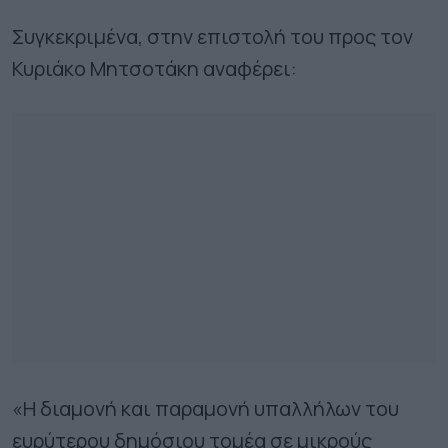
Συγκεκριμένα, στην επιστολή του προς τον
Κυριάκο Μητσοτάκη αναφέρει:
«Η διαμονή και παραμονή υπαλλήλων του
ευρύτερου δημόσιου τομέα σε μικρούς