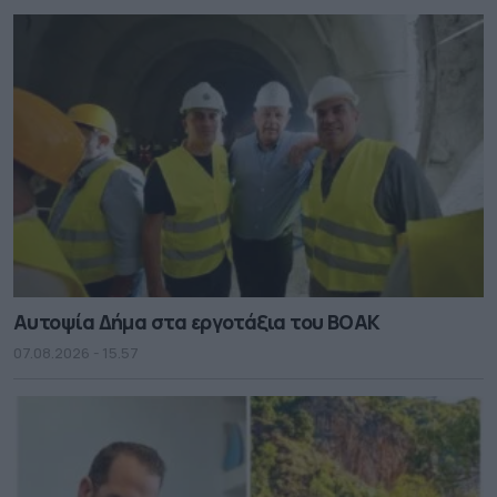
Αυτοψία Δήμα στα εργοτάξια του ΒΟΑΚ
07.08.2026 - 15.57