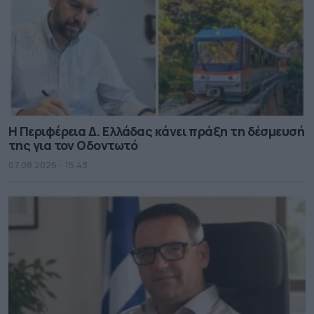
Η Περιφέρεια Δ. Ελλάδας κάνει πράξη τη δέσμευσή
της για τον Οδοντωτό
07.08.2026 - 15.43