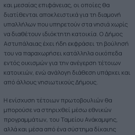
και μεσαίας επιφάνειας, οι οποίες θα
διατίθενται αποκλειστικά για τη διαμονή
υπαλλήλων που υπηρετούν στα νησιά χωρίς
να διαθέτουν ιδιόκτητη κατοικία. Ο Δήμος
Αστυπάλαιας έχει ήδη εκφράσει τη βούλησή
του να παραχωρήσει κατάλληλα οικόπεδα
εντός οικισμών για την ανέγερση τέτοιων
κατοικιών, ενώ ανάλογη διάθεση υπάρχει και
από άλλους νησιωτικούς Δήμους.
Η ενίσχυση τέτοιων πρωτοβουλιών θα
μπορούσε να στηριχθεί μέσω εθνικών
προγραμμάτων, του Ταμείου Ανάκαμψης,
αλλά και μέσα από ένα σύστημα δίκαιης