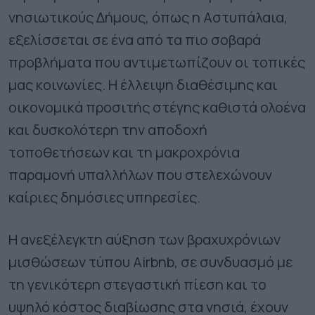
νησιωτικούς Δήμους, όπως η Αστυπάλαια,
εξελίσσεται σε ένα από τα πιο σοβαρά
προβλήματα που αντιμετωπίζουν οι τοπικές
μας κοινωνίες. Η έλλειψη διαθέσιμης και
οικονομικά προσιτής στέγης καθιστά ολοένα
και δυσκολότερη την αποδοχή
τοποθετήσεων και τη μακροχρόνια
παραμονή υπαλλήλων που στελεχώνουν
καίριες δημόσιες υπηρεσίες.
Η ανεξέλεγκτη αύξηση των βραχυχρόνιων
μισθώσεων τύπου Airbnb, σε συνδυασμό με
τη γενικότερη στεγαστική πίεση και το
υψηλό κόστος διαβίωσης στα νησιά, έχουν