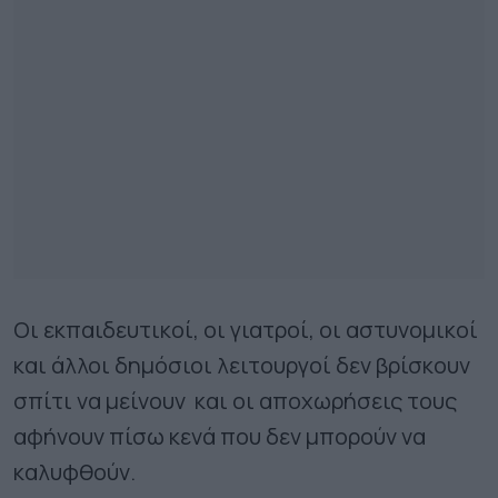
Οι εκπαιδευτικοί, οι γιατροί, οι αστυνομικοί
και άλλοι δημόσιοι λειτουργοί δεν βρίσκουν
σπίτι να μείνουν και οι αποχωρήσεις τους
αφήνουν πίσω κενά που δεν μπορούν να
καλυφθούν.