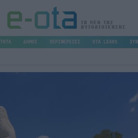
ΤΗΤΑ
ΔΗΜΟΙ
ΠΕΡΙΦΕΡΕΙΕΣ
OTA LEAKS
ΣΥΝ