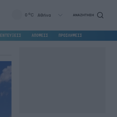
o
0
C
ΑΝΑΖΗΤΗΣΗ
ΕΝΤΕΥΞΕΙΣ
ΑΠΟΨΕΙΣ
ΠΡΟΣΛΗΨΕΙΣ