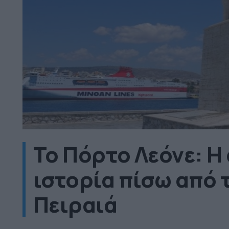
Το Πόρτο Λεόνε: Η
ιστορία πίσω από 
Πειραιά