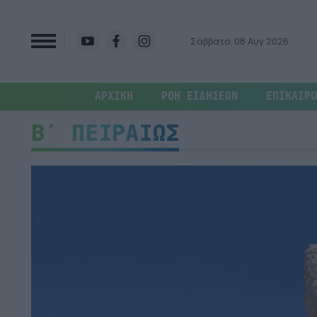
Σάββατο, 08 Αυγ 2026
ΑΡΧΙΚΗ
ΡΟΗ ΕΙΔΗΣΕΩΝ
ΕΠΙΚΑΙΡΟ
Β΄ ΠΕΙΡΑΙΩΣ