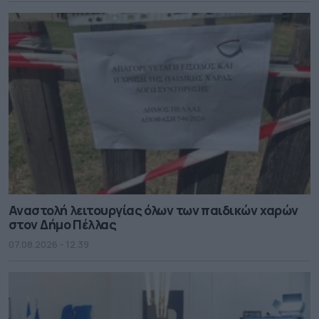
Αναστολή λειτουργίας όλων των παιδικών χαρών
στον Δήμο Πέλλας
07.08.2026 - 12.39