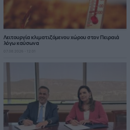
Λειτουργία κλιματιζόμενου χώρου στον Πειραιά
λόγω καύσωνα
07.08.2026 - 12.01