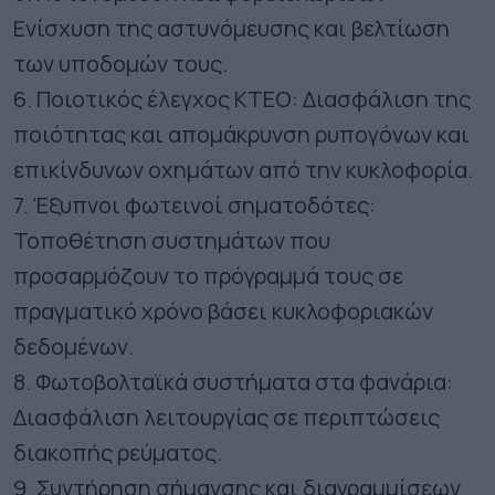
Ενίσχυση της αστυνόμευσης και βελτίωση
των υποδομών τους.
6. Ποιοτικός έλεγχος ΚΤΕΟ: Διασφάλιση της
ποιότητας και απομάκρυνση ρυπογόνων και
επικίνδυνων οχημάτων από την κυκλοφορία.
7. Έξυπνοι φωτεινοί σηματοδότες:
Τοποθέτηση συστημάτων που
προσαρμόζουν το πρόγραμμά τους σε
πραγματικό χρόνο βάσει κυκλοφοριακών
δεδομένων.
8. Φωτοβολταϊκά συστήματα στα φανάρια:
Διασφάλιση λειτουργίας σε περιπτώσεις
διακοπής ρεύματος.
9. Συντήρηση σήμανσης και διαγραμμίσεων