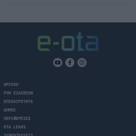
ΑΡΧΙΚΗ
ΡΟΗ ΕΙΔΗΣΕΩΝ
ΕΠΙΚΑΙΡΟΤΗΤΑ
ΔΗΜΟΙ
ΠΕΡΙΦΕΡΕΙΕΣ
OTA LEAKS
ΣΥΝΕΝΤΕΥΞΕΙΣ