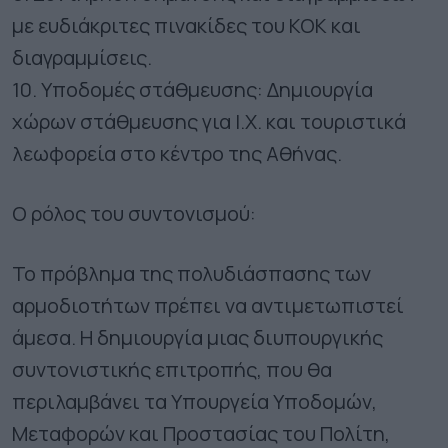
με ευδιάκριτες πινακίδες του ΚΟΚ και
διαγραμμίσεις.
10. Υποδομές στάθμευσης: Δημιουργία
χώρων στάθμευσης για Ι.Χ. και τουριστικά
λεωφορεία στο κέντρο της Αθήνας.
Ο ρόλος του συντονισμού:
Το πρόβλημα της πολυδιάσπασης των
αρμοδιοτήτων πρέπει να αντιμετωπιστεί
άμεσα. Η δημιουργία μιας διυπουργικής
συντονιστικής επιτροπής, που θα
περιλαμβάνει τα Υπουργεία Υποδομών,
Μεταφορών και Προστασίας του Πολίτη,