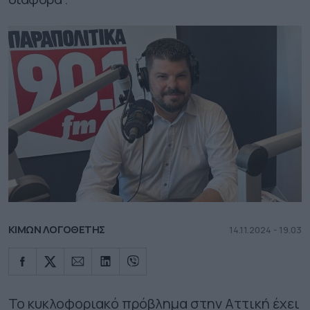
ΚΙΜΩΝ ΛΟΓΟΘΕΤΗΣ
14.11.2024 - 19.03
Το κυκλοφοριακό πρόβλημα στην Αττική έχει