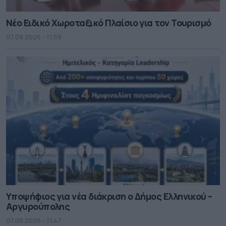
Νέο Ειδικό Χωροταξικό Πλαίσιο για τον Τουρισμό
07.08.2026 - 11.59
Υποψήφιος για νέα διάκριση ο Δήμος Ελληνικού –
Αργυρούπολης
07.08.2026 - 11.47