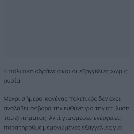
Η πολιτική αδράνεια και οι εξαγγελίες χωρίς
ουσία
Μέχρι σήμερα, κανένας πολιτικός δεν έχει
αναλάβει σοβαρά την ευθύνη για την επίλυση
του ζητήματος. Αντί για άμεσες ενέργειες,
παρατηρούμε μεμονωμένες εξαγγελίες για