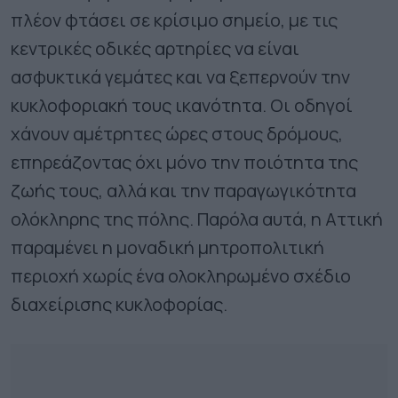
πλέον φτάσει σε κρίσιμο σημείο, με τις
κεντρικές οδικές αρτηρίες να είναι
ασφυκτικά γεμάτες και να ξεπερνούν την
κυκλοφοριακή τους ικανότητα. Οι οδηγοί
χάνουν αμέτρητες ώρες στους δρόμους,
επηρεάζοντας όχι μόνο την ποιότητα της
ζωής τους, αλλά και την παραγωγικότητα
ολόκληρης της πόλης. Παρόλα αυτά, η Αττική
παραμένει η μοναδική μητροπολιτική
περιοχή χωρίς ένα ολοκληρωμένο σχέδιο
διαχείρισης κυκλοφορίας.