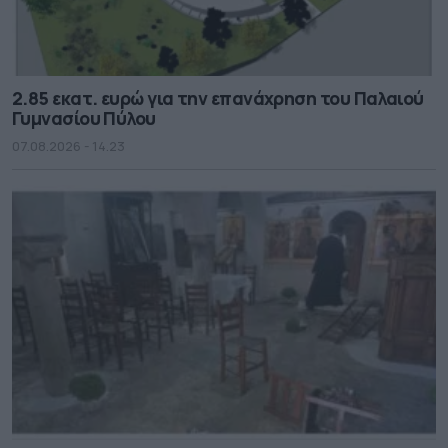
2.85 εκατ. ευρώ για την επανάχρηση του Παλαιού
Γυμνασίου Πύλου
07.08.2026 - 14.23