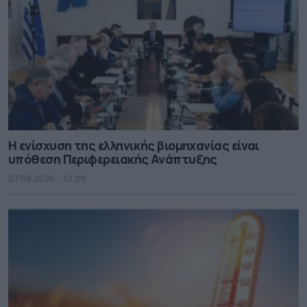
Η ενίσχυση της ελληνικής βιομηχανίας είναι
υπόθεση Περιφερειακής Ανάπτυξης
07.08.2026 - 12.29