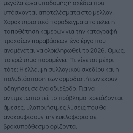
μεγάλα έργα υποδομής ή σχέδια που
υπόσχονται αποτελέσματα στο μέλλον.
Χαρακτηριστικό παράδειγμα αποτελεί η
τοποθέτηση καμερών για την καταγραφή
τροχαίων παραβάσεων, ένα έργο που
αναμένεται να ολοκληρωθεί το 2026. Όμως,
το ερώτημα παραμένει: Τι γίνεται μέχρι
τότε; Η έλλειψη συλλογικού σχεδίου και η
πολυδιάσπαση των αρμοδιοτήτων έχουν
οδηγήσει σε ένα αδιέξοδο. Για να
αντιμετωπιστεί το πρόβλημα, χρειάζονται
άμεσες, υλοποιήσιμες λύσεις που θα
ανακουφίσουν την κυκλοφορία σε
βραχυπρόθεσμο ορίζοντα.