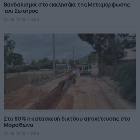
Βανδαλισμοί στο εκκλησάκι της Μεταμόρφωσης
του Σωτήρος
07.08.2026 - 13.06
Στο 80% η κατασκευή δικτύου αποχέτευσης στο
Μαραθώνα
07.08.2026 - 12.56